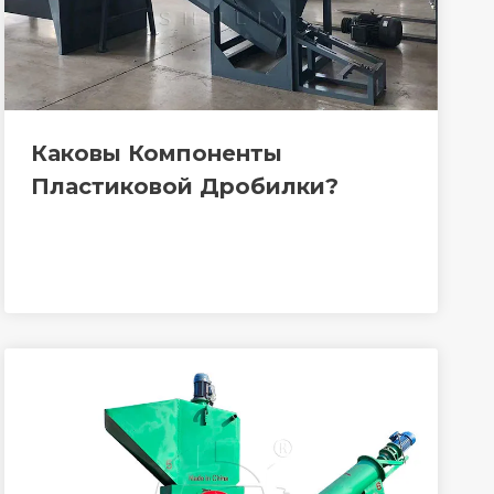
Каковы Компоненты
Пластиковой Дробилки?