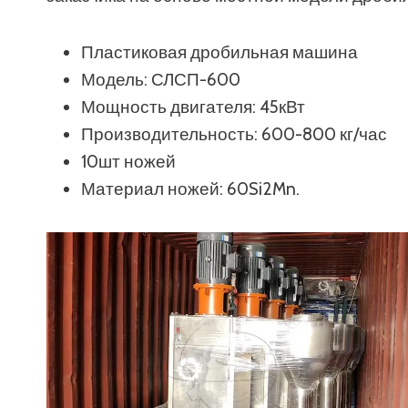
Пластиковая дробильная машина
Модель: СЛСП-600
Мощность двигателя: 45кВт
Производительность: 600-800 кг/час
10шт ножей
Материал ножей: 60Si2Mn.