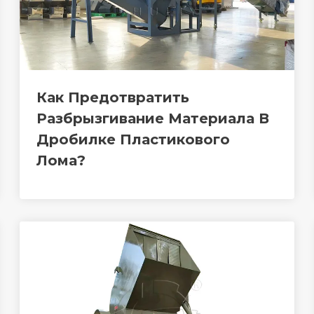
Как Предотвратить
Разбрызгивание Материала В
Дробилке Пластикового
Лома?