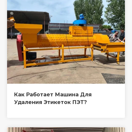
Как Работает Машина Для
Удаления Этикеток ПЭТ?