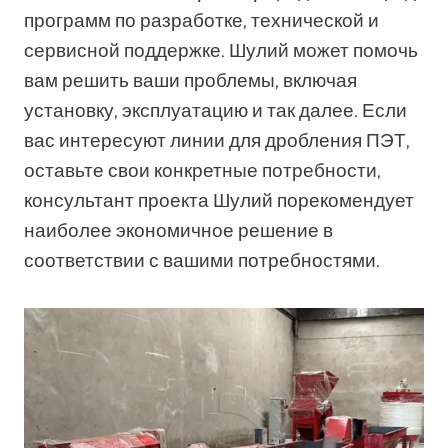
программ по разработке, технической и
сервисной поддержке. Шулий может помочь
вам решить ваши проблемы, включая
установку, эксплуатацию и так далее. Если
вас интересуют линии для дробления ПЭТ,
оставьте свои конкретные потребности,
консультант проекта Шулий порекомендует
наиболее экономичное решение в
соответствии с вашими потребностями.