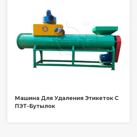
Машина Для Удаления Этикеток С
ПЭТ-Бутылок