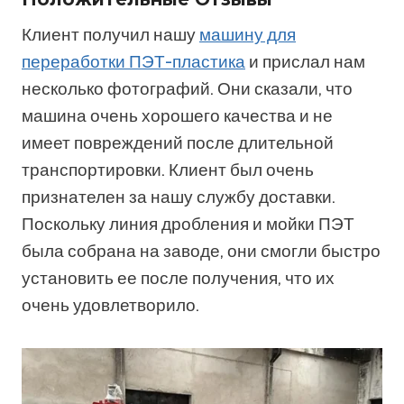
Клиент получил нашу
машину для
переработки ПЭТ-пластика
и прислал нам
несколько фотографий. Они сказали, что
машина очень хорошего качества и не
имеет повреждений после длительной
транспортировки. Клиент был очень
признателен за нашу службу доставки.
Поскольку линия дробления и мойки ПЭТ
была собрана на заводе, они смогли быстро
установить ее после получения, что их
очень удовлетворило.