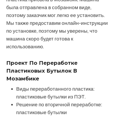
была отправлена ​​в собранном виде,
поэтому заказчик мог легко ее установить.
Мы также предоставим онлайн-инструкции
по установке, поэтому мы уверены, что
машина скоро будет готова к
использованию.
Проект По Переработке
Пластиковых Бутылок В
Мозамбике
Виды переработанного пластика:
пластиковые бутылки из ПЭТ.
Решение по вторичной переработке:
пластиковые бутылки