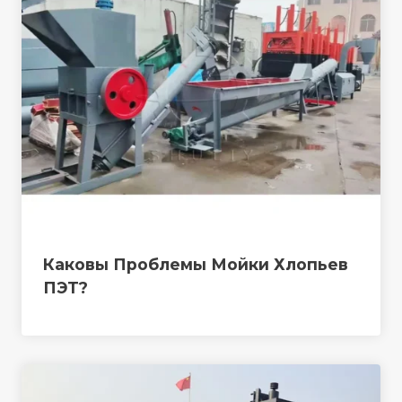
Каковы Проблемы Мойки Хлопьев
ПЭТ?