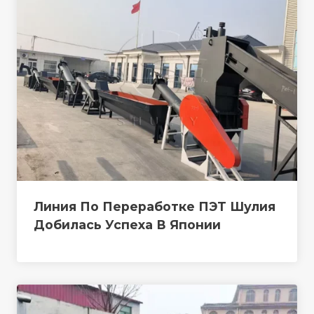
Линия По Переработке ПЭТ Шулия
Добилась Успеха В Японии