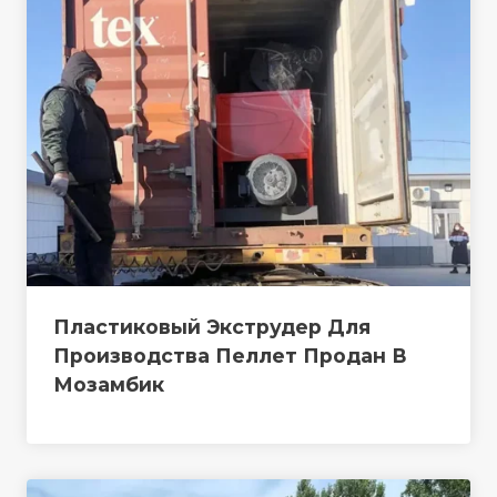
Пластиковый Экструдер Для
Производства Пеллет Продан В
Мозамбик