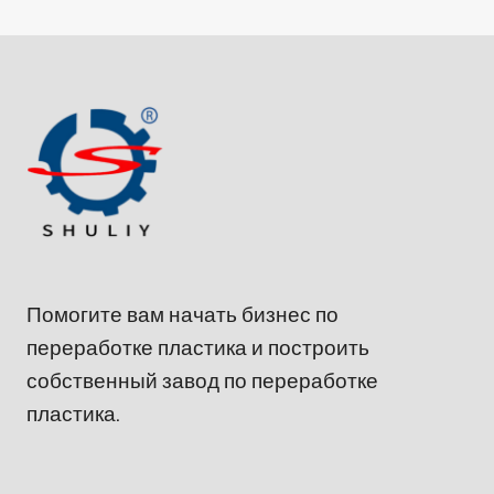
Помогите вам начать бизнес по
переработке пластика и построить
собственный завод по переработке
пластика.