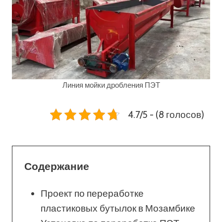
Линия мойки дробления ПЭТ
4.7/5 - (8 голосов)
Содержание
Проект по переработке
пластиковых бутылок в Мозамбике