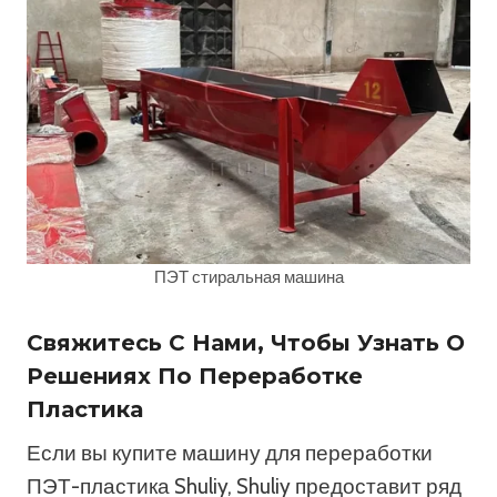
ПЭТ стиральная машина
Свяжитесь С Нами, Чтобы Узнать О
Решениях По Переработке
Пластика
Если вы купите машину для переработки
ПЭТ-пластика Shuliy, Shuliy предоставит ряд