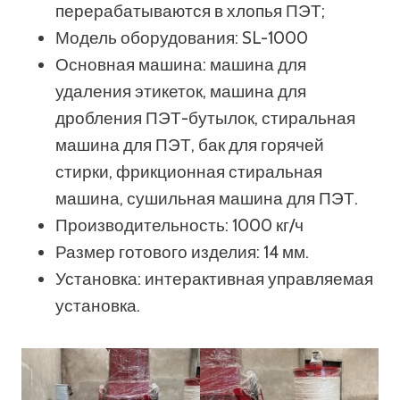
перерабатываются в хлопья ПЭТ;
Модель оборудования: SL-1000
Основная машина: машина для
удаления этикеток, машина для
дробления ПЭТ-бутылок, стиральная
машина для ПЭТ, бак для горячей
стирки, фрикционная стиральная
машина, сушильная машина для ПЭТ.
Производительность: 1000 кг/ч
Размер готового изделия: 14 мм.
Установка: интерактивная управляемая
установка.