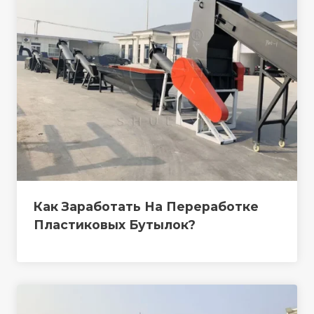
Как Заработать На Переработке
Пластиковых Бутылок?