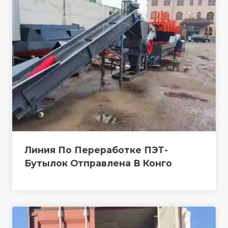
Линия По Переработке ПЭТ-
Бутылок Отправлена ​​в Конго