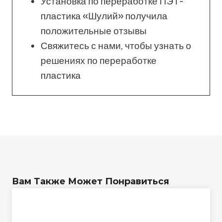
Установка по переработке ПЭТ-
пластика «Шулий» получила
положительные отзывы
Свяжитесь с нами, чтобы узнать о
решениях по переработке
пластика
Вам Также Может Понравиться