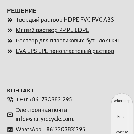
РЕШЕНИЕ
Твердый раствор HDPE PVC PVC ABS
Мягкий раствор PP PE LDPE
Раствор для пластиковых бутылок ПЭТ
EVA EPS EPE пенопластовый раствор
КОНТАКТ
ТЕЛ: +86 17303831295
Whatsapp
Электронная почта:
Email
info@shuliyrecycle.com.
WhatsApp: +8617303831295
Wechat