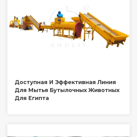
Доступная И Эффективная Линия
Для Мытья Бутылочных Животных
Для Египта