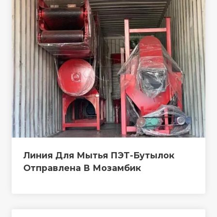
Линия Для Мытья ПЭТ-Бутылок
Отправлена ​​в Мозамбик