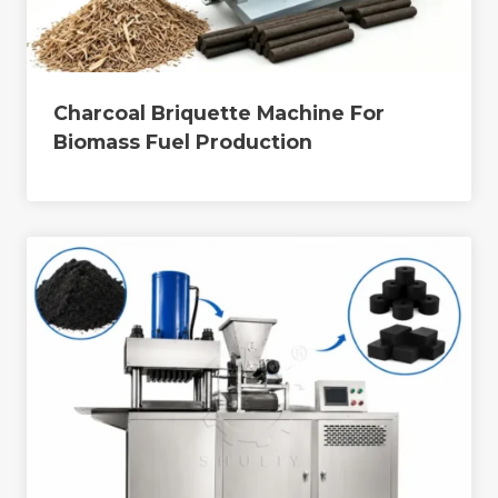
Charcoal Briquette Machine For
Biomass Fuel Production