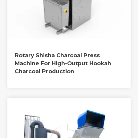
Rotary Shisha Charcoal Press
Machine For High-Output Hookah
Charcoal Production