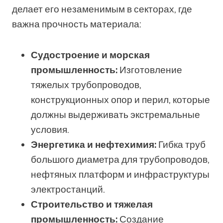
делает его незаменимым в секторах, где
важна прочность материала:
Судостроение и морская
промышленность:
Изготовление
тяжелых трубопроводов,
конструкционных опор и перил, которые
должны выдерживать экстремальные
условия.
Энергетика и нефтехимия:
Гибка труб
большого диаметра для трубопроводов,
нефтяных платформ и инфраструктуры
электростанций.
Строительство и тяжелая
промышленность:
Создание