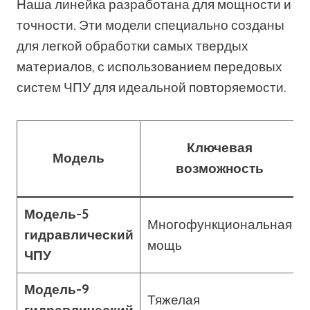
Наша линейка разработана для мощности и
точности. Эти модели специально созданы
для легкой обработки самых твердых
материалов, с использованием передовых
систем ЧПУ для идеальной повторяемости.
Ключевая
Модель
возможность
Модель-5
Многофункциональная
гидравлический
мощь
ЧПУ
Модель-9
Тяжелая