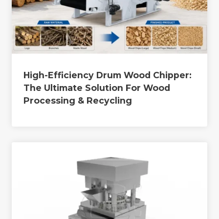
High-Efficiency Drum Wood Chipper:
The Ultimate Solution For Wood
Processing & Recycling