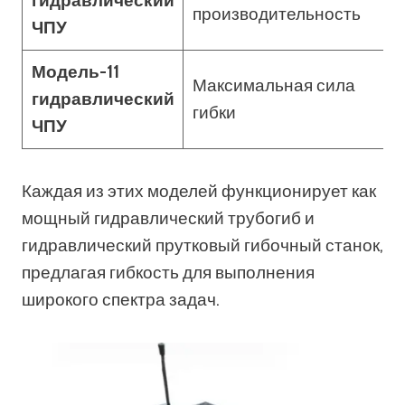
гидравлический
производительность
ЧПУ
Модель-11
Максимальная сила
гидравлический
гибки
ЧПУ
Каждая из этих моделей функционирует как
мощный гидравлический трубогиб и
гидравлический прутковый гибочный станок,
предлагая гибкость для выполнения
широкого спектра задач.