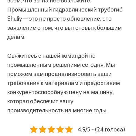
всем, что вы на нее возложите.
Промышленный гидравлический трубогиб
Shuliy — это не просто обновление, это
заявление о том, что вы готовы к большим
делам.
Свяжитесь с нашей командой по
промышленным решениям сегодня. Мы
поможем вам проанализировать ваши
требования к материалам и предоставим
конкурентоспособную цену на машину,
которая обеспечит вашу
производительность на многие годы.
4.9/5 - (24 голоса)