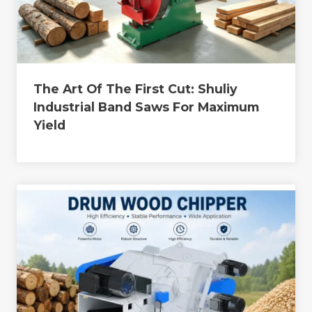
The Art Of The First Cut: Shuliy
Industrial Band Saws For Maximum
Yield