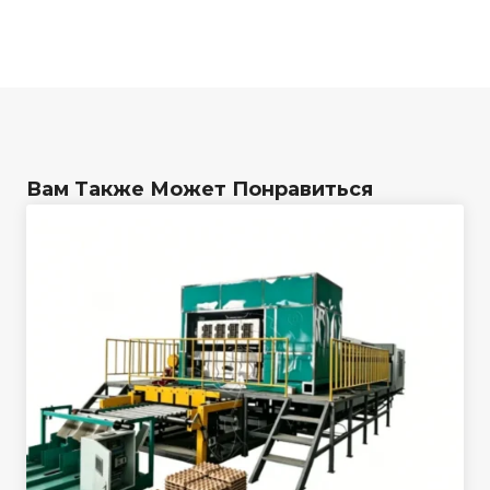
Вам Также Может Понравиться