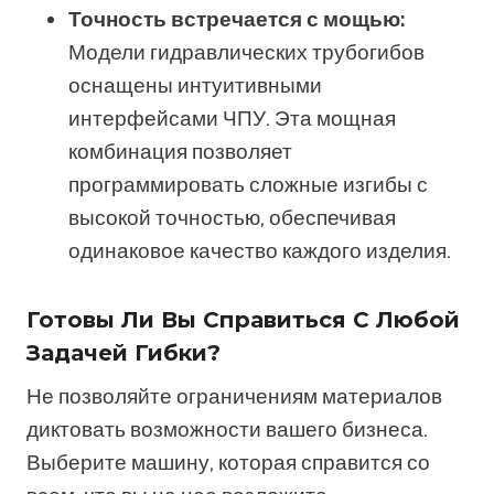
Точность встречается с мощью:
Модели гидравлических трубогибов
оснащены интуитивными
интерфейсами ЧПУ. Эта мощная
комбинация позволяет
программировать сложные изгибы с
высокой точностью, обеспечивая
одинаковое качество каждого изделия.
Готовы Ли Вы Справиться С Любой
Задачей Гибки?
Не позволяйте ограничениям материалов
диктовать возможности вашего бизнеса.
Выберите машину, которая справится со