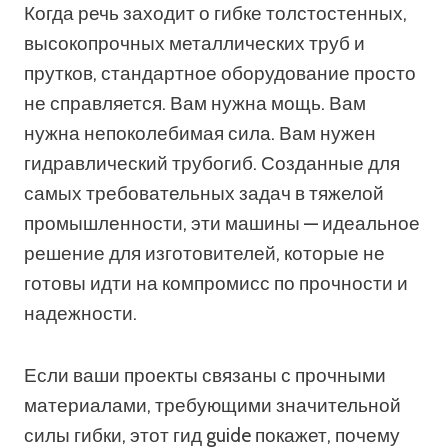
Когда речь заходит о гибке толстостенных,
высокопрочных металлических труб и
прутков, стандартное оборудование просто
не справляется. Вам нужна мощь. Вам
нужна непоколебимая сила. Вам нужен
гидравлический трубогиб. Созданные для
самых требовательных задач в тяжелой
промышленности, эти машины — идеальное
решение для изготовителей, которые не
готовы идти на компромисс по прочности и
надежности.
Если ваши проекты связаны с прочными
материалами, требующими значительной
силы гибки, этот гид guide покажет, почему