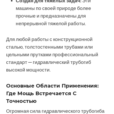
Создан для тяжелых задач:
Эти
машины по своей природе более
прочные и предназначены для
непрерывной тяжелой работы.
Для любой работы с конструкционной
сталью, толстостенными трубами или
цельными прутками профессиональный
стандарт — гидравлический трубогиб
высокой мощности.
Основные Области Применения:
Где Мощь Встречается С
Точностью
Огромная сила гидравлического трубогиба