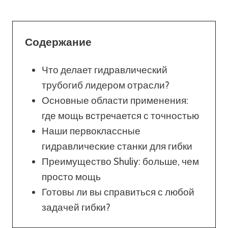
Содержание
Что делает гидравлический
трубогиб лидером отрасли?
Основные области применения:
где мощь встречается с точностью
Наши первоклассные
гидравлические станки для гибки
Преимущество Shuliy: больше, чем
просто мощь
Готовы ли вы справиться с любой
задачей гибки?