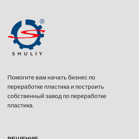
Помогите вам начать бизнес по
переработке пластика и построить
собственный завод по переработке
пластика.
РЕШЕНИЕ