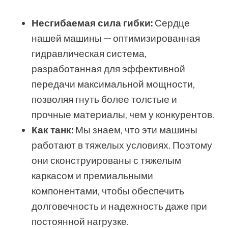
Несгибаемая сила гибки:
Сердце
нашей машины — оптимизированная
гидравлическая система,
разработанная для эффективной
передачи максимальной мощности,
позволяя гнуть более толстые и
прочные материалы, чем у конкурентов.
Как танк:
Мы знаем, что эти машины
работают в тяжелых условиях. Поэтому
они сконструированы с тяжелым
каркасом и премиальными
компонентами, чтобы обеспечить
долговечность и надежность даже при
постоянной нагрузке.