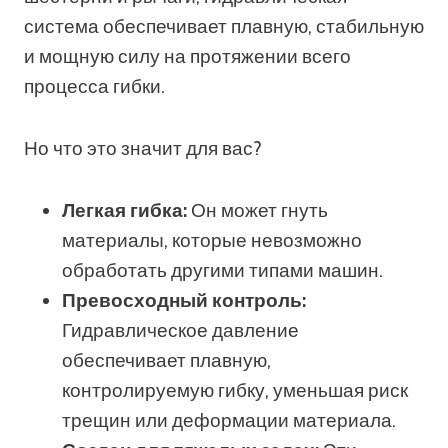
система обеспечивает плавную, стабильную
и мощную силу на протяжении всего
процесса гибки.
Но что это значит для вас?
Легкая гибка:
Он может гнуть
материалы, которые невозможно
обработать другими типами машин.
Превосходный контроль:
Гидравлическое давление
обеспечивает плавную,
контролируемую гибку, уменьшая риск
трещин или деформации материала.