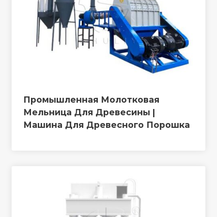
Промышленная Молотковая
Мельница Для Древесины |
Машина Для Древесного Порошка