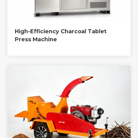
High-Efficiency Charcoal Tablet
Press Machine