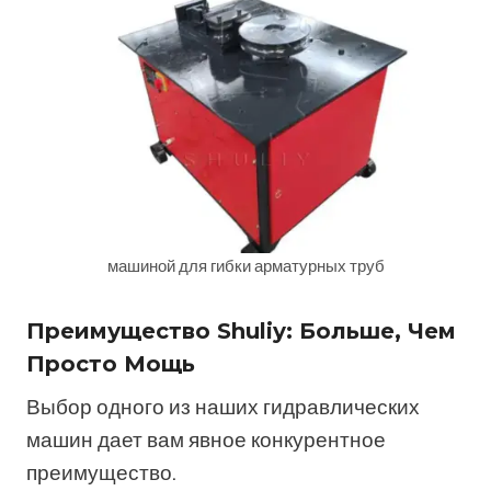
машиной для гибки арматурных труб
Преимущество Shuliy: Больше, Чем
Просто Мощь
Выбор одного из наших гидравлических
машин дает вам явное конкурентное
преимущество.