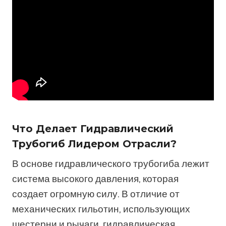
Что Делает Гидравлический
Трубогиб Лидером Отрасли?
В основе гидравлического трубогиба лежит
система высокого давления, которая
создает огромную силу. В отличие от
механических гильотин, использующих
шестерни и рычаги, гидравлическая