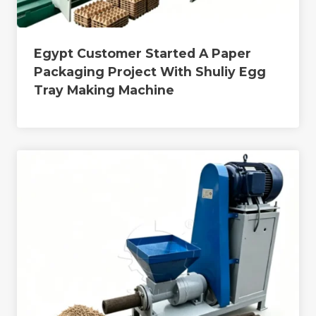
Egypt Customer Started A Paper
Packaging Project With Shuliy Egg
Tray Making Machine