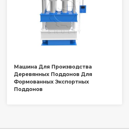
Машина Для Производства
Деревянных Поддонов Для
Формованных Экспортных
Поддонов