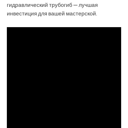
гидравлический трубогиб — лучшая
инвестиция для вашей мастерской.