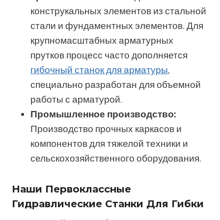
конструкальных элементов из стальной
стали и фундаментных элементов. Для
крупномасштабных арматурных
прутков процесс часто дополняется
гибочный станок для арматуры
,
специально разработан для объемной
работы с арматурой.
Промышленное производство:
Производство прочных каркасов и
компонентов для тяжелой техники и
сельскохозяйственного оборудования.
Наши Первоклассные
Гидравлические Станки Для Гибки