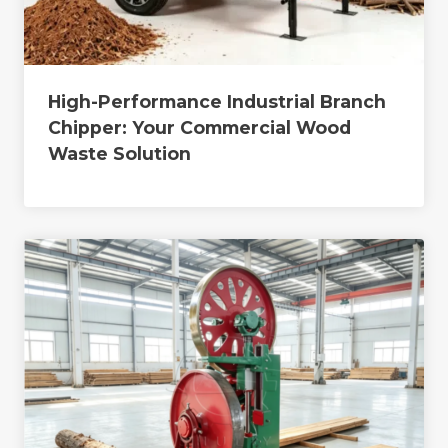
High-Performance Industrial Branch
Chipper: Your Commercial Wood
Waste Solution