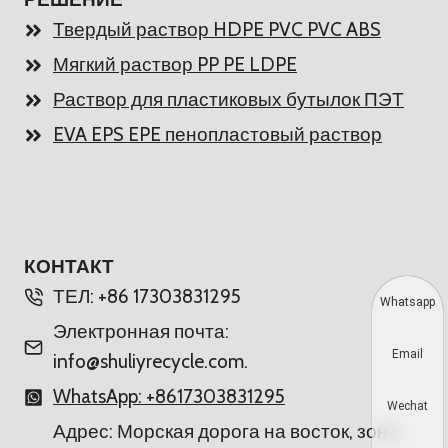
Твердый раствор HDPE PVC PVC ABS
Мягкий раствор PP PE LDPE
Раствор для пластиковых бутылок ПЭТ
EVA EPS EPE пенопластовый раствор
КОНТАКТ
ТЕЛ: +86 17303831295
Whatsapp
Электронная почта:
Email
info@shuliyrecycle.com.
WhatsApp: +8617303831295
Wechat
Адрес: Морская дорога на восток, зона