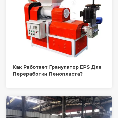
Как Работает Гранулятор EPS Для
Переработки Пенопласта?