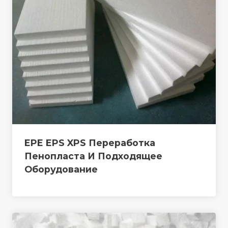
EPE EPS XPS Переработка
Пенопласта И Подходящее
Оборудование