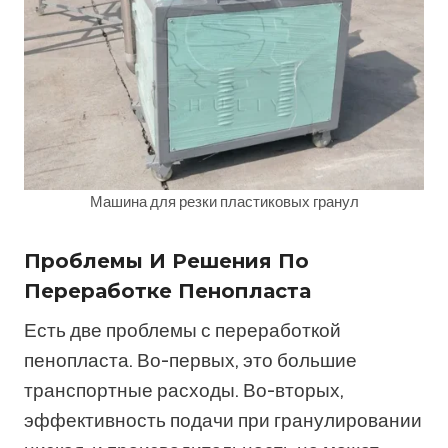
Машина для резки пластиковых гранул
Проблемы И Решения По
Переработке Пенопласта
Есть две проблемы с переработкой
пенопласта. Во-первых, это большие
транспортные расходы. Во-вторых,
эффективность подачи при гранулировании