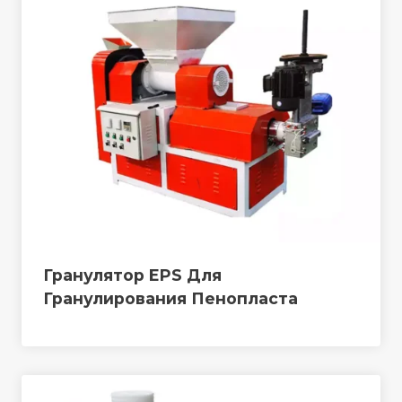
Гранулятор EPS Для
Гранулирования Пенопласта