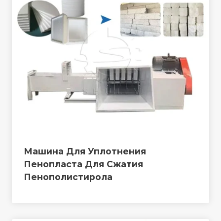
Машина Для Уплотнения
Пенопласта Для Сжатия
Пенополистирола