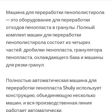
Машина для переработки пенополистирола
— это оборудование для переработки
отходов пенопласта в гранулы. Полный
комплект машин для переработки
пенополистирола состоит из четырех
частей: дробилки пенопласта, гранулятора
пенопласта, охлаждающего бака и машины
для резки гранул.
Полностью автоматическая машина для
переработки пенопласта Shuliy использует
конструкцию, объединяющую несколько
машин, и вся производственная линия
работает автоматически.