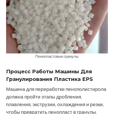
Пенопластовые гранулы
Процесс Работы Машины Для
Гранулирования Пластика EPS
Машина для переработки пенополистирола
должна пройти этапы дробления,
плавления, экструзии, охлаждения и резки,
чтобы превратить пенопласт в гранулы.