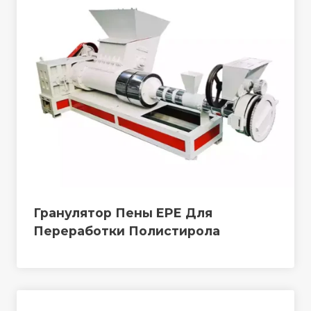
Гранулятор Пены EPE Для
Переработки Полистирола