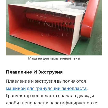
Машина для измельчения пены
Плавление И Экструзия
Плавление и экструзия выполняются
машиной для грануляции пенопласта
.
Гранулятор пенопласта сначала дважды
дробит пенопласт и пластифицирует его с