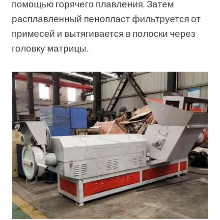
помощью горячего плавления. Затем
расплавленный пенопласт фильтруется от
примесей и вытягивается в полоски через
головку матрицы.