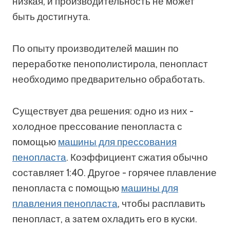
низкая, и производительность не может
быть достигнута.
По опыту производителей машин по
переработке пенополистирола, пенопласт
необходимо предварительно обработать.
Существует два решения: одно из них -
холодное прессование пенопласта с
помощью
машины для прессования
пенопласта
. Коэффициент сжатия обычно
составляет 1:40. Другое - горячее плавление
пенопласта с помощью
машины для
плавления пенопласта
, чтобы расплавить
пенопласт, а затем охладить его в куски.