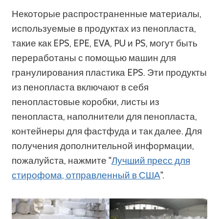
Некоторые распространенные материалы,
используемые в продуктах из пенопласта,
такие как EPS, EPE, EVA, PU и PS, могут быть
переработаны с помощью машин для
гранулирования пластика EPS. Эти продукты
из пенопласта включают в себя
пенопластовые коробки, листы из
пенопласта, наполнители для пенопласта,
контейнеры для фастфуда и так далее. Для
получения дополнительной информации,
пожалуйста, нажмите "
Лучший пресс для
стирофома, отправленный в США
".