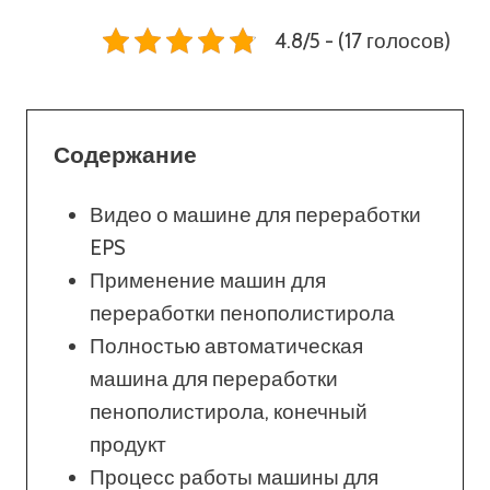
4.8/5 - (17 голосов)
Содержание
Видео о машине для переработки
EPS
Применение машин для
переработки пенополистирола
Полностью автоматическая
машина для переработки
пенополистирола, конечный
продукт
Процесс работы машины для