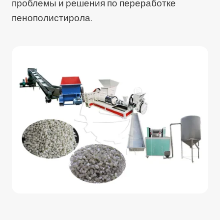
проблемы и решения по переработке
пенополистирола.