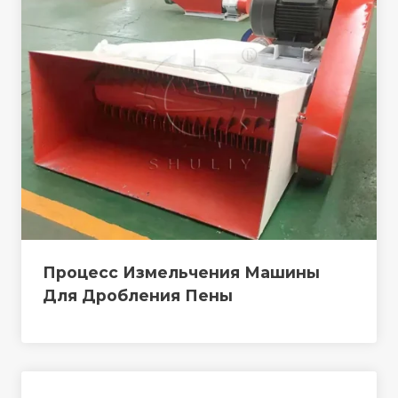
Процесс Измельчения Машины
Для Дробления Пены