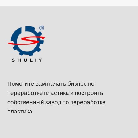
Помогите вам начать бизнес по
переработке пластика и построить
собственный завод по переработке
пластика.