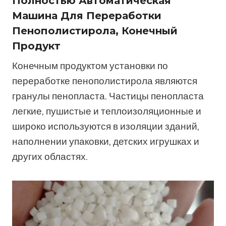
Полностью Автоматическая
Машина Для Переработки
Пенополистирола, Конечный
Продукт
Конечным продуктом установки по
переработке пенополистирола являются
гранулы пенопласта. Частицы пенопласта
легкие, пушистые и теплоизоляционные и
широко используются в изоляции зданий,
наполнении упаковки, детских игрушках и
других областях.