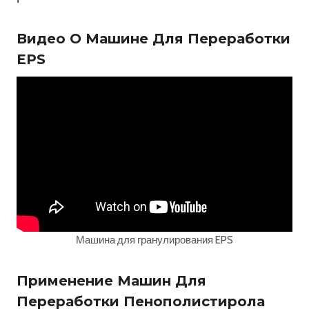
Видео О Машине Для Переработки
EPS
Машина для гранулирования EPS
Применение Машин Для
Переработки Пенополистирола