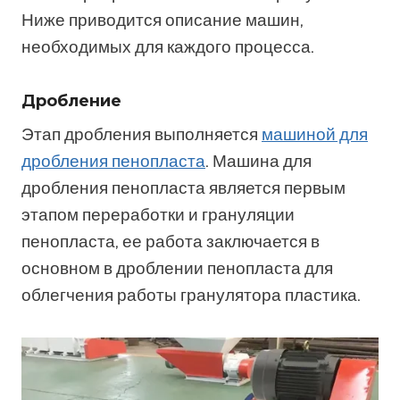
Ниже приводится описание машин,
необходимых для каждого процесса.
Дробление
Этап дробления выполняется
машиной для
дробления пенопласта
. Машина для
дробления пенопласта является первым
этапом переработки и грануляции
пенопласта, ее работа заключается в
основном в дроблении пенопласта для
облегчения работы гранулятора пластика.