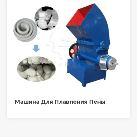
Машина Для Плавления Пены