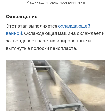
Машина для гранулирования пены
Охлаждение
Этот этап выполняется
охлаждающей
ванной
. Охлаждающая машина охлаждает и
затвердевает пластифицированные и
вытянутые полоски пенопласта.