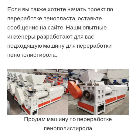
Если вы также хотите начать проект по
переработке пенопласта, оставьте
сообщение на сайте. Наши опытные
инженеры разработают для вас
подходящую машину для переработки
пенополистирола.
Продам машину по переработке
пенополистирола