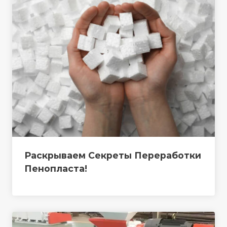
Раскрываем Секреты Переработки
Пенопласта!