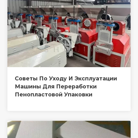
Советы По Уходу И Эксплуатации
Машины Для Переработки
Пенопластовой Упаковки