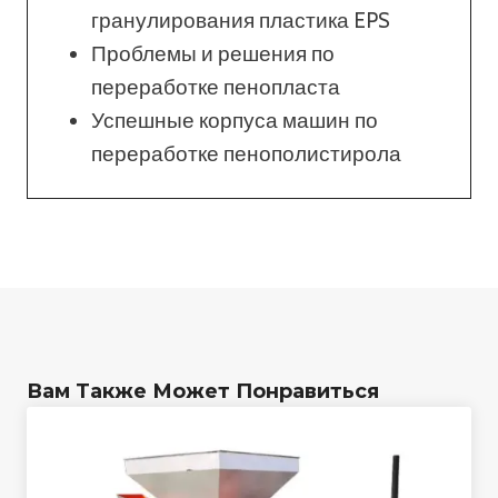
гранулирования пластика EPS
Проблемы и решения по
переработке пенопласта
Успешные корпуса машин по
переработке пенополистирола
Вам Также Может Понравиться