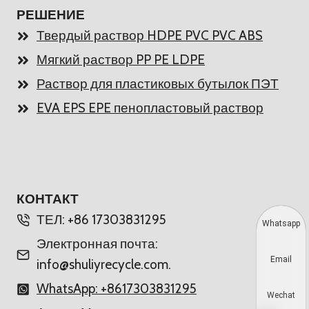
РЕШЕНИЕ
Твердый раствор HDPE PVC PVC ABS
Мягкий раствор PP PE LDPE
Раствор для пластиковых бутылок ПЭТ
EVA EPS EPE пенопластовый раствор
КОНТАКТ
ТЕЛ: +86 17303831295
Whatsapp
Электронная почта:
Email
info@shuliyrecycle.com.
WhatsApp: +8617303831295
Wechat