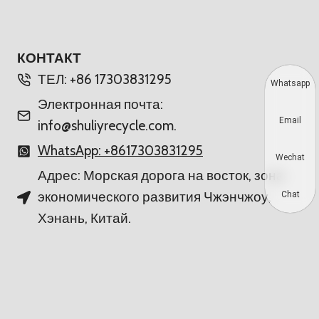
КОНТАКТ
ТЕЛ: +86 17303831295
Whatsapp
Электронная почта:
Email
info@shuliyrecycle.com.
WhatsApp: +8617303831295
Wechat
Адрес: Морская дорога на восток, зона
экономического развития Чжэнчжоу,
Chat
Хэнань, Китай.