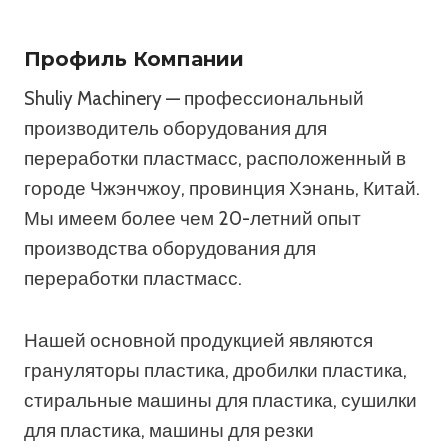
Профиль Компании
Shuliy Machinery — профессиональный
производитель оборудования для
переработки пластмасс, расположенный в
городе Чжэнчжоу, провинция Хэнань, Китай.
Мы имеем более чем 20-летний опыт
производства оборудования для
переработки пластмасс.
Нашей основной продукцией являются
грануляторы пластика, дробилки пластика,
стиральные машины для пластика, сушилки
для пластика, машины для резки