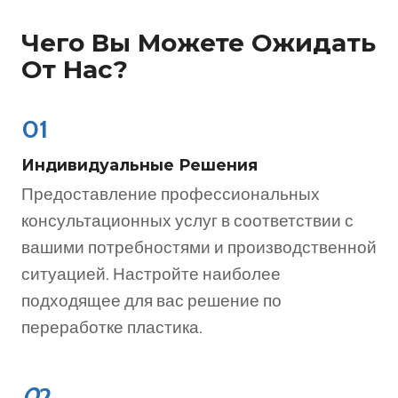
Чего Вы Можете Ожидать
От Нас?
01
Индивидуальные Решения
Предоставление профессиональных
консультационных услуг в соответствии с
вашими потребностями и производственной
ситуацией. Настройте наиболее
подходящее для вас решение по
переработке пластика.
0
2