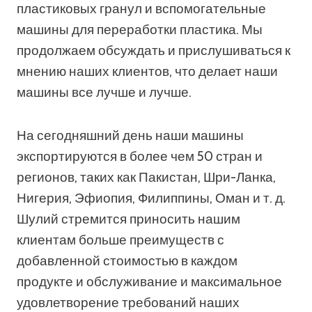
пластиковых гранул и вспомогательные
машины для переработки пластика. Мы
продолжаем обсуждать и прислушиваться к
мнению наших клиентов, что делает наши
машины все лучше и лучше.
На сегодняшний день наши машины
экспортируются в более чем 50 стран и
регионов, таких как Пакистан, Шри-Ланка,
Нигерия, Эфиопия, Филиппины, Оман и т. д.
Шулий стремится приносить нашим
клиентам больше преимуществ с
добавленной стоимостью в каждом
продукте и обслуживание и максимальное
удовлетворение требований наших