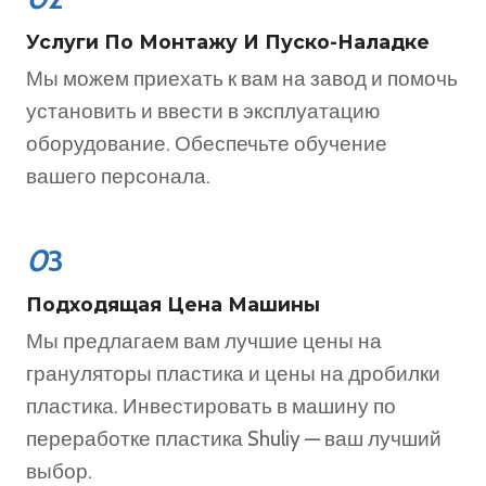
Услуги По Монтажу И Пуско-Наладке
Мы можем приехать к вам на завод и помочь
установить и ввести в эксплуатацию
оборудование. Обеспечьте обучение
вашего персонала.
0
3
Подходящая Цена Машины
Мы предлагаем вам лучшие цены на
грануляторы пластика и цены на дробилки
пластика. Инвестировать в машину по
переработке пластика Shuliy — ваш лучший
выбор.