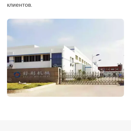
клиентов.