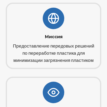
Миссия
Предоставление передовых решений
по переработке пластика для
минимизации загрязнения пластиком