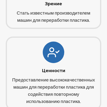
Зрение
Стать известным производителем
машин для переработки пластика.
Ценности
Предоставление высококачественных
машин для переработки пластика для
содействия повторному
использованию пластика.