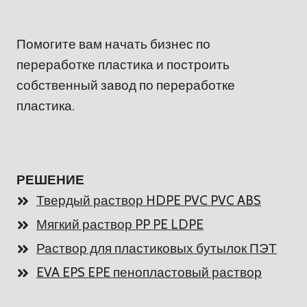
Помогите вам начать бизнес по
переработке пластика и построить
собственный завод по переработке
пластика.
РЕШЕНИЕ
Твердый раствор HDPE PVC PVC ABS
Мягкий раствор PP PE LDPE
Раствор для пластиковых бутылок ПЭТ
EVA EPS EPE пенопластовый раствор