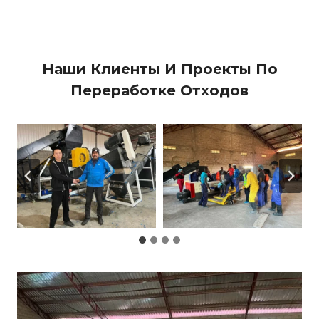
Наши Клиенты И Проекты По
Переработке Отходов