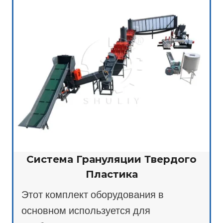
Система Грануляции Твердого
Пластика
Этот комплект оборудования в
основном используется для