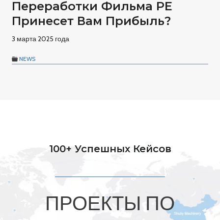
Переработки Фильма PE
Принесет Вам Прибыль?
3 марта 2025 года
NEWS
100+ Успешных Кейсов
ПРОЕКТЫ ПО