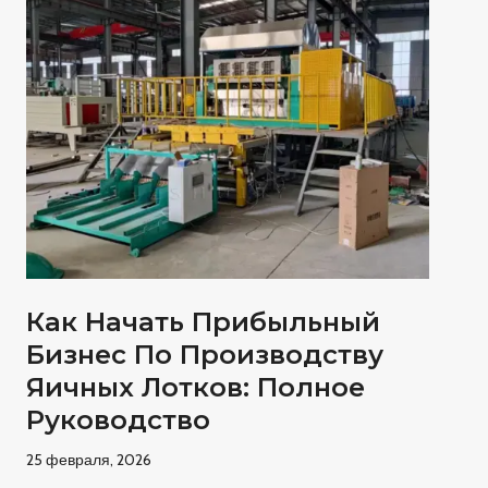
Как Начать Прибыльный
Бизнес По Производству
Яичных Лотков: Полное
Руководство
25 февраля, 2026