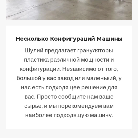
Несколько Конфигураций Машины
Шулий предлагает грануляторы
пластика различной мощности и
конфигурации. Независимо от того,
большой у вас завод или маленький, у
нас есть подходящее решение для
вас. Просто сообщите нам ваше
сырье, и мы порекомендуем вам
наиболее подходящую машину.