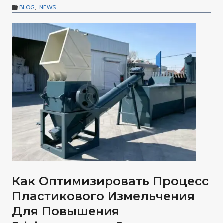
BLOG
,
NEWS
Как Оптимизировать Процесс
Пластикового Измельчения
Для Повышения