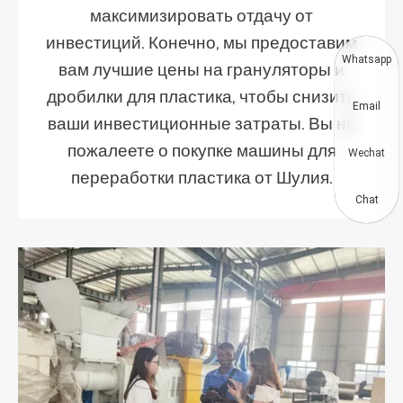
максимизировать отдачу от
инвестиций. Конечно, мы предоставим
Whatsapp
вам лучшие цены на грануляторы и
дробилки для пластика, чтобы снизить
Email
ваши инвестиционные затраты. Вы не
пожалеете о покупке машины для
Wechat
переработки пластика от Шулия.
Chat