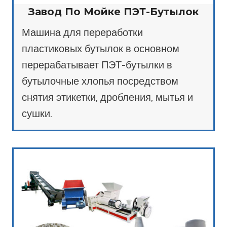
Завод По Мойке ПЭТ-Бутылок
Машина для переработки
пластиковых бутылок в основном
перерабатывает ПЭТ-бутылки в
бутылочные хлопья посредством
снятия этикетки, дробления, мытья и
сушки.