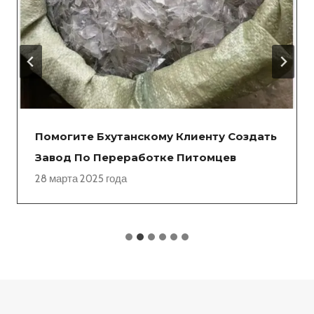
Помогите Бхутанскому Клиенту Создать
Завод По Переработке Питомцев
28 марта 2025 года