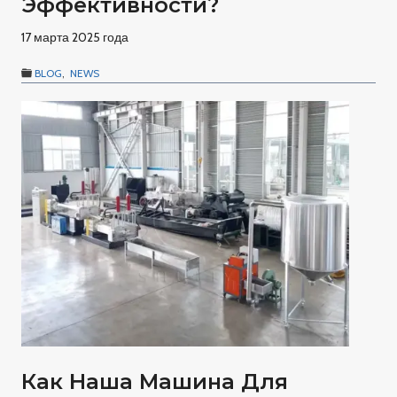
Эффективности?
17 марта 2025 года
BLOG
,
NEWS
Как Наша Машина Для