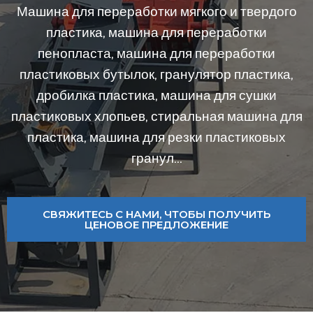
Машина для переработки мягкого и твердого
пластика, машина для переработки
пенопласта, машина для переработки
пластиковых бутылок, гранулятор пластика,
дробилка пластика, машина для сушки
пластиковых хлопьев, стиральная машина для
пластика, машина для резки пластиковых
гранул…
СВЯЖИТЕСЬ С НАМИ, ЧТОБЫ ПОЛУЧИТЬ
ЦЕНОВОЕ ПРЕДЛОЖЕНИЕ