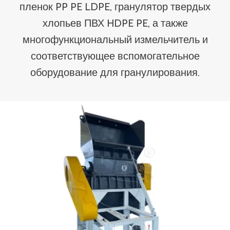
пленок PP PE LDPE, гранулятор твердых
хлопьев ПВХ HDPE PE, а также
многофункциональный измельчитель и
соответствующее вспомогательное
оборудование для гранулирования.