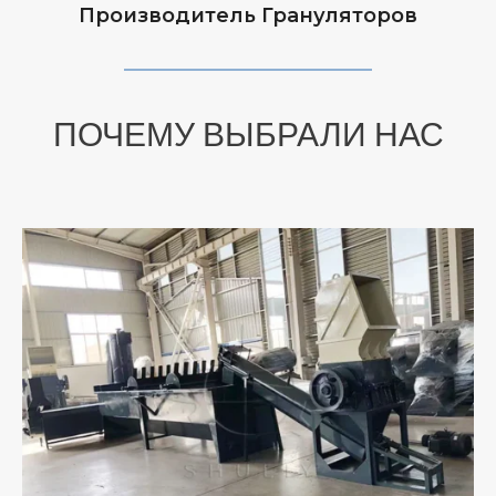
Производитель Грануляторов
ПОЧЕМУ ВЫБРАЛИ НАС