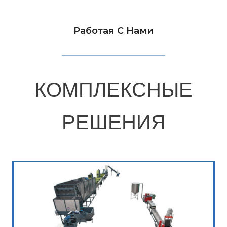
Работая С Нами
КОМПЛЕКСНЫЕ
РЕШЕНИЯ