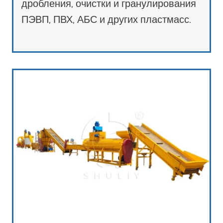
дробления, очистки и гранулирования
ПЭВП, ПВХ, АБС и других пластмасс.