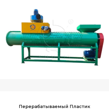
Перерабатываемый Пластик