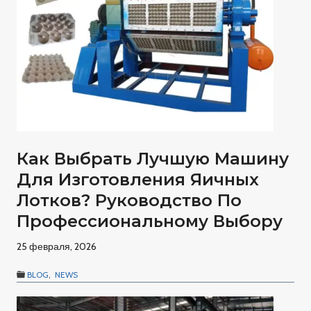
Как Выбрать Лучшую Машину
Для Изготовления Яичных
Лотков? Руководство По
Профессиональному Выбору
25 февраля, 2026
BLOG
,
NEWS