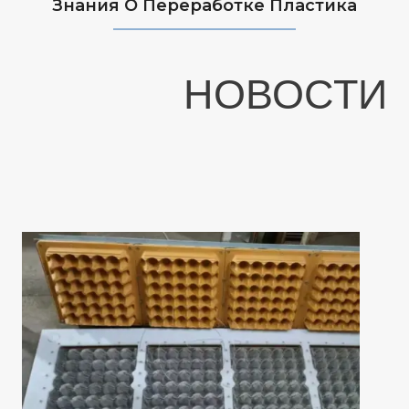
Знания О Переработке Пластика
НОВОСТИ