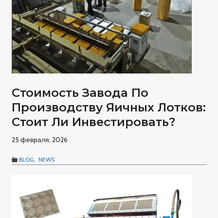
Стоимость Завода По
Производству Яичных Лотков:
Стоит Ли Инвестировать?
25 февраля, 2026
BLOG
,
NEWS