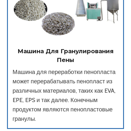
Машина Для Гранулирования
Пены
Машина для переработки пенопласта
может перерабатывать пенопласт из
различных материалов, таких как EVA,
EPE, EPS и так далее. Конечным
продуктом являются пенопластовые
гранулы.