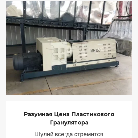
Разумная Цена Пластикового
Гранулятора
Шулий всегда стремится