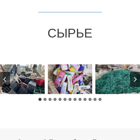
СЫРЬЕ