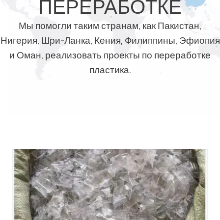
ПЕРЕРАБОТКЕ
Мы помогли таким странам, как Пакистан,
Нигерия, Шри-Ланка, Кения, Филиппины, Эфиопия
и Оман, реализовать проекты по переработке
пластика.