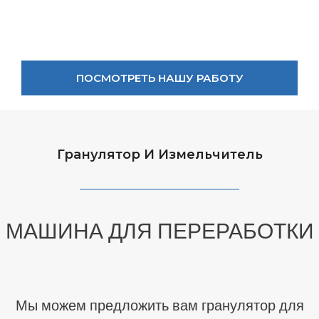
ПОСМОТРЕТЬ НАШУ РАБОТУ
Гранулятор И Измельчитель
МАШИНА ДЛЯ ПЕРЕРАБОТКИ
Мы можем предложить вам гранулятор для