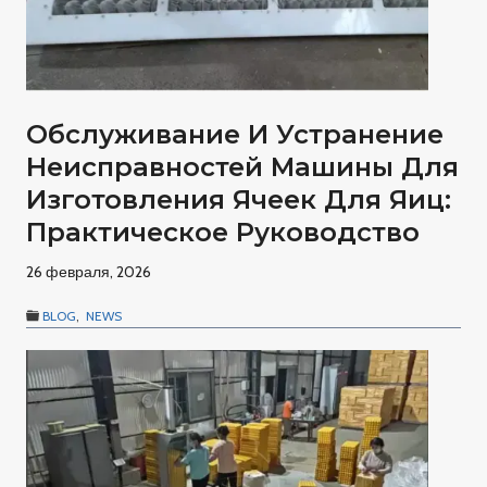
Обслуживание И Устранение
Неисправностей Машины Для
Изготовления Ячеек Для Яиц:
Практическое Руководство
26 февраля, 2026
BLOG
,
NEWS