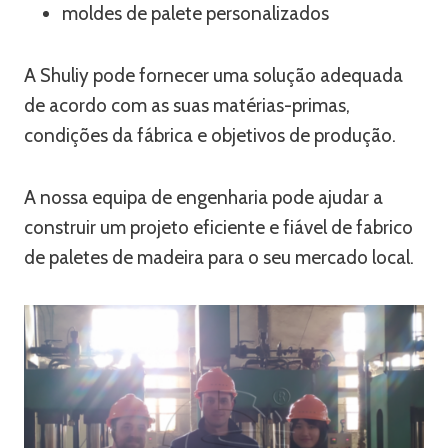
moldes de palete personalizados
A Shuliy pode fornecer uma solução adequada
de acordo com as suas matérias-primas,
condições da fábrica e objetivos de produção.
A nossa equipa de engenharia pode ajudar a
construir um projeto eficiente e fiável de fabrico
de paletes de madeira para o seu mercado local.