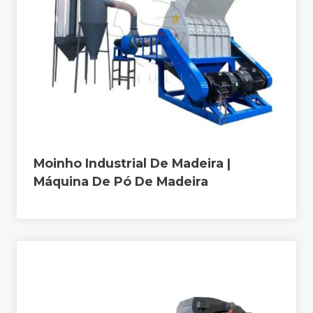
Moinho Industrial De Madeira |
Máquina De Pó De Madeira