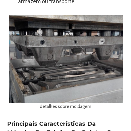
armazém ou transporte.
detalhes sobre moldagem
Principais Características Da