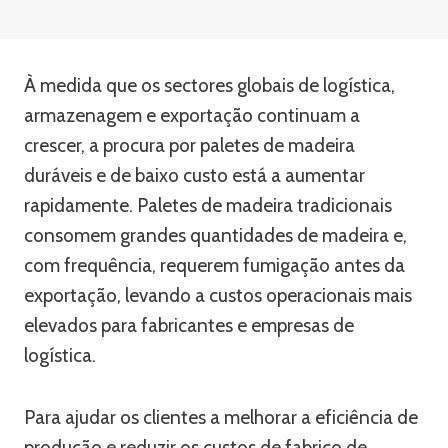
À medida que os sectores globais de logística,
armazenagem e exportação continuam a
crescer, a procura por paletes de madeira
duráveis e de baixo custo está a aumentar
rapidamente. Paletes de madeira tradicionais
consomem grandes quantidades de madeira e,
com frequência, requerem fumigação antes da
exportação, levando a custos operacionais mais
elevados para fabricantes e empresas de
logística.
Para ajudar os clientes a melhorar a eficiência de
produção e reduzir os custos de fabrico de