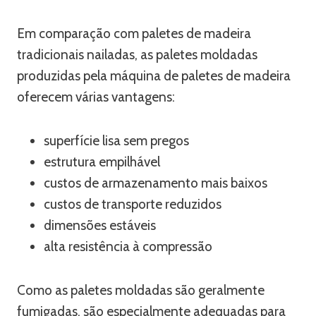
Em comparação com paletes de madeira
tradicionais nailadas, as paletes moldadas
produzidas pela máquina de paletes de madeira
oferecem várias vantagens:
superfície lisa sem pregos
estrutura empilhável
custos de armazenamento mais baixos
custos de transporte reduzidos
dimensões estáveis
alta resistência à compressão
Como as paletes moldadas são geralmente
fumigadas, são especialmente adequadas para