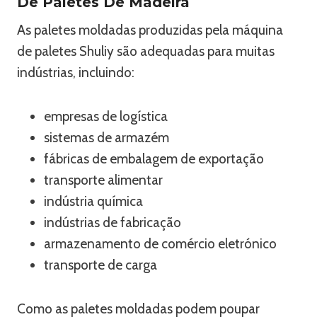
De Paletes De Madeira
As paletes moldadas produzidas pela máquina
de paletes Shuliy são adequadas para muitas
indústrias, incluindo:
empresas de logística
sistemas de armazém
fábricas de embalagem de exportação
transporte alimentar
indústria química
indústrias de fabricação
armazenamento de comércio eletrónico
transporte de carga
Como as paletes moldadas podem poupar