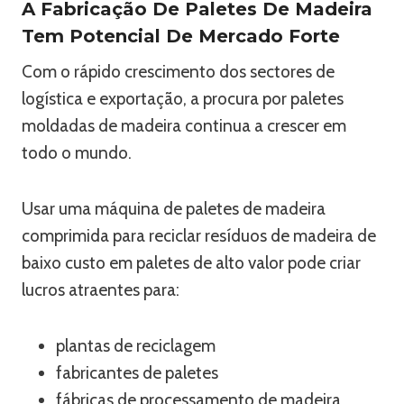
A Fabricação De Paletes De Madeira
Tem Potencial De Mercado Forte
Com o rápido crescimento dos sectores de
logística e exportação, a procura por paletes
moldadas de madeira continua a crescer em
todo o mundo.
Usar uma máquina de paletes de madeira
comprimida para reciclar resíduos de madeira de
baixo custo em paletes de alto valor pode criar
lucros atraentes para:
plantas de reciclagem
fabricantes de paletes
fábricas de processamento de madeira