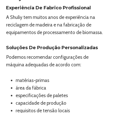
Experiência De Fabrico Profissional
A Shuliy tem muitos anos de experiência na
reciclagem de madeira e na fabricação de
equipamentos de processamento de biomassa.
Soluções De Produção Personalizadas
Podemos recomendar configurações de
máquina adequadas de acordo com:
matérias-primas
área da fábrica
especificações de paletes
capacidade de produção
requisitos de tensão locais