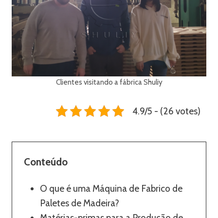
Clientes visitando a fábrica Shuliy
4.9/5 - (26 votes)
Conteúdo
O que é uma Máquina de Fabrico de
Paletes de Madeira?
Matérias-primas para a Produção de