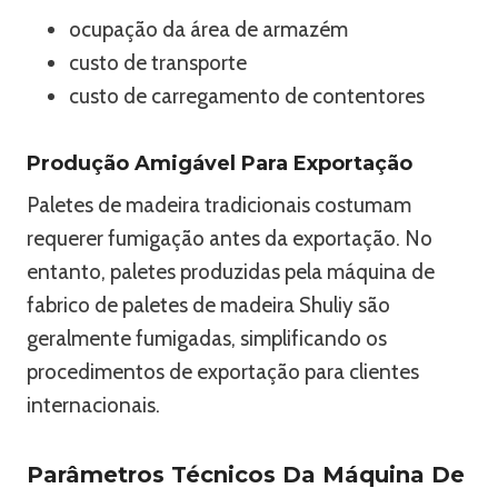
ocupação da área de armazém
custo de transporte
custo de carregamento de contentores
Produção Amigável Para Exportação
Paletes de madeira tradicionais costumam
requerer fumigação antes da exportação. No
entanto, paletes produzidas pela máquina de
fabrico de paletes de madeira Shuliy são
geralmente fumigadas, simplificando os
procedimentos de exportação para clientes
internacionais.
Parâmetros Técnicos Da Máquina De