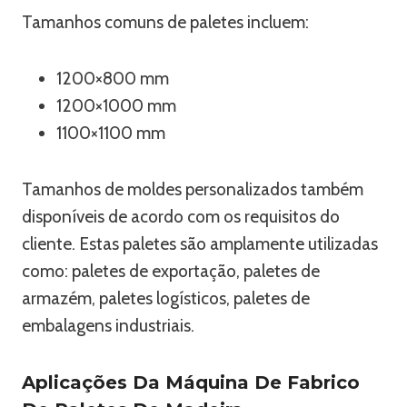
Tamanhos comuns de paletes incluem:
1200×800 mm
1200×1000 mm
1100×1100 mm
Tamanhos de moldes personalizados também
disponíveis de acordo com os requisitos do
cliente. Estas paletes são amplamente utilizadas
como: paletes de exportação, paletes de
armazém, paletes logísticos, paletes de
embalagens industriais.
Aplicações Da Máquina De Fabrico