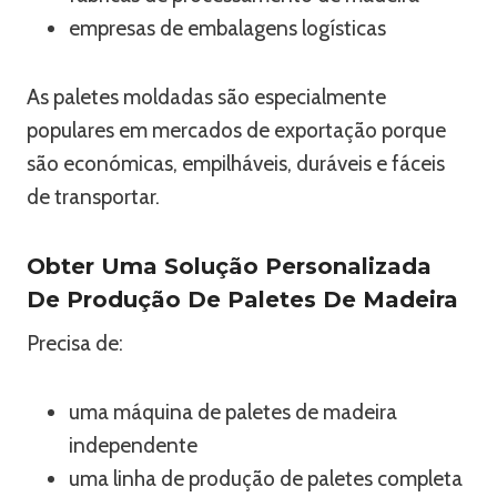
empresas de embalagens logísticas
As paletes moldadas são especialmente
populares em mercados de exportação porque
são económicas, empilháveis, duráveis e fáceis
de transportar.
Obter Uma Solução Personalizada
De Produção De Paletes De Madeira
Precisa de:
uma máquina de paletes de madeira
independente
uma linha de produção de paletes completa