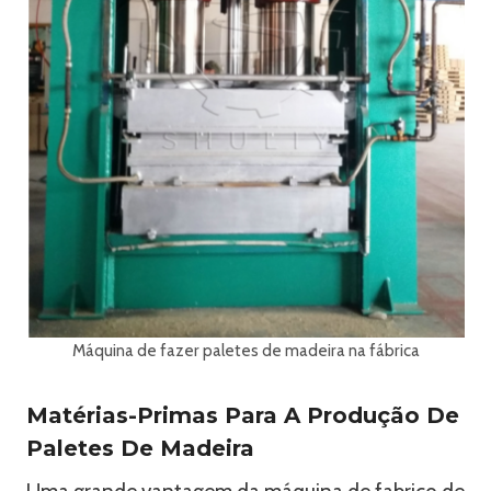
Máquina de fazer paletes de madeira na fábrica
Matérias-Primas Para A Produção De
Paletes De Madeira