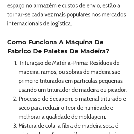
espaço no armazém e custos de envio, estão a
tornar-se cada vez mais populares nos mercados
internacionais de logística.
Como Funciona A Máquina De
Fabrico De Paletes De Madeira?
Trituração de Matéria-Prima: Resíduos de
madeira, ramos, ou sobras de madeira são
primeiro triturados em partículas pequenas
usando um triturador de madeira ou picador.
Processo de Secagem: o material triturado é
seco para reduzir o teor de humidade e
melhorar a qualidade de moldagem.
Mistura de cola: a fibra de madeira seca é