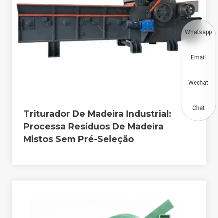
Whatsapp
Email
Wechat
Chat
Triturador De Madeira Industrial:
Processa Resíduos De Madeira
Mistos Sem Pré-Seleção