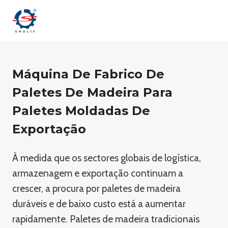
Skip
to
content
Máquina De Fabrico De
Paletes De Madeira Para
Paletes Moldadas De
Exportação
À medida que os sectores globais de logística,
armazenagem e exportação continuam a
crescer, a procura por paletes de madeira
duráveis e de baixo custo está a aumentar
rapidamente. Paletes de madeira tradicionais