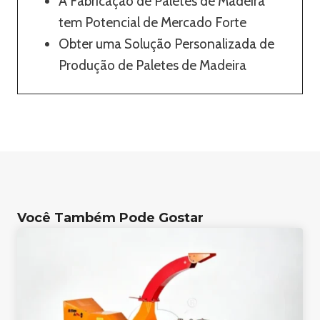
A Fabricação de Paletes de Madeira
tem Potencial de Mercado Forte
Obter uma Solução Personalizada de
Produção de Paletes de Madeira
Você Também Pode Gostar