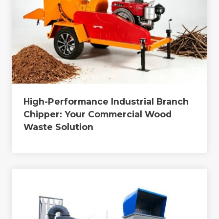
High-Performance Industrial Branch
Chipper: Your Commercial Wood
Waste Solution