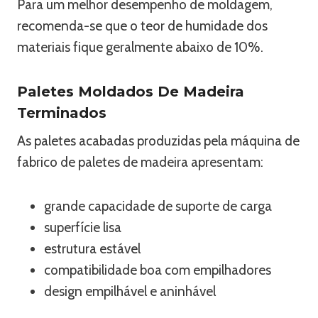
Para um melhor desempenho de moldagem,
recomenda-se que o teor de humidade dos
materiais fique geralmente abaixo de 10%.
Paletes Moldados De Madeira
Terminados
As paletes acabadas produzidas pela máquina de
fabrico de paletes de madeira apresentam:
grande capacidade de suporte de carga
superfície lisa
estrutura estável
compatibilidade boa com empilhadores
design empilhável e aninhável