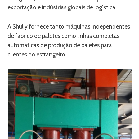
exportação e indústrias globais de logística.
A Shuliy fornece tanto máquinas independentes
de fabrico de paletes como linhas completas
automáticas de produção de paletes para
clientes no estrangeiro.