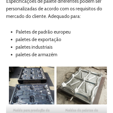
Especificações de palete diferentes podem ser
personalizadas de acordo com os requisitos do
mercado do cliente. Adequado para:
Paletes de padrão europeu
paletes de exportação
paletes industriais
paletes de armazém
Molde para produção de
Moldes de paletes de