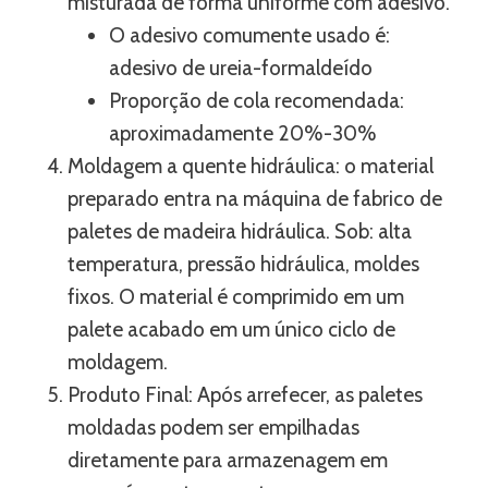
misturada de forma uniforme com adesivo.
O adesivo comumente usado é:
adesivo de ureia-formaldeído
Proporção de cola recomendada:
aproximadamente 20%-30%
Moldagem a quente hidráulica: o material
preparado entra na máquina de fabrico de
paletes de madeira hidráulica. Sob: alta
temperatura, pressão hidráulica, moldes
fixos. O material é comprimido em um
palete acabado em um único ciclo de
moldagem.
Produto Final: Após arrefecer, as paletes
moldadas podem ser empilhadas
diretamente para armazenagem em