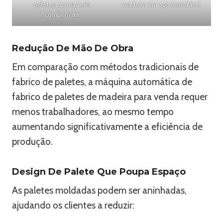
paletes de madeira
madeira em aço inoxidável
comprimida
Redução De Mão De Obra
Em comparação com métodos tradicionais de
fabrico de paletes, a máquina automática de
fabrico de paletes de madeira para venda requer
menos trabalhadores, ao mesmo tempo
aumentando significativamente a eficiência de
produção.
Design De Palete Que Poupa Espaço
As paletes moldadas podem ser aninhadas,
ajudando os clientes a reduzir: