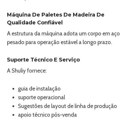
Máquina De Paletes De Madeira De
Qualidade Confiável
A estrutura da máquina adota um corpo em aço
pesado para operação estável a longo prazo.
Suporte Técnico E Serviço
A Shuliy fornece:
guia de instalação
suporte operacional
Sugestões de layout de linha de produção
apoio técnico pós-venda