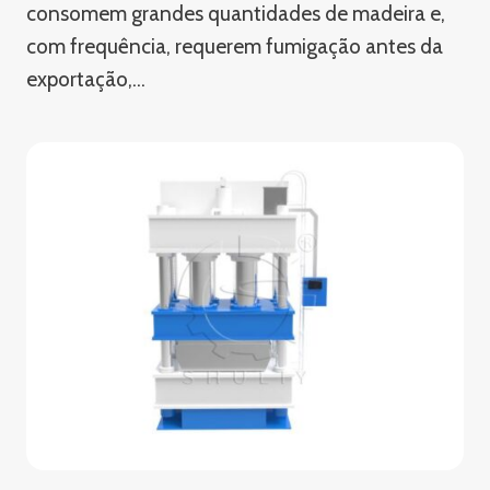
consomem grandes quantidades de madeira e,
com frequência, requerem fumigação antes da
exportação,...