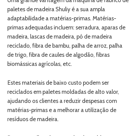
Uma grande vantagem da máquina de fabrico de
paletes de madeira Shuliy é a sua ampla
adaptabilidade a matérias-primas. Matérias-
primas adequadas incluem: serradura, aparas de
madeira, lascas de madeira, pó de madeira
reciclado, fibra de bambu, palha de arroz, palha
de trigo, fibra de caules de algodão, fibras
biomássicas agrícolas, etc.
Estes materiais de baixo custo podem ser
reciclados em paletes moldadas de alto valor,
ajudando os clientes a reduzir despesas com
matérias-primas e a melhorar a utilização de
resíduos de madeira.