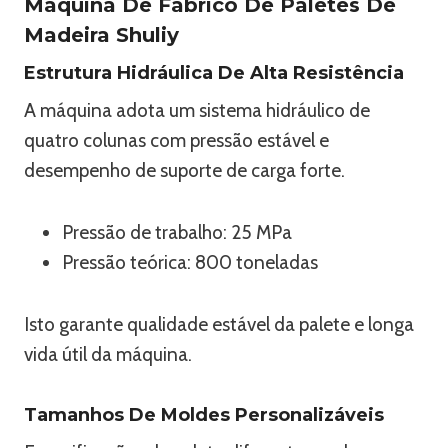
Máquina De Fabrico De Paletes De
Madeira Shuliy
Estrutura Hidráulica De Alta Resistência
A máquina adota um sistema hidráulico de
quatro colunas com pressão estável e
desempenho de suporte de carga forte.
Pressão de trabalho: 25 MPa
Pressão teórica: 800 toneladas
Isto garante qualidade estável da palete e longa
vida útil da máquina.
Tamanhos De Moldes Personalizáveis