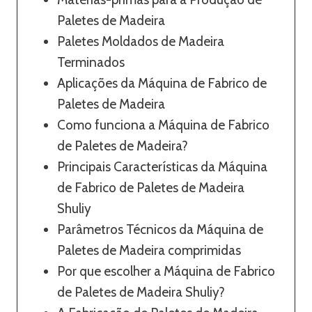
Paletes de Madeira
Paletes Moldados de Madeira
Terminados
Aplicações da Máquina de Fabrico de
Paletes de Madeira
Como funciona a Máquina de Fabrico
de Paletes de Madeira?
Principais Características da Máquina
de Fabrico de Paletes de Madeira
Shuliy
Parâmetros Técnicos da Máquina de
Paletes de Madeira comprimidas
Por que escolher a Máquina de Fabrico
de Paletes de Madeira Shuliy?