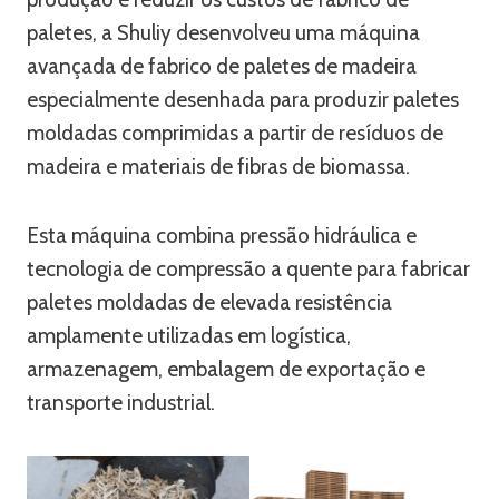
paletes, a Shuliy desenvolveu uma máquina
avançada de fabrico de paletes de madeira
especialmente desenhada para produzir paletes
moldadas comprimidas a partir de resíduos de
madeira e materiais de fibras de biomassa.
Esta máquina combina pressão hidráulica e
tecnologia de compressão a quente para fabricar
paletes moldadas de elevada resistência
amplamente utilizadas em logística,
armazenagem, embalagem de exportação e
transporte industrial.