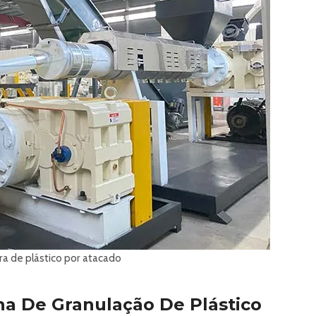
a de plástico por atacado
a De Granulação De Plástico