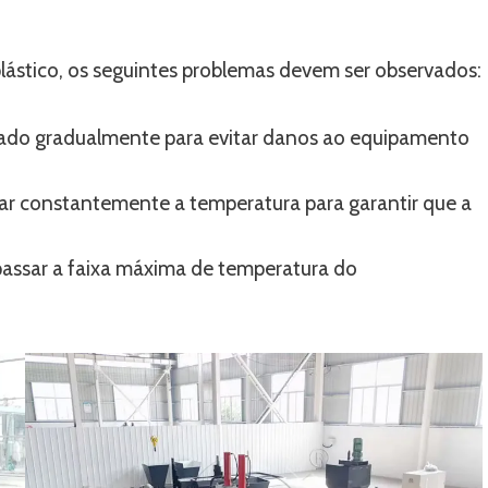
ástico, os seguintes problemas devem ser observados:
rado gradualmente para evitar danos ao equipamento
ar constantemente a temperatura para garantir que a
assar a faixa máxima de temperatura do