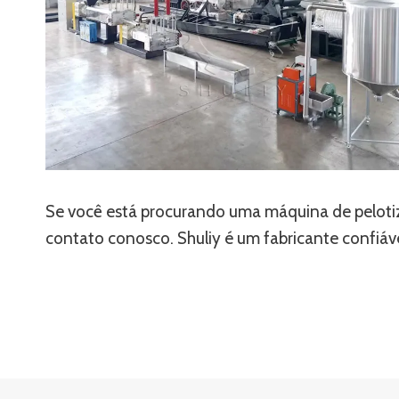
Se você está procurando uma máquina de pelotiz
contato conosco. Shuliy é um fabricante confiáv