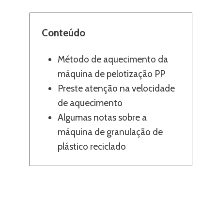
Conteúdo
Método de aquecimento da
máquina de pelotização PP
Preste atenção na velocidade
de aquecimento
Algumas notas sobre a
máquina de granulação de
plástico reciclado