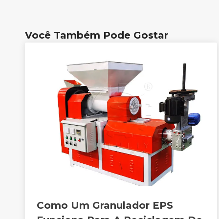
Você Também Pode Gostar
Como Um Granulador EPS