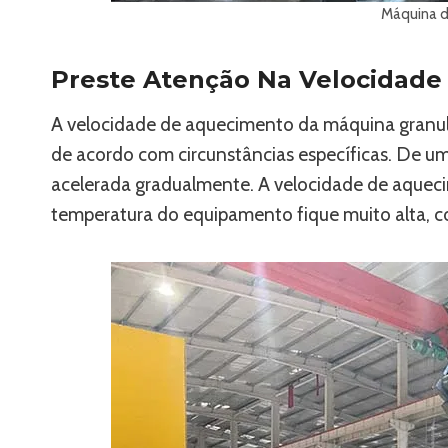
Máquina d
Preste Atenção Na Velocidad
A velocidade de aquecimento da máquina granula
de acordo com circunstâncias específicas. De u
acelerada gradualmente. A velocidade de aquec
temperatura do equipamento fique muito alta, 