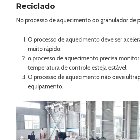
Reciclado
No processo de aquecimento do granulador de pl
O processo de aquecimento deve ser acele
muito rápido.
o processo de aquecimento precisa monitor
temperatura de controle esteja estável.
O processo de aquecimento não deve ultrap
equipamento.