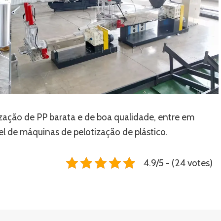
ação de PP barata e de boa qualidade, entre em
el de máquinas de pelotização de plástico.
4.9/5 - (24 votes)