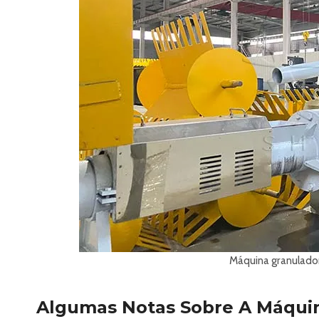
Máquina granulador
Algumas Notas Sobre A Máquin