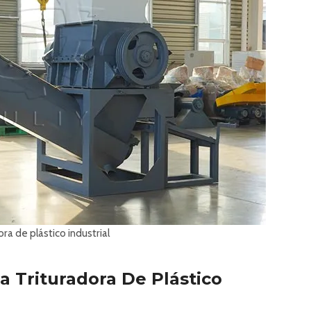
ra de plástico industrial
a Trituradora De Plástico