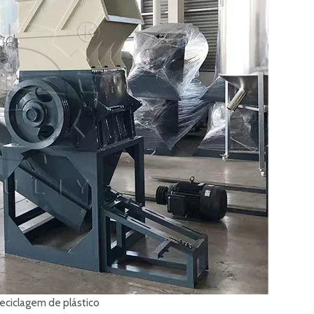
reciclagem de plástico