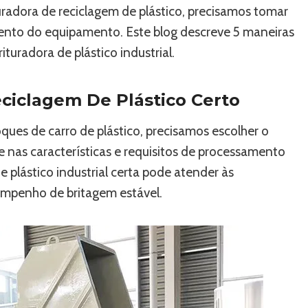
uradora de reciclagem de plástico, precisamos tomar
ento do equipamento. Este blog descreve 5 maneiras
uradora de plástico industrial.
ciclagem De Plástico Certo
oques de carro de plástico, precisamos escolher o
 nas características e requisitos de processamento
e plástico industrial certa pode atender às
mpenho de britagem estável.