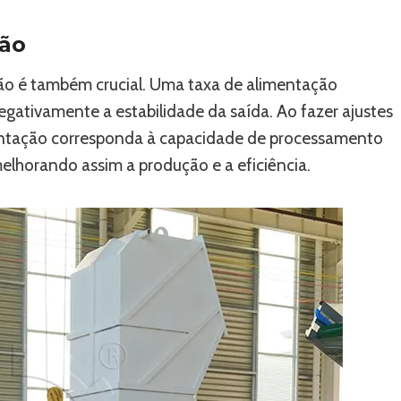
ção
ção é também crucial. Uma taxa de alimentação
gativamente a estabilidade da saída. Ao fazer ajustes
mentação corresponda à capacidade de processamento
melhorando assim a produção e a eficiência.