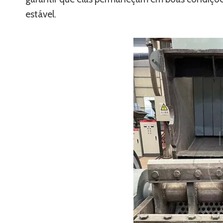
estável.