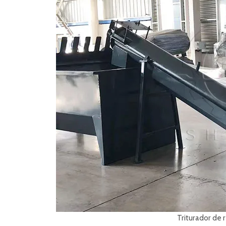
Triturador de 