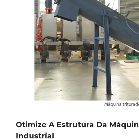
Máquina triturado
Otimize A Estrutura Da Máquin
Industrial