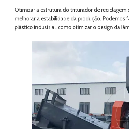
Otimizar a estrutura do triturador de reciclage
melhorar a estabilidade da produção. Podemos fa
plástico industrial, como otimizar o design da 