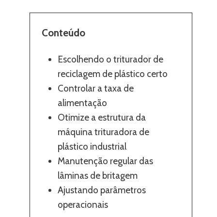
Conteúdo
Escolhendo o triturador de
reciclagem de plástico certo
Controlar a taxa de
alimentação
Otimize a estrutura da
máquina trituradora de
plástico industrial
Manutenção regular das
lâminas de britagem
Ajustando parâmetros
operacionais