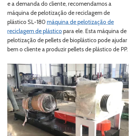
e a demanda do cliente, recomendamos a
máquina de pelotização de reciclagem de
plástico SL-180
máquina de pelotização de
reciclagem de plástico
para ele. Esta máquina de
pelotização de pellets de bioplástico pode ajudar
bem o cliente a produzir pellets de plástico de PP.