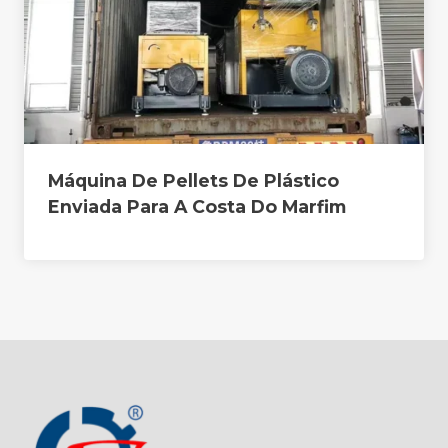
Máquina De Pellets De Plástico
Enviada Para A Costa Do Marfim