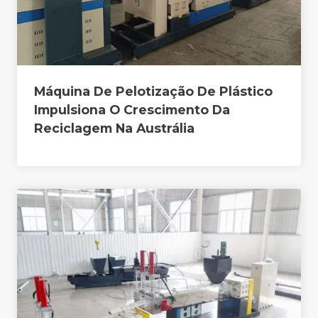
Máquina De Pelotização De Plástico
Impulsiona O Crescimento Da
Reciclagem Na Austrália