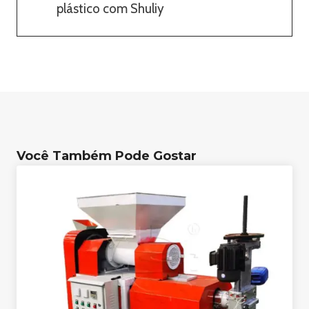
plástico com Shuliy
Você Também Pode Gostar