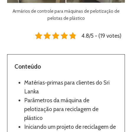
Armários de controle para máquinas de pelotização de
pelotas de plástico
4.8/5 - (19 votes)
Conteúdo
Matérias-primas para clientes do Sri
Lanka
Parâmetros da máquina de
pelotização para reciclagem de
plástico
Iniciando um projeto de reciclagem de