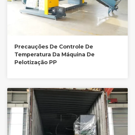
Precauções De Controle De
Temperatura Da Máquina De
Pelotização PP