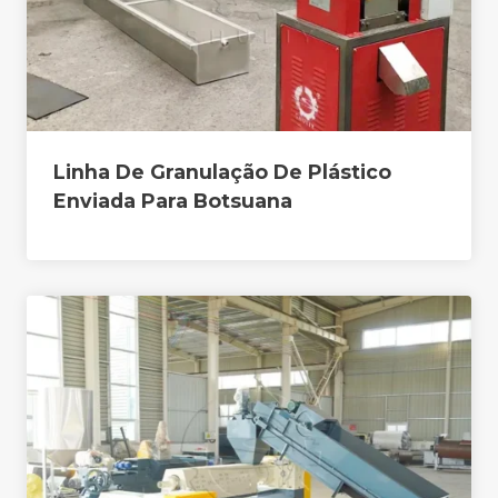
Linha De Granulação De Plástico
Enviada Para Botsuana