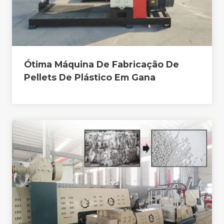
Ótima Máquina De Fabricação De
Pellets De Plástico Em Gana