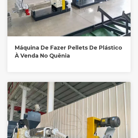
Máquina De Fazer Pellets De Plástico
À Venda No Quênia