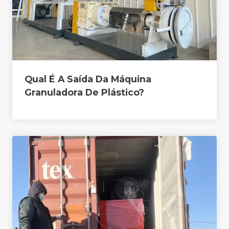
Qual É A Saída Da Máquina
Granuladora De Plástico?