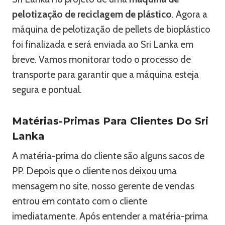
pelotização de reciclagem de plástico
. Agora a
máquina de pelotização de pellets de bioplástico
foi finalizada e será enviada ao Sri Lanka em
breve. Vamos monitorar todo o processo de
transporte para garantir que a máquina esteja
segura e pontual.
Matérias-Primas Para Clientes Do Sri
Lanka
A matéria-prima do cliente são alguns sacos de
PP. Depois que o cliente nos deixou uma
mensagem no site, nosso gerente de vendas
entrou em contato com o cliente
imediatamente. Após entender a matéria-prima