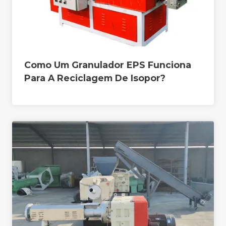
Como Um Granulador EPS Funciona
Para A Reciclagem De Isopor?