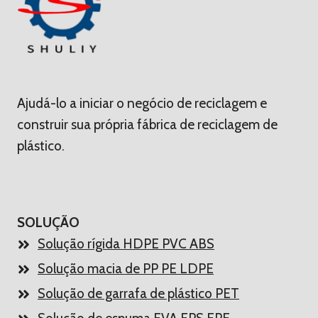
Ajudá-lo a iniciar o negócio de reciclagem e
construir sua própria fábrica de reciclagem de
plástico.
SOLUÇÃO
Solução rígida HDPE PVC ABS
Solução macia de PP PE LDPE
Solução de garrafa de plástico PET