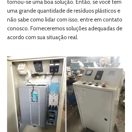
tornou-se uma boa solução. Então, se você tem
uma grande quantidade de resíduos plásticos e
não sabe como lidar com isso, entre em contato
conosco. Forneceremos soluções adequadas de
acordo com sua situação real.