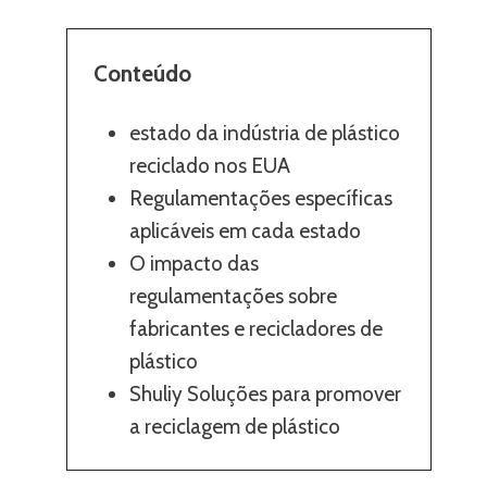
Conteúdo
estado da indústria de plástico
reciclado nos EUA
Regulamentações específicas
aplicáveis ​​em cada estado
O impacto das
regulamentações sobre
fabricantes e recicladores de
plástico
Shuliy Soluções para promover
a reciclagem de plástico