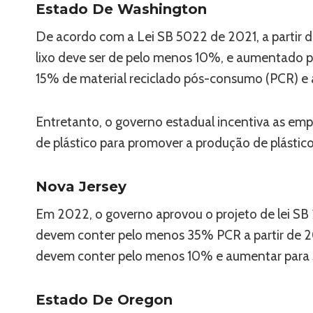
Estado De Washington
De acordo com a Lei SB 5022 de 2021, a partir d
lixo deve ser de pelo menos 10%, e aumentado p
15% de material reciclado pós-consumo (PCR) 
Entretanto, o governo estadual incentiva as empr
de plástico para promover a produção de plástico
Nova Jersey
Em 2022, o governo aprovou o projeto de lei SB 25
devem conter pelo menos 35% PCR a partir de 20
devem conter pelo menos 10% e aumentar para
Estado De Oregon