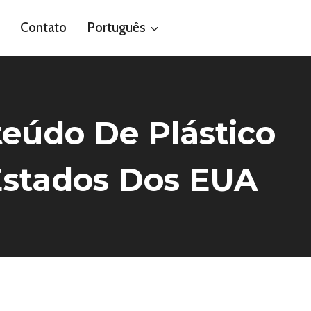
Contato
Português
eúdo De Plástico
Estados Dos EUA