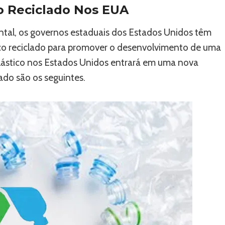
co Reciclado Nos EUA
tal, os governos estaduais dos Estados Unidos têm
co reciclado para promover o desenvolvimento de uma
 plástico nos Estados Unidos entrará em uma nova
ado são os seguintes.