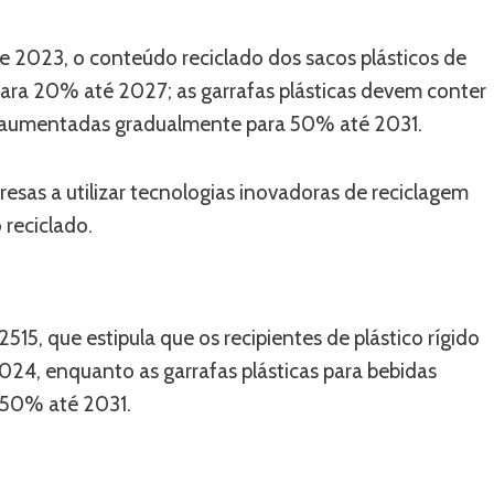
e 2023, o conteúdo reciclado dos sacos plásticos de
ara 20% até 2027; as garrafas plásticas devem conter
e aumentadas gradualmente para 50% até 2031.
esas a utilizar tecnologias inovadoras de reciclagem
 reciclado.
15, que estipula que os recipientes de plástico rígido
24, enquanto as garrafas plásticas para bebidas
 50% até 2031.