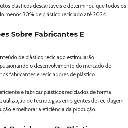
tos plásticos descartáveis ​​e determinou que todos os
pelo menos 30% de plástico reciclado até 2024.
s Sobre Fabricantes E
eúdo de plástico reciclado estimularão
impulsionando o desenvolvimento do mercado de
os fabricantes e recicladores de plástico.
eficiente e fabricar plásticos reciclados de forma
tilização de tecnologias emergentes de reciclagem
ução e melhorar a eficiência da produção.