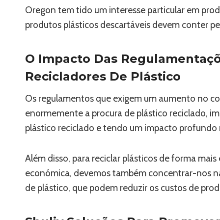
Oregon tem tido um interesse particular em produ
produtos plásticos descartáveis ​​devem conter 
O Impacto Das Regulamentaçõe
Recicladores De Plástico
Os regulamentos que exigem um aumento no cont
enormemente a procura de plástico reciclado, 
plástico reciclado e tendo um impacto profundo n
Além disso, para reciclar plásticos de forma mais 
económica, devemos também concentrar-nos na u
de plástico, que podem reduzir os custos de prod