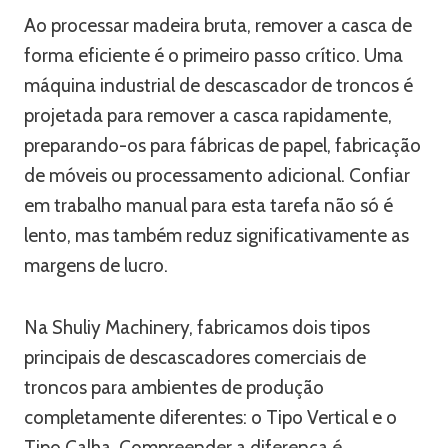
Ao processar madeira bruta, remover a casca de
forma eficiente é o primeiro passo crítico. Uma
máquina industrial de descascador de troncos é
projetada para remover a casca rapidamente,
preparando-os para fábricas de papel, fabricação
de móveis ou processamento adicional. Confiar
em trabalho manual para esta tarefa não só é
lento, mas também reduz significativamente as
margens de lucro.
Na Shuliy Machinery, fabricamos dois tipos
principais de descascadores comerciais de
troncos para ambientes de produção
completamente diferentes: o Tipo Vertical e o
Tipo Calha. Compreender a diferença é