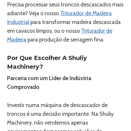
Precisa processar seus troncos descascados mais
adiante? Veja o nosso
Triturador de Madeira
Industrial
para transformar madeira descascada
em cavacos limpos, ou o nosso
Triturador de
Madeira
para produção de serragem fina.
Por Que Escolher A Shuliy
Machinery?
Parceria com um Líder de Indústria
Comprovado
Investir numa máquina de descascador de
troncos é uma decisão importante. Na Shuliy
Machinery, não vendemos apenas