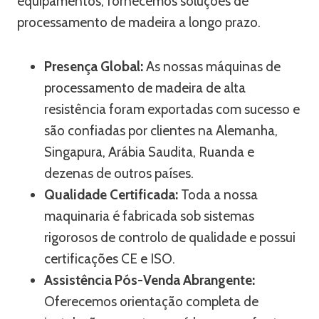
equipamentos; fornecemos soluções de
processamento de madeira a longo prazo.
Presença Global:
As nossas máquinas de
processamento de madeira de alta
resistência foram exportadas com sucesso e
são confiadas por clientes na Alemanha,
Singapura, Arábia Saudita, Ruanda e
dezenas de outros países.
Qualidade Certificada:
Toda a nossa
maquinaria é fabricada sob sistemas
rigorosos de controlo de qualidade e possui
certificações CE e ISO.
Assistência Pós-Venda Abrangente:
Oferecemos orientação completa de