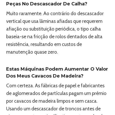
Peças No Descascador De Calha?
Muito raramente. Ao contrário do descascador
vertical que usa lâminas afiadas que requerem
afiação ou substituição periódica, o tipo calha
baseia-se na fricção de rolos dentados de alta
resistência, resultando em custos de
manutenção quase zero.
Estas Máquinas Podem Aumentar O Valor
Dos Meus Cavacos De Madeira?
Com certeza. As fábricas de papel e fabricantes
de aglomerados de partículas pagam um prémio
por cavacos de madeira limpos e sem casca.
Usando um descascador de troncos antes de