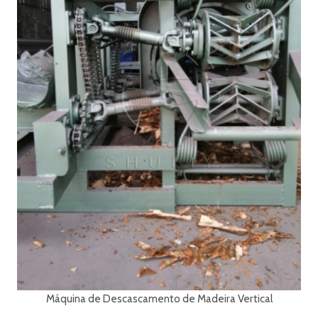
Máquina de Descascamento de Madeira Vertical