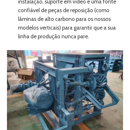
instalação, suporte em vídeo e uma fonte
confiável de peças de reposição (como
lâminas de alto carbono para os nossos
modelos verticais) para garantir que a sua
linha de produção nunca pare.