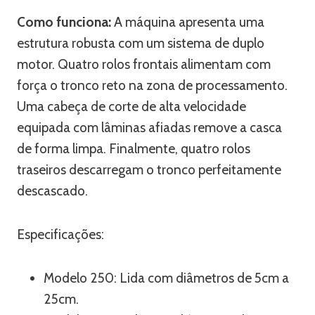
Como funciona:
A máquina apresenta uma
estrutura robusta com um sistema de duplo
motor. Quatro rolos frontais alimentam com
força o tronco reto na zona de processamento.
Uma cabeça de corte de alta velocidade
equipada com lâminas afiadas remove a casca
de forma limpa. Finalmente, quatro rolos
traseiros descarregam o tronco perfeitamente
descascado.
Especificações:
Modelo 250: Lida com diâmetros de 5cm a
25cm.