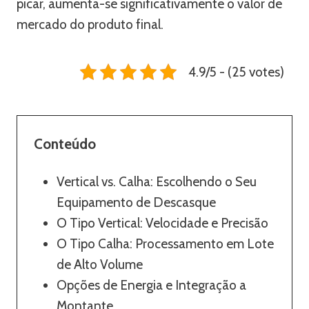
picar, aumenta-se significativamente o valor de
mercado do produto final.
4.9/5 - (25 votes)
Conteúdo
Vertical vs. Calha: Escolhendo o Seu
Equipamento de Descasque
O Tipo Vertical: Velocidade e Precisão
O Tipo Calha: Processamento em Lote
de Alto Volume
Opções de Energia e Integração a
Montante