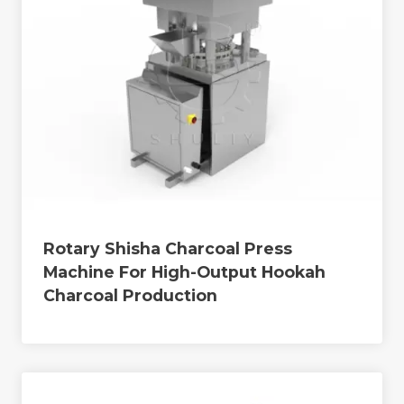
Rotary Shisha Charcoal Press
Machine For High-Output Hookah
Charcoal Production