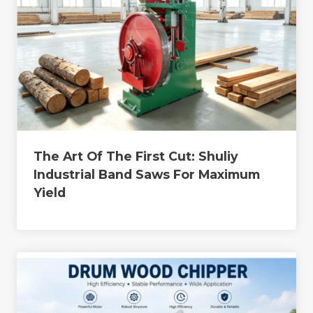
The Art Of The First Cut: Shuliy
Industrial Band Saws For Maximum
Yield