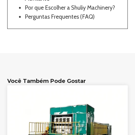
Por que Escolher a Shuliy Machinery?
Perguntas Frequentes (FAQ)
Você Também Pode Gostar