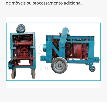
de móveis ou processamento adicional…