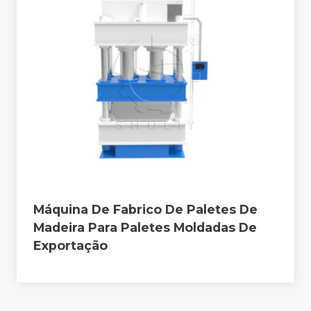
Máquina De Fabrico De Paletes De
Madeira Para Paletes Moldadas De
Exportação