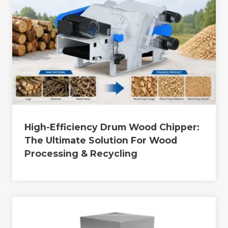
High-Efficiency Drum Wood Chipper:
The Ultimate Solution For Wood
Processing & Recycling