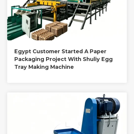
Egypt Customer Started A Paper
Packaging Project With Shuliy Egg
Tray Making Machine