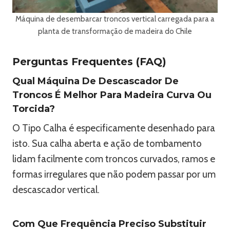
Máquina de desembarcar troncos vertical carregada para a
planta de transformação de madeira do Chile
Perguntas Frequentes (FAQ)
Qual Máquina De Descascador De
Troncos É Melhor Para Madeira Curva Ou
Torcida?
O Tipo Calha é especificamente desenhado para
isto. Sua calha aberta e ação de tombamento
lidam facilmente com troncos curvados, ramos e
formas irregulares que não podem passar por um
descascador vertical.
Com Que Frequência Preciso Substituir