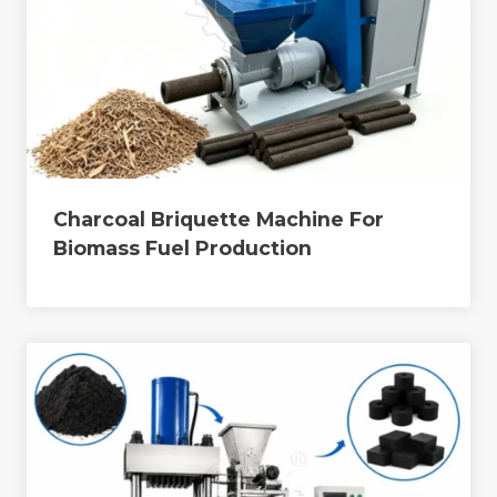
Charcoal Briquette Machine For
Biomass Fuel Production