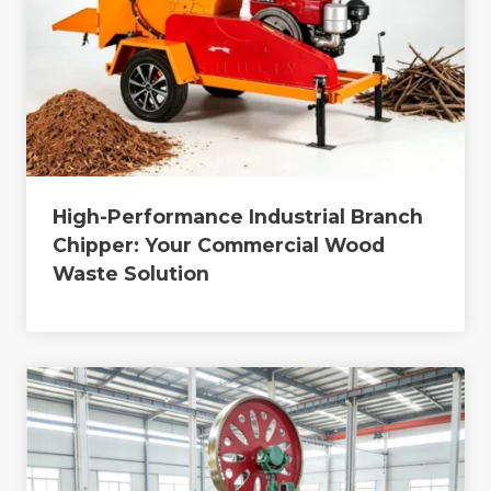
High-Performance Industrial Branch
Chipper: Your Commercial Wood
Waste Solution