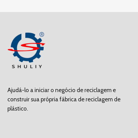
Ajudá-lo a iniciar o negócio de reciclagem e
construir sua própria fábrica de reciclagem de
plástico.