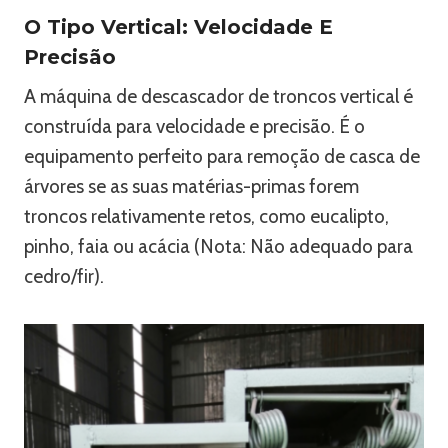
O Tipo Vertical: Velocidade E
Precisão
A máquina de descascador de troncos vertical é
construída para velocidade e precisão. É o
equipamento perfeito para remoção de casca de
árvores se as suas matérias-primas forem
troncos relativamente retos, como eucalipto,
pinho, faia ou acácia (Nota: Não adequado para
cedro/fir).