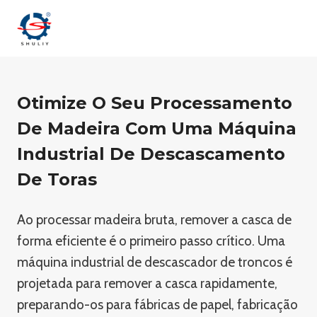
Skip
to
content
Otimize O Seu Processamento
De Madeira Com Uma Máquina
Industrial De Descascamento
De Toras
Ao processar madeira bruta, remover a casca de
forma eficiente é o primeiro passo crítico. Uma
máquina industrial de descascador de troncos é
projetada para remover a casca rapidamente,
preparando-os para fábricas de papel, fabricação