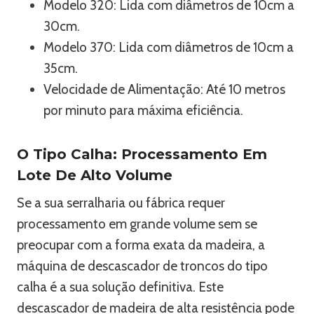
Modelo 320: Lida com diâmetros de 10cm a
30cm.
Modelo 370: Lida com diâmetros de 10cm a
35cm.
Velocidade de Alimentação: Até 10 metros
por minuto para máxima eficiência.
O Tipo Calha: Processamento Em
Lote De Alto Volume
Se a sua serralharia ou fábrica requer
processamento em grande volume sem se
preocupar com a forma exata da madeira, a
máquina de descascador de troncos do tipo
calha é a sua solução definitiva. Este
descascador de madeira de alta resistência pode