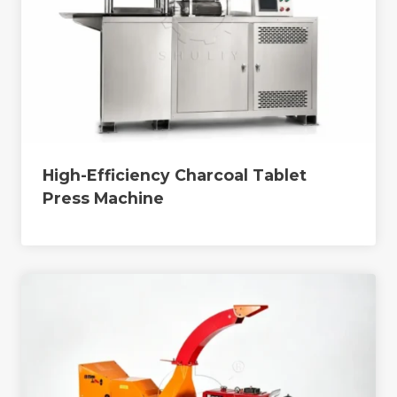
High-Efficiency Charcoal Tablet
Press Machine