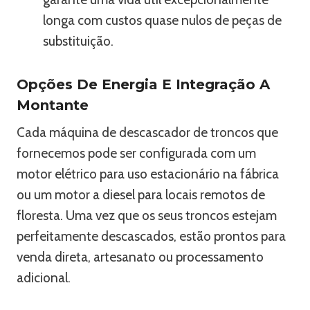
longa com custos quase nulos de peças de
substituição.
Opções De Energia E Integração A
Montante
Cada máquina de descascador de troncos que
fornecemos pode ser configurada com um
motor elétrico para uso estacionário na fábrica
ou um motor a diesel para locais remotos de
floresta. Uma vez que os seus troncos estejam
perfeitamente descascados, estão prontos para
venda direta, artesanato ou processamento
adicional.