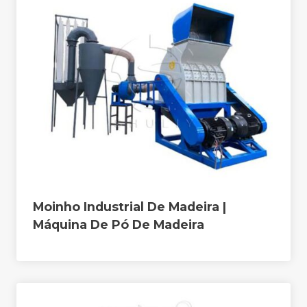
Moinho Industrial De Madeira |
Máquina De Pó De Madeira