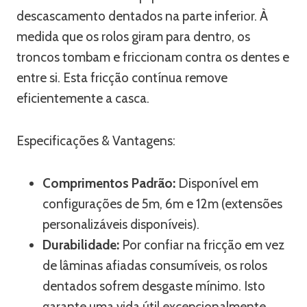
descascamento dentados na parte inferior. À
medida que os rolos giram para dentro, os
troncos tombam e friccionam contra os dentes e
entre si. Esta fricção contínua remove
eficientemente a casca.
Especificações & Vantagens:
Comprimentos Padrão:
Disponível em
configurações de 5m, 6m e 12m (extensões
personalizáveis disponíveis).
Durabilidade:
Por confiar na fricção em vez
de lâminas afiadas consumíveis, os rolos
dentados sofrem desgaste mínimo. Isto
garante uma vida útil excepcionalmente