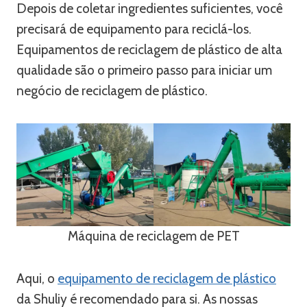
Depois de coletar ingredientes suficientes, você
precisará de equipamento para reciclá-los.
Equipamentos de reciclagem de plástico de alta
qualidade são o primeiro passo para iniciar um
negócio de reciclagem de plástico.
Máquina de reciclagem de PET
Aqui, o
equipamento de reciclagem de plástico
da Shuliy é recomendado para si. As nossas