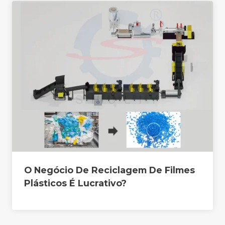
O Negócio De Reciclagem De Filmes
Plásticos É Lucrativo?