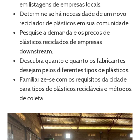
em listagens de empresas locais.
Determine se há necessidade de um novo
reciclador de plásticos em sua comunidade.
Pesquise a demanda e os preços de
plásticos reciclados de empresas
downstream.
Descubra quanto e quanto os fabricantes
desejam pelos diferentes tipos de plásticos.
Familiarize-se com os requisitos da cidade
para tipos de plásticos recicláveis ​​e métodos
de coleta.