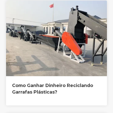
Como Ganhar Dinheiro Reciclando
Garrafas Plásticas?