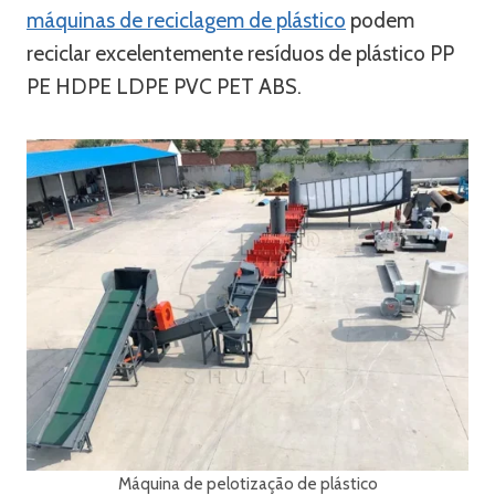
máquinas de reciclagem de plástico
podem
reciclar excelentemente resíduos de plástico PP
PE HDPE LDPE PVC PET ABS.
Máquina de pelotização de plástico