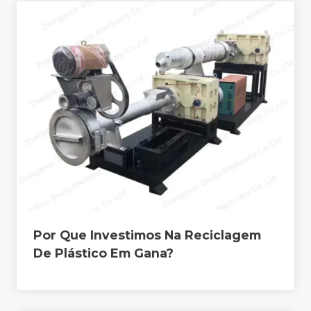
Por Que Investimos Na Reciclagem
De Plástico Em Gana?