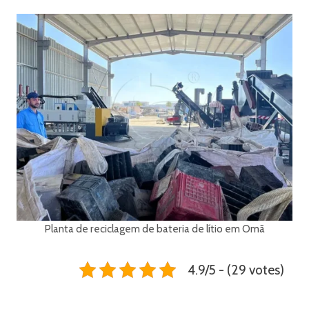
Planta de reciclagem de bateria de lítio em Omã
4.9/5 - (29 votes)