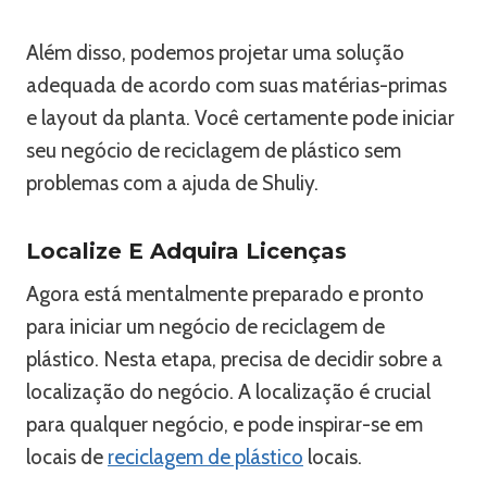
Além disso, podemos projetar uma solução
adequada de acordo com suas matérias-primas
e layout da planta. Você certamente pode iniciar
seu negócio de reciclagem de plástico sem
problemas com a ajuda de Shuliy.
Localize E Adquira Licenças
Agora está mentalmente preparado e pronto
para iniciar um negócio de reciclagem de
plástico. Nesta etapa, precisa de decidir sobre a
localização do negócio. A localização é crucial
para qualquer negócio, e pode inspirar-se em
locais de
reciclagem de plástico
locais.