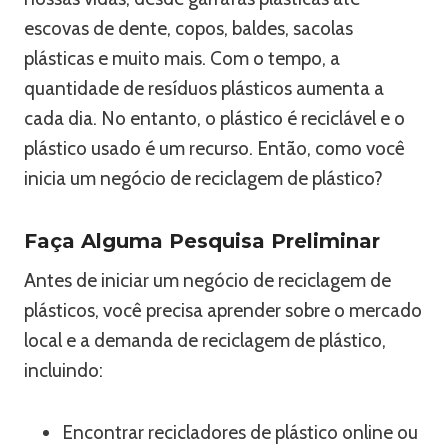
escovas de dente, copos, baldes, sacolas
plásticas e muito mais. Com o tempo, a
quantidade de resíduos plásticos aumenta a
cada dia. No entanto, o plástico é reciclável e o
plástico usado é um recurso. Então, como você
inicia um negócio de reciclagem de plástico?
Faça Alguma Pesquisa Preliminar
Antes de iniciar um negócio de reciclagem de
plásticos, você precisa aprender sobre o mercado
local e a demanda de reciclagem de plástico,
incluindo:
Encontrar recicladores de plástico online ou