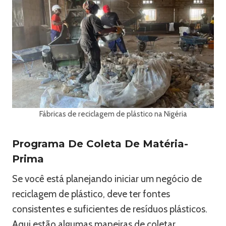
Fábricas de reciclagem de plástico na Nigéria
Programa De Coleta De Matéria-
Prima
Se você está planejando iniciar um negócio de
reciclagem de plástico, deve ter fontes
consistentes e suficientes de resíduos plásticos.
Aqui estão algumas maneiras de coletar