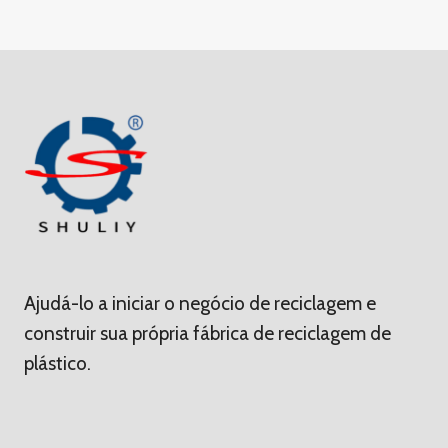
Ajudá-lo a iniciar o negócio de reciclagem e
construir sua própria fábrica de reciclagem de
plástico.