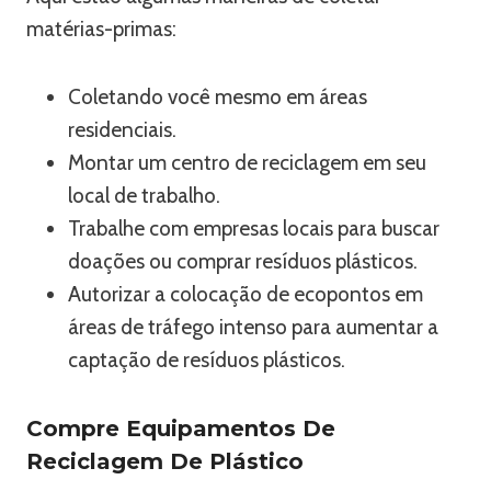
matérias-primas:
Coletando você mesmo em áreas
residenciais.
Montar um centro de reciclagem em seu
local de trabalho.
Trabalhe com empresas locais para buscar
doações ou comprar resíduos plásticos.
Autorizar a colocação de ecopontos em
áreas de tráfego intenso para aumentar a
captação de resíduos plásticos.
Compre Equipamentos De
Reciclagem De Plástico