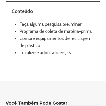
Conteúdo
Faça alguma pesquisa preliminar
Programa de coleta de matéria-prima
Compre equipamentos de reciclagem
de plástico
Localize e adquira licenças
Você Também Pode Gostar