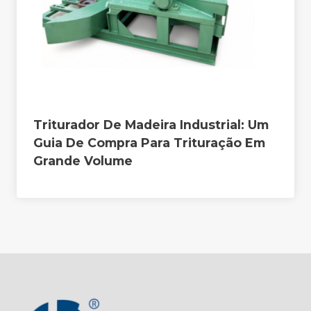
Triturador De Madeira Industrial: Um
Guia De Compra Para Trituração Em
Grande Volume