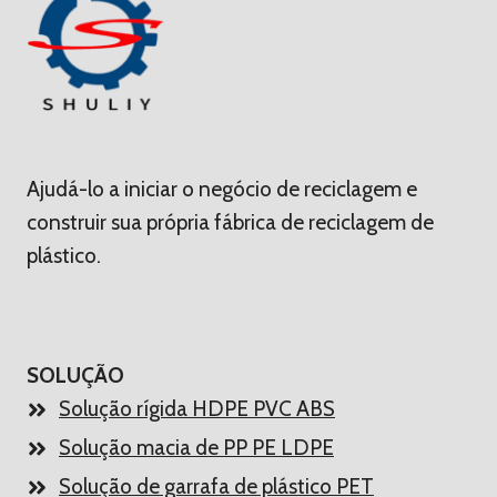
Ajudá-lo a iniciar o negócio de reciclagem e
construir sua própria fábrica de reciclagem de
plástico.
SOLUÇÃO
Solução rígida HDPE PVC ABS
Solução macia de PP PE LDPE
Solução de garrafa de plástico PET