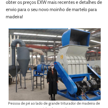
obter os preços EXW mais recentes e detalhes de
envio para o seu novo moinho de martelo para
madeira!
Pessoa de pé ao lado de grande triturador de madeira de