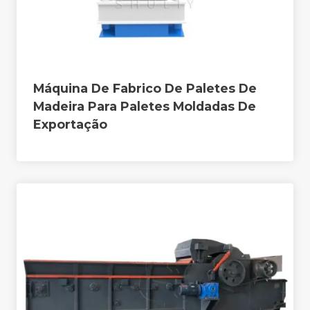
Máquina De Fabrico De Paletes De
Madeira Para Paletes Moldadas De
Exportação