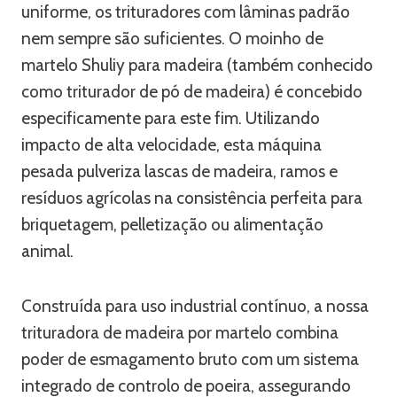
uniforme, os trituradores com lâminas padrão
nem sempre são suficientes. O moinho de
martelo Shuliy para madeira (também conhecido
como triturador de pó de madeira) é concebido
especificamente para este fim. Utilizando
impacto de alta velocidade, esta máquina
pesada pulveriza lascas de madeira, ramos e
resíduos agrícolas na consistência perfeita para
briquetagem, pelletização ou alimentação
animal.
Construída para uso industrial contínuo, a nossa
trituradora de madeira por martelo combina
poder de esmagamento bruto com um sistema
integrado de controlo de poeira, assegurando