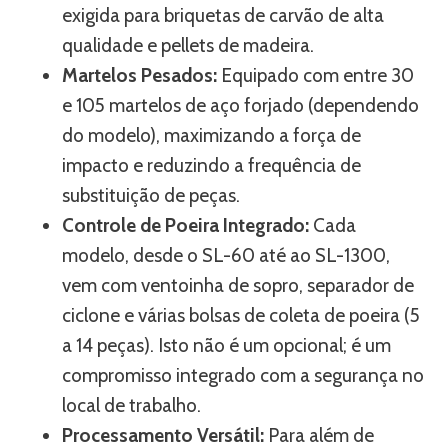
exigida para briquetas de carvão de alta
qualidade e pellets de madeira.
Martelos Pesados:
Equipado com entre 30
e 105 martelos de aço forjado (dependendo
do modelo), maximizando a força de
impacto e reduzindo a frequência de
substituição de peças.
Controle de Poeira Integrado:
Cada
modelo, desde o SL-60 até ao SL-1300,
vem com ventoinha de sopro, separador de
ciclone e várias bolsas de coleta de poeira (5
a 14 peças). Isto não é um opcional; é um
compromisso integrado com a segurança no
local de trabalho.
Processamento Versátil:
Para além de