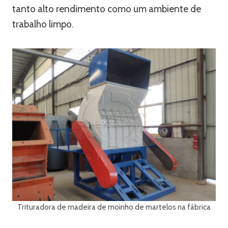
tanto alto rendimento como um ambiente de
trabalho limpo.
Trituradora de madeira de moinho de martelos na fábrica