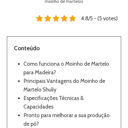
moinho de martelos
4.8/5 - (5 votes)
Conteúdo
Como funciona o Moinho de Martelo
para Madeira?
Principais Vantagens do Moinho de
Martelo Shuliy
Especificações Técnicas &
Capacidades
Pronto para melhorar a sua produção
de pó?