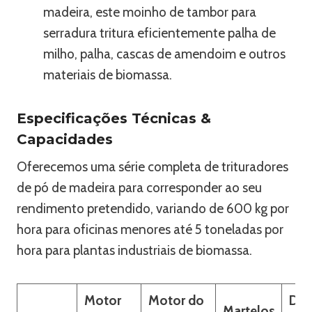
madeira, este moinho de tambor para
serradura tritura eficientemente palha de
milho, palha, cascas de amendoim e outros
materiais de biomassa.
Especificações Técnicas &
Capacidades
Oferecemos uma série completa de trituradores
de pó de madeira para corresponder ao seu
rendimento pretendido, variando de 600 kg por
hora para oficinas menores até 5 toneladas por
hora para plantas industriais de biomassa.
Motor
Motor do
Diâ
Martelos