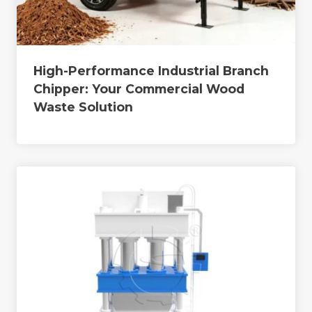
High-Performance Industrial Branch
Chipper: Your Commercial Wood
Waste Solution