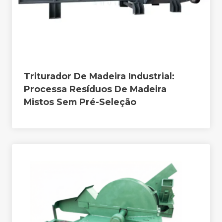
Triturador De Madeira Industrial:
Processa Resíduos De Madeira
Mistos Sem Pré-Seleção