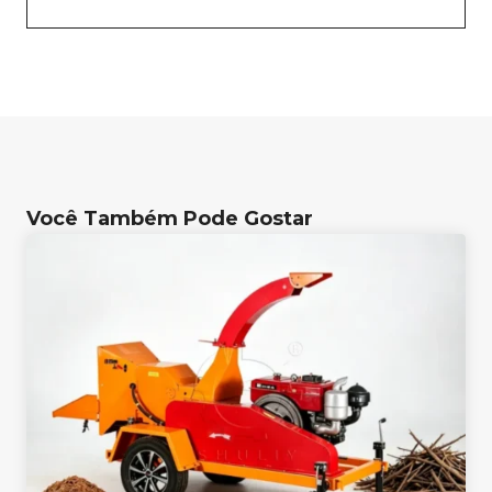
Você Também Pode Gostar