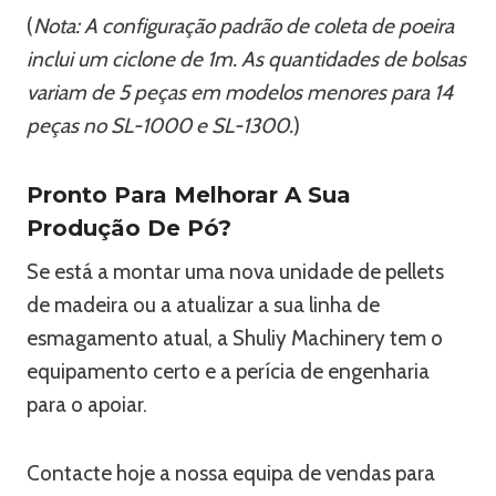
(
Nota: A configuração padrão de coleta de poeira
inclui um ciclone de 1m. As quantidades de bolsas
variam de 5 peças em modelos menores para 14
peças no SL-1000 e SL-1300.
)
Pronto Para Melhorar A Sua
Produção De Pó?
Se está a montar uma nova unidade de pellets
de madeira ou a atualizar a sua linha de
esmagamento atual, a Shuliy Machinery tem o
equipamento certo e a perícia de engenharia
para o apoiar.
Contacte hoje a nossa equipa de vendas para