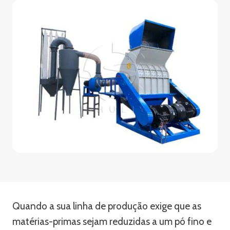
Quando a sua linha de produção exige que as
matérias-primas sejam reduzidas a um pó fino e