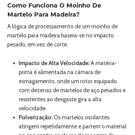
Como Funciona O Moinho De
Martelo Para Madeira?
A lógica de processamento de um moinho de
martelo para madeira baseia-se no impacto
pesado, em vez de corte.
Impacto de Alta Velocidade:
A matéria-
prima é alimentada na câmara de
esmagamento, onde um rotor equipado
com dezenas de martelos de aço pesados e
resistentes ao desgaste gira a alta
velocidade.
Pulverização:
Os martelos oscilantes
atingem repetidamente e partem o material