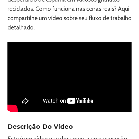
reciclados. Como funciona nas cenas reais? Aqui,
compartilhe um vídeo sobre seu fluxo de trabalho
detalhado.
Descrição Do Vídeo
Este é um vídeo que documenta uma execução