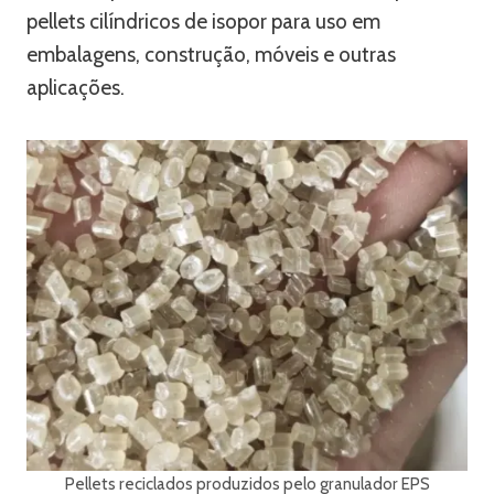
pellets cilíndricos de isopor para uso em
embalagens, construção, móveis e outras
aplicações.
Pellets reciclados produzidos pelo granulador EPS