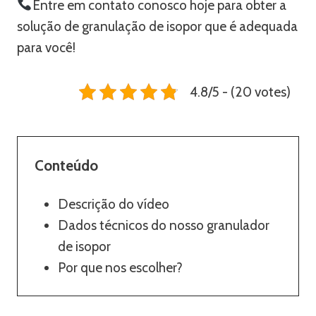
Entre em contato conosco hoje para obter a
solução de granulação de isopor que é adequada
para você!
4.8/5 - (20 votes)
Conteúdo
Descrição do vídeo
Dados técnicos do nosso granulador
de isopor
Por que nos escolher?