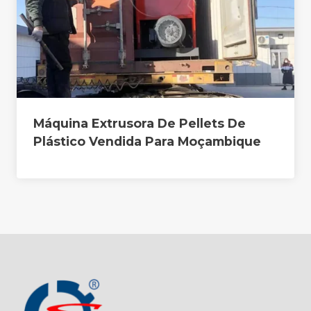
Máquina Extrusora De Pellets De
Plástico Vendida Para Moçambique