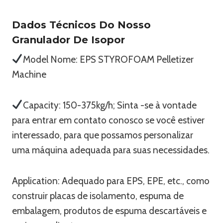
Dados Técnicos Do Nosso
Granulador De Isopor
Model Nome: EPS STYROFOAM Pelletizer
Machine
Capacity: 150-375kg/h; Sinta -se à vontade
para entrar em contato conosco se você estiver
interessado, para que possamos personalizar
uma máquina adequada para suas necessidades.
Application: Adequado para EPS, EPE, etc., como
construir placas de isolamento, espuma de
embalagem, produtos de espuma descartáveis ​​e