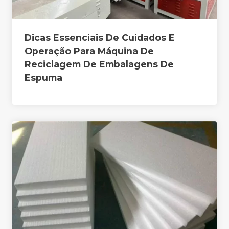
Dicas Essenciais De Cuidados E
Operação Para Máquina De
Reciclagem De Embalagens De
Espuma