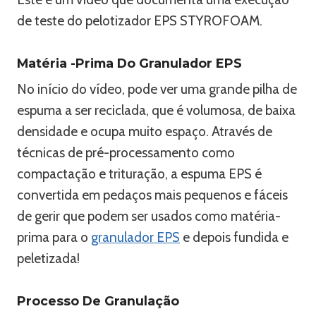
de teste do pelotizador EPS STYROFOAM.
Matéria -prima Do Granulador EPS
No início do vídeo, pode ver uma grande pilha de
espuma a ser reciclada, que é volumosa, de baixa
densidade e ocupa muito espaço. Através de
técnicas de pré-processamento como
compactação e trituração, a espuma EPS é
convertida em pedaços mais pequenos e fáceis
de gerir que podem ser usados como matéria-
prima para o
granulador EPS
e depois fundida e
peletizada!
Processo De Granulação