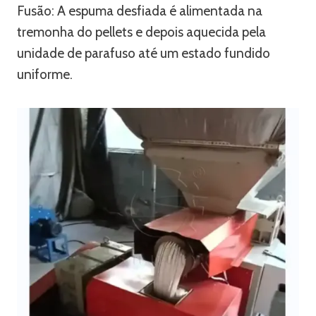
Fusão: A espuma desfiada é alimentada na
tremonha do pellets e depois aquecida pela
unidade de parafuso até um estado fundido
uniforme.