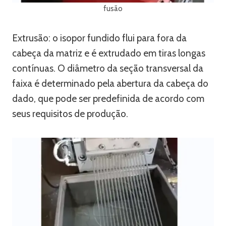
fusão
Extrusão: o isopor fundido flui para fora da
cabeça da matriz e é extrudado em tiras longas
contínuas. O diâmetro da seção transversal da
faixa é determinado pela abertura da cabeça do
dado, que pode ser predefinida de acordo com
seus requisitos de produção.