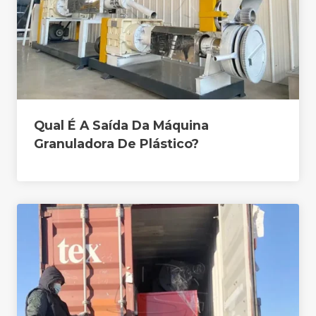
Qual É A Saída Da Máquina
Granuladora De Plástico?