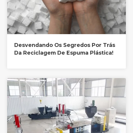
Desvendando Os Segredos Por Trás
Da Reciclagem De Espuma Plástica!