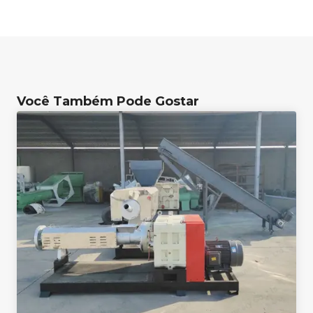
Você Também Pode Gostar