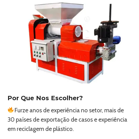
Por Que Nos Escolher?
Furze anos de experiência no setor, mais de
30 países de exportação de casos e experiência
em reciclagem de plástico.