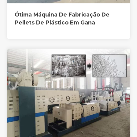
Ótima Máquina De Fabricação De
Pellets De Plástico Em Gana