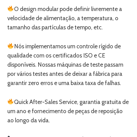
O design modular pode definir livremente a
velocidade de alimentação, a temperatura, o
tamanho das partículas de tempo, etc.
Nós implementamos um controle rígido de
qualidade com os certificados ISO e CE
disponíveis. Nossas máquinas de teste passam
por vários testes antes de deixar a fábrica para
garantir zero erros e uma baixa taxa de falhas.
Quick After-Sales Service, garantia gratuita de
um ano e fornecimento de peças de reposição
ao longo da vida.