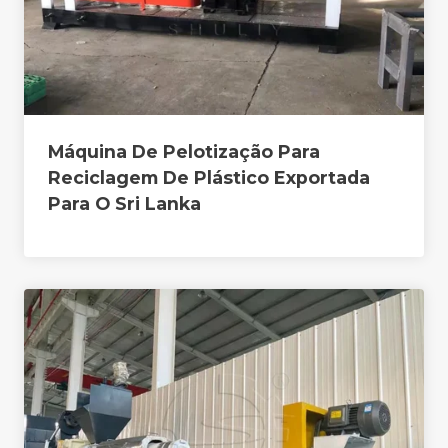
Máquina De Pelotização Para
Reciclagem De Plástico Exportada
Para O Sri Lanka