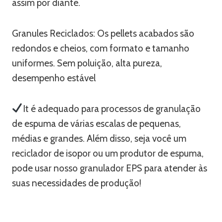
assim por diante.
Granules Reciclados: Os pellets acabados são
redondos e cheios, com formato e tamanho
uniformes. Sem poluição, alta pureza,
desempenho estável
It é adequado para processos de granulação
de espuma de várias escalas de pequenas,
médias e grandes. Além disso, seja você um
reciclador de isopor ou um produtor de espuma,
pode usar nosso granulador EPS para atender às
suas necessidades de produção!