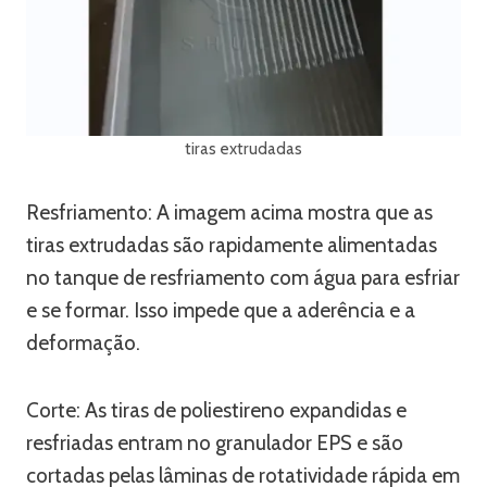
tiras extrudadas
Resfriamento: A imagem acima mostra que as
tiras extrudadas são rapidamente alimentadas
no tanque de resfriamento com água para esfriar
e se formar. Isso impede que a aderência e a
deformação.
Corte: As tiras de poliestireno expandidas e
resfriadas entram no granulador EPS e são
cortadas pelas lâminas de rotatividade rápida em