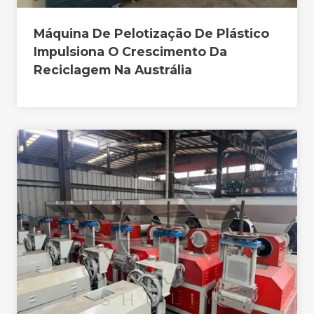
Máquina De Pelotização De Plástico
Impulsiona O Crescimento Da
Reciclagem Na Austrália