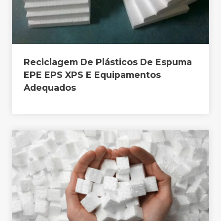
Reciclagem De Plásticos De Espuma
EPE EPS XPS E Equipamentos
Adequados