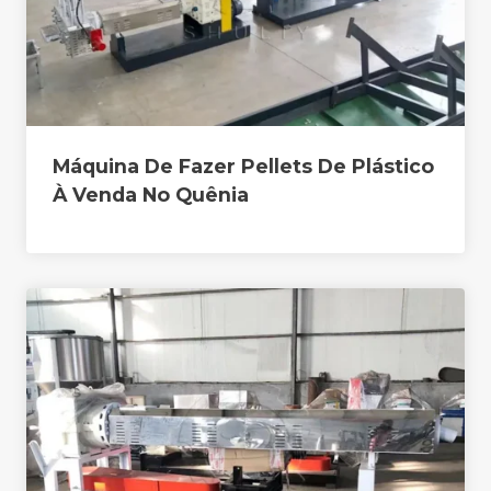
Máquina De Fazer Pellets De Plástico
À Venda No Quênia