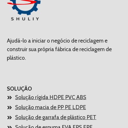
Ajudá-lo a iniciar o negócio de reciclagem e
construir sua própria fábrica de reciclagem de
plástico.
SOLUÇÃO
Solução rígida HDPE PVC ABS
Solução macia de PP PE LDPE
Solução de garrafa de plástico PET
Solução de espuma EVA EPS EPE