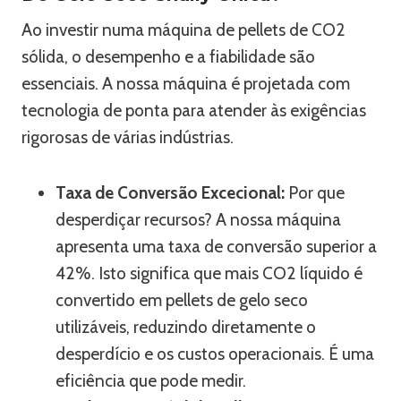
Ao investir numa máquina de pellets de CO2
sólida, o desempenho e a fiabilidade são
essenciais. A nossa máquina é projetada com
tecnologia de ponta para atender às exigências
rigorosas de várias indústrias.
Taxa de Conversão Excecional:
Por que
desperdiçar recursos? A nossa máquina
apresenta uma taxa de conversão superior a
42%. Isto significa que mais CO2 líquido é
convertido em pellets de gelo seco
utilizáveis, reduzindo diretamente o
desperdício e os custos operacionais. É uma
eficiência que pode medir.