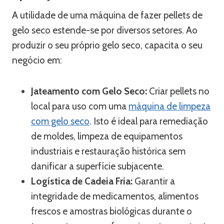
A utilidade de uma máquina de fazer pellets de
gelo seco estende-se por diversos setores. Ao
produzir o seu próprio gelo seco, capacita o seu
negócio em:
Jateamento com Gelo Seco:
Criar pellets no
local para uso com uma
máquina de limpeza
com gelo seco
. Isto é ideal para remediação
de moldes, limpeza de equipamentos
industriais e restauração histórica sem
danificar a superfície subjacente.
Logística de Cadeia Fria:
Garantir a
integridade de medicamentos, alimentos
frescos e amostras biológicas durante o