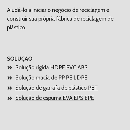
Ajudá-lo a iniciar o negócio de reciclagem e
construir sua própria fábrica de reciclagem de
plástico.
SOLUÇÃO
Solução rígida HDPE PVC ABS
Solução macia de PP PE LDPE
Solução de garrafa de plástico PET
Solução de espuma EVA EPS EPE