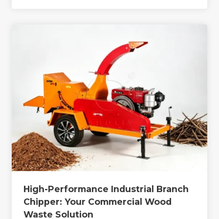
High-Performance Industrial Branch
Chipper: Your Commercial Wood
Waste Solution