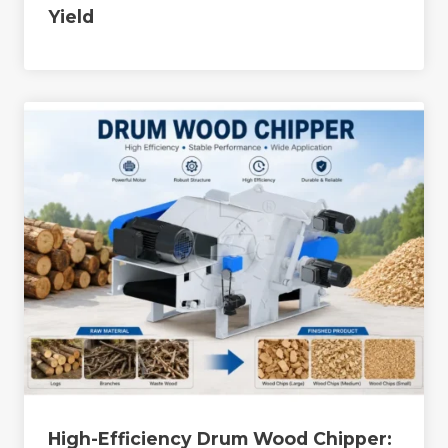
Yield
High-Efficiency Drum Wood Chipper: