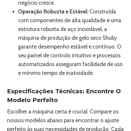
negócio cresce.
Operação Robusta e Estável:
Construída
com componentes de alta qualidade e uma
estrutura robusta de aço inoxidável, a
máquina de produção de gelo seco Shuliy
garante desempenho estável e contínuo. O
seu painel de controlo intuitivo e processos
automatizados asseguram facilidade de uso
e mínimo tempo de inatividade.
Especificações Técnicas: Encontre O
Modelo Perfeito
Escolher a máquina certa é crucial. Compare os
nossos modelos abaixo para encontrar o ajuste
perfeito às suas necessidades de produção. Cada