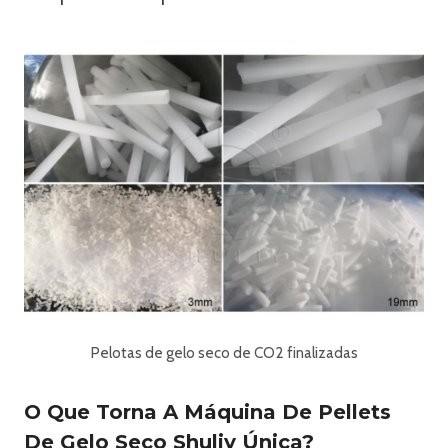
Pelotas de gelo seco de CO2 finalizadas
O Que Torna A Máquina De Pellets
De Gelo Seco Shuliy Única?