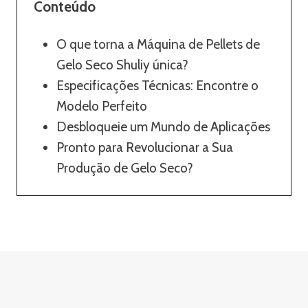
Conteúdo
O que torna a Máquina de Pellets de
Gelo Seco Shuliy única?
Especificações Técnicas: Encontre o
Modelo Perfeito
Desbloqueie um Mundo de Aplicações
Pronto para Revolucionar a Sua
Produção de Gelo Seco?