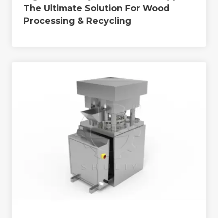
The Ultimate Solution For Wood
Processing & Recycling