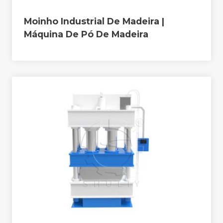
Moinho Industrial De Madeira |
Máquina De Pó De Madeira