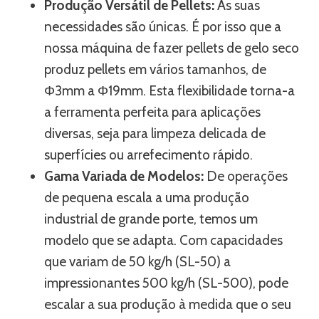
Produção Versátil de Pellets:
As suas
necessidades são únicas. É por isso que a
nossa máquina de fazer pellets de gelo seco
produz pellets em vários tamanhos, de
Φ3mm a Φ19mm. Esta flexibilidade torna-a
a ferramenta perfeita para aplicações
diversas, seja para limpeza delicada de
superfícies ou arrefecimento rápido.
Gama Variada de Modelos:
De operações
de pequena escala a uma produção
industrial de grande porte, temos um
modelo que se adapta. Com capacidades
que variam de 50 kg/h (SL-50) a
impressionantes 500 kg/h (SL-500), pode
escalar a sua produção à medida que o seu