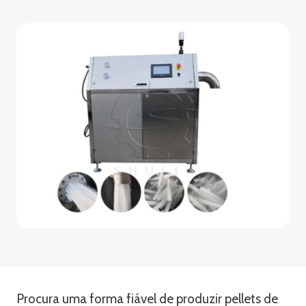
Procura uma forma fiável de produzir pellets de