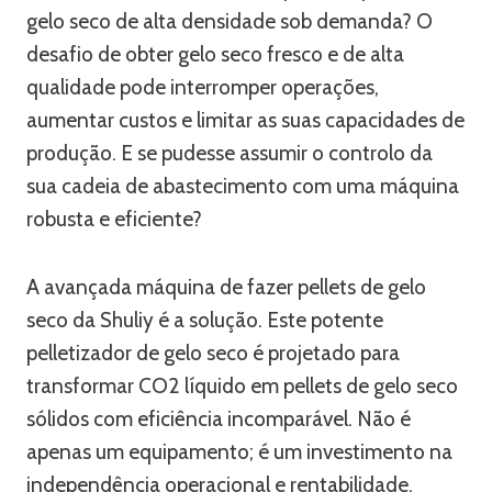
gelo seco de alta densidade sob demanda? O
desafio de obter gelo seco fresco e de alta
qualidade pode interromper operações,
aumentar custos e limitar as suas capacidades de
produção. E se pudesse assumir o controlo da
sua cadeia de abastecimento com uma máquina
robusta e eficiente?
A avançada máquina de fazer pellets de gelo
seco da Shuliy é a solução. Este potente
pelletizador de gelo seco é projetado para
transformar CO2 líquido em pellets de gelo seco
sólidos com eficiência incomparável. Não é
apenas um equipamento; é um investimento na
independência operacional e rentabilidade.