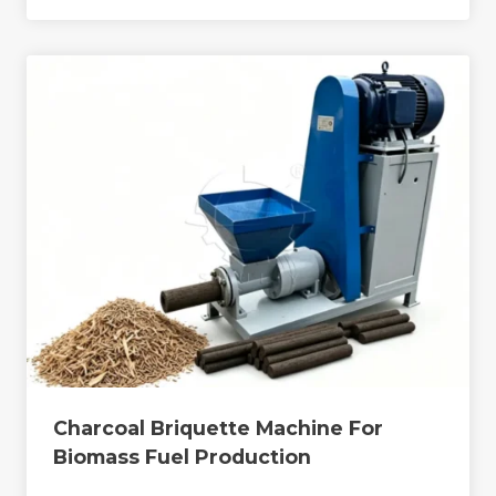
Charcoal Briquette Machine For
Biomass Fuel Production