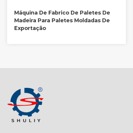
Máquina De Fabrico De Paletes De
Madeira Para Paletes Moldadas De
Exportação