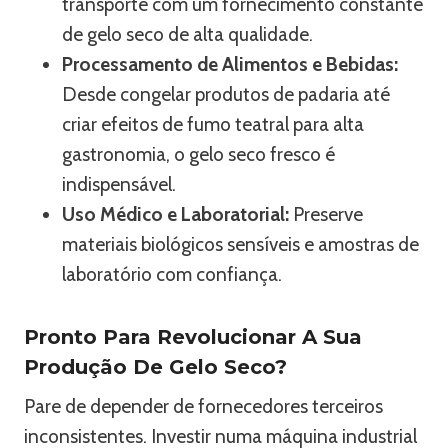
transporte com um fornecimento constante
de gelo seco de alta qualidade.
Processamento de Alimentos e Bebidas:
Desde congelar produtos de padaria até
criar efeitos de fumo teatral para alta
gastronomia, o gelo seco fresco é
indispensável.
Uso Médico e Laboratorial:
Preserve
materiais biológicos sensíveis e amostras de
laboratório com confiança.
Pronto Para Revolucionar A Sua
Produção De Gelo Seco?
Pare de depender de fornecedores terceiros
inconsistentes. Investir numa máquina industrial