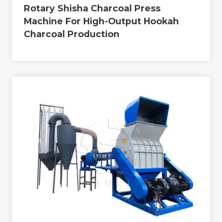
Rotary Shisha Charcoal Press
Machine For High-Output Hookah
Charcoal Production