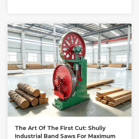
The Art Of The First Cut: Shuliy
Industrial Band Saws For Maximum