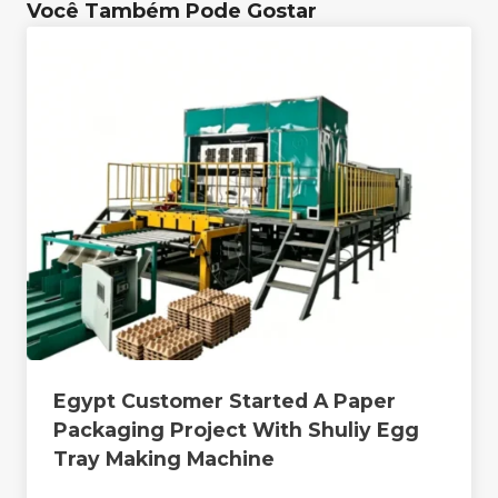
Você Também Pode Gostar
Egypt Customer Started A Paper
Packaging Project With Shuliy Egg
Tray Making Machine