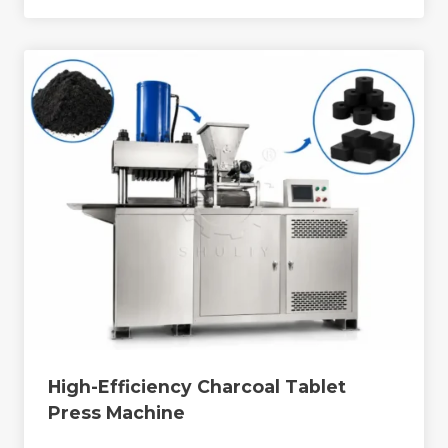
High-Efficiency Charcoal Tablet
Press Machine