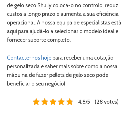
de gelo seco Shuliy coloca-o no controlo, reduz
custos a longo prazo e aumenta a sua eficiência
operacional. A nossa equipa de especialistas está
aqui para ajudá-lo a selecionar o modelo ideal e
fornecer suporte completo.
Contacte-nos hoje
para receber uma cotação
personalizada e saber mais sobre como a nossa
máquina de fazer pellets de gelo seco pode
beneficiar o seu negócio!
4.8/5 - (28 votes)