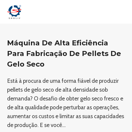
Skip
to
content
Máquina De Alta Eficiência
Para Fabricação De Pellets De
Gelo Seco
Está à procura de uma forma fiável de produzir
pellets de gelo seco de alta densidade sob
demanda? O desafio de obter gelo seco fresco e
de alta qualidade pode perturbar as operações,
aumentar os custos e limitar as suas capacidades
de produção. E se você…