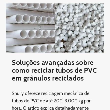
Soluções avançadas sobre
como reciclar tubos de PVC
em grânulos reciclados
Shuliy oferece reciclagem mecânica de
tubos de PVC de até 200-3.000 kg por
hora. O artigo explica detalhadamente