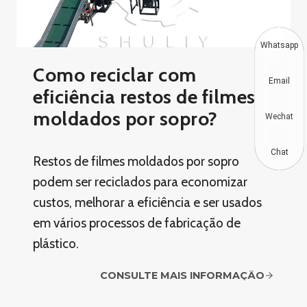
Whatsapp
Como reciclar com
Email
eficiência restos de filmes
moldados por sopro?
Wechat
Chat
Restos de filmes moldados por sopro
podem ser reciclados para economizar
custos, melhorar a eficiência e ser usados ​​
em vários processos de fabricação de
plástico.
CONSULTE MAIS INFORMAÇÃO