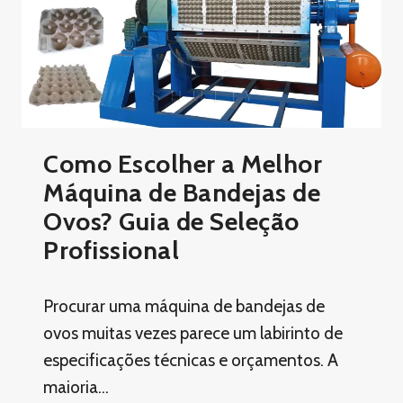
Como Escolher a Melhor
Máquina de Bandejas de
Ovos? Guia de Seleção
Profissional
Procurar uma máquina de bandejas de
ovos muitas vezes parece um labirinto de
especificações técnicas e orçamentos. A
maioria…