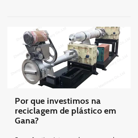
Por que investimos na
reciclagem de plástico em
Gana?