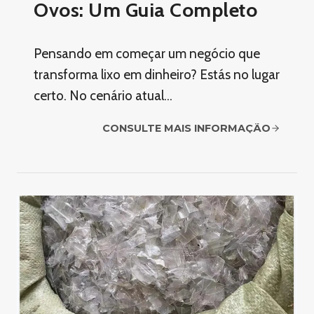
Ovos: Um Guia Completo
Pensando em começar um negócio que
transforma lixo em dinheiro? Estás no lugar
certo. No cenário atual…
CONSULTE MAIS INFORMAÇÃO