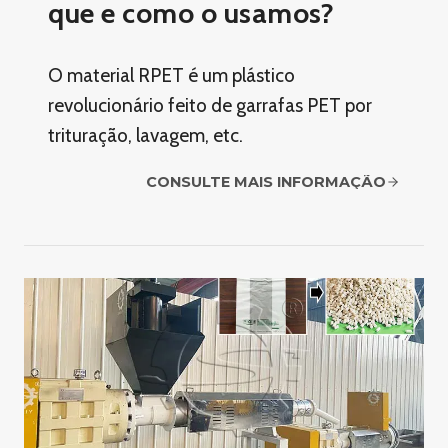
que e como o usamos?
O material RPET é um plástico
revolucionário feito de garrafas PET por
trituração, lavagem, etc.
CONSULTE MAIS INFORMAÇÃO