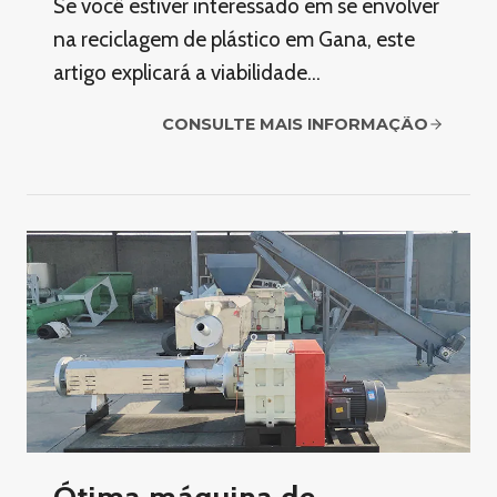
Se você estiver interessado em se envolver
na reciclagem de plástico em Gana, este
artigo explicará a viabilidade…
CONSULTE MAIS INFORMAÇÃO