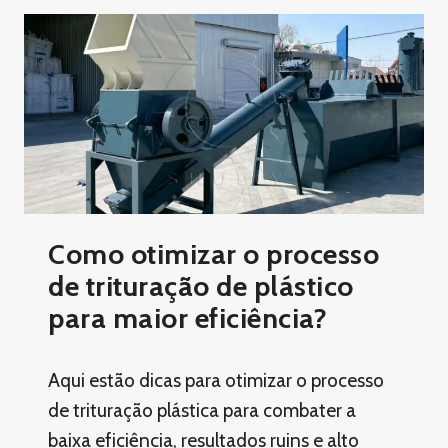
Como otimizar o processo
de trituração de plástico
para maior eficiência?
Aqui estão dicas para otimizar o processo
de trituração plástica para combater a
baixa eficiência, resultados ruins e alto