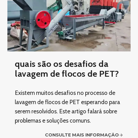
quais são os desafios da
lavagem de flocos de PET?
Existem muitos desafios no processo de
lavagem de flocos de PET esperando para
serem resolvidos. Este artigo falará sobre
problemas e soluções comuns.
CONSULTE MAIS INFORMAÇÃO