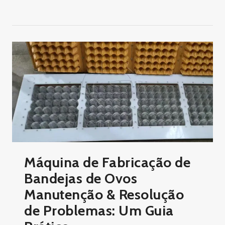
Máquina de Fabricação de
Bandejas de Ovos
Manutenção & Resolução
de Problemas: Um Guia