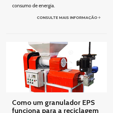
consumo de energia.
CONSULTE MAIS INFORMAÇÃO
Como um granulador EPS
funciona para a reciclagem