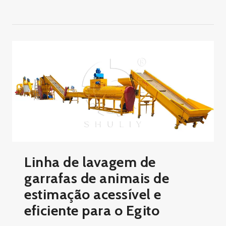
Linha de lavagem de
garrafas de animais de
estimação acessível e
eficiente para o Egito