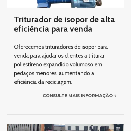
Triturador de isopor de alta
eficiência para venda
Oferecemos trituradores de isopor para
venda para ajudar os clientes a triturar
poliestireno expandido volumoso em
pedaços menores, aumentando a
eficiência da reciclagem.
CONSULTE MAIS INFORMAÇÃO