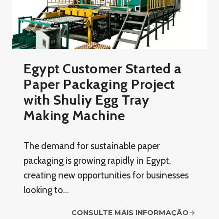
Egypt Customer Started a
Paper Packaging Project
with Shuliy Egg Tray
Making Machine
The demand for sustainable paper
packaging is growing rapidly in Egypt,
creating new opportunities for businesses
looking to…
CONSULTE MAIS INFORMAÇÃO