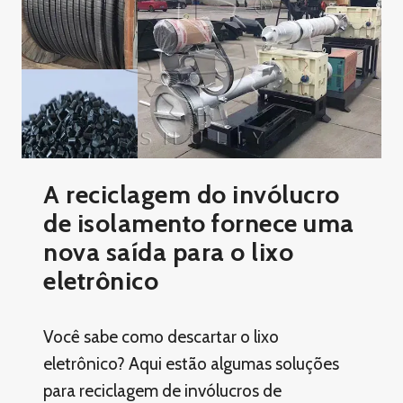
A reciclagem do invólucro
de isolamento fornece uma
nova saída para o lixo
eletrônico
Você sabe como descartar o lixo
eletrônico? Aqui estão algumas soluções
para reciclagem de invólucros de