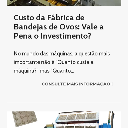
Custo da Fábrica de
Bandejas de Ovos: Vale a
Pena o Investimento?
No mundo das máquinas, a questão mais
importante não é “Quanto custa a
máquina?” mas “Quanto…
CONSULTE MAIS INFORMAÇÃO