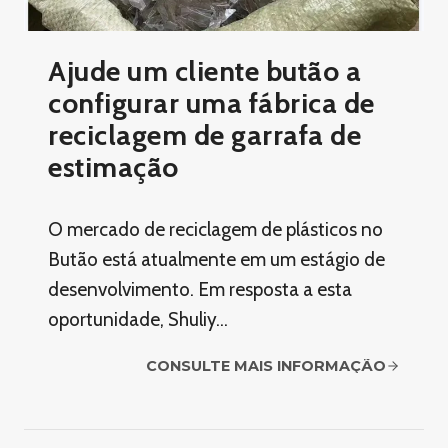
Ajude um cliente butão a
configurar uma fábrica de
reciclagem de garrafa de
estimação
O mercado de reciclagem de plásticos no
Butão está atualmente em um estágio de
desenvolvimento. Em resposta a esta
oportunidade, Shuliy…
CONSULTE MAIS INFORMAÇÃO