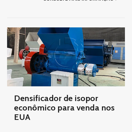
Densificador de isopor
econômico para venda nos
EUA