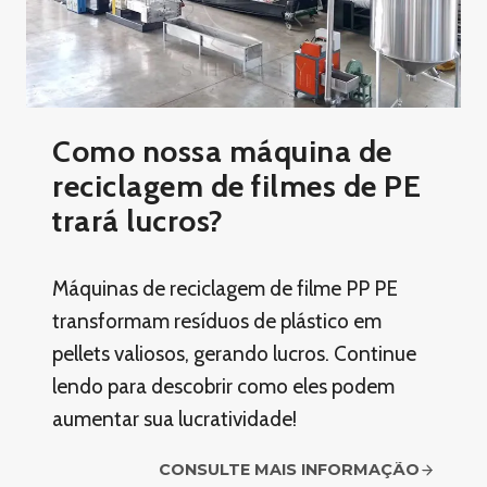
Como nossa máquina de
reciclagem de filmes de PE
trará lucros?
Máquinas de reciclagem de filme PP PE
transformam resíduos de plástico em
pellets valiosos, gerando lucros. Continue
lendo para descobrir como eles podem
aumentar sua lucratividade!
CONSULTE MAIS INFORMAÇÃO