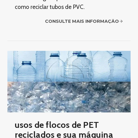
como reciclar tubos de PVC.
CONSULTE MAIS INFORMAÇÃO
usos de flocos de PET
reciclados e sua máquina