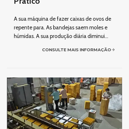
Prático
A sua máquina de fazer caixas de ovos de
repente para. As bandejas saem moles e
húmidas. A sua produção diária diminui…
CONSULTE MAIS INFORMAÇÃO