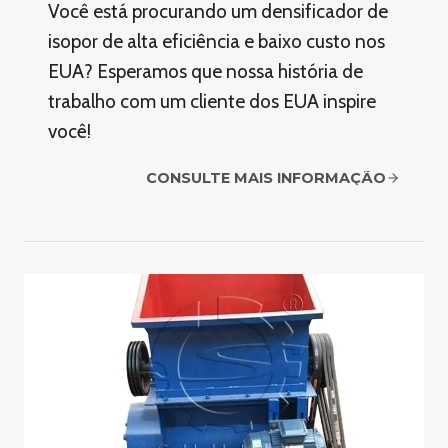
Você está procurando um densificador de
isopor de alta eficiência e baixo custo nos
EUA? Esperamos que nossa história de
trabalho com um cliente dos EUA inspire
você!
CONSULTE MAIS INFORMAÇÃO