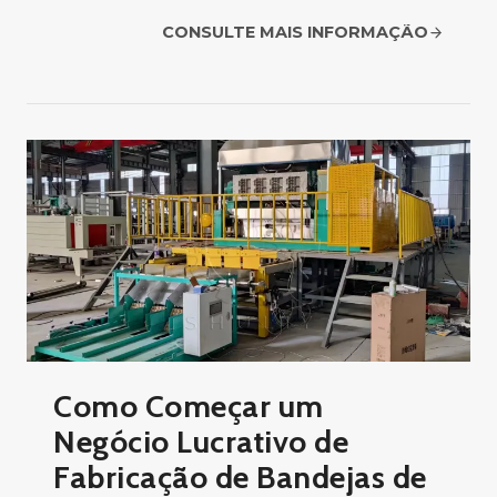
CONSULTE MAIS INFORMAÇÃO
Como Começar um
Negócio Lucrativo de
Fabricação de Bandejas de