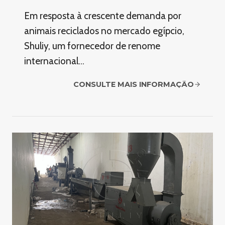
Em resposta à crescente demanda por
animais reciclados no mercado egípcio,
Shuliy, um fornecedor de renome
internacional…
CONSULTE MAIS INFORMAÇÃO