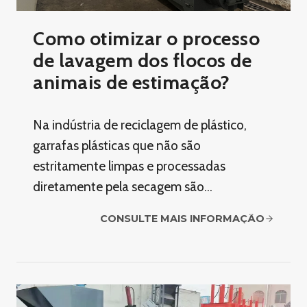
Como otimizar o processo
de lavagem dos flocos de
animais de estimação?
Na indústria de reciclagem de plástico,
garrafas plásticas que não são
estritamente limpas e processadas
diretamente pela secagem são…
CONSULTE MAIS INFORMAÇÃO