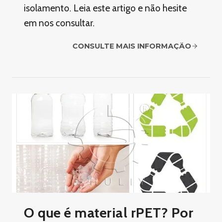
isolamento. Leia este artigo e não hesite
em nos consultar.
CONSULTE MAIS INFORMAÇÃO
O que é material rPET? Por