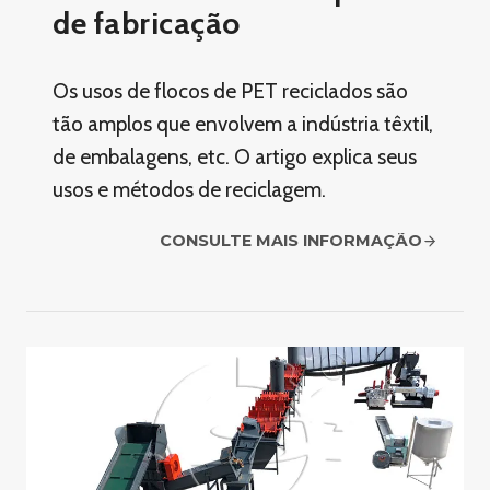
de fabricação
Os usos de flocos de PET reciclados são
tão amplos que envolvem a indústria têxtil,
de embalagens, etc. O artigo explica seus
usos e métodos de reciclagem.
CONSULTE MAIS INFORMAÇÃO