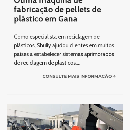
Ótima máquina de
fabricação de pellets de
plástico em Gana
Como especialista em reciclagem de
plásticos, Shuliy ajudou clientes em muitos
países a estabelecer sistemas aprimorados
de reciclagem de plásticos….
CONSULTE MAIS INFORMAÇÃO