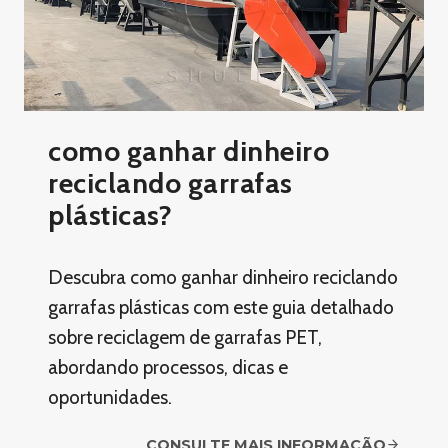
como ganhar dinheiro
reciclando garrafas
plásticas?
Descubra como ganhar dinheiro reciclando
garrafas plásticas com este guia detalhado
sobre reciclagem de garrafas PET,
abordando processos, dicas e
oportunidades.
CONSULTE MAIS INFORMAÇÃO