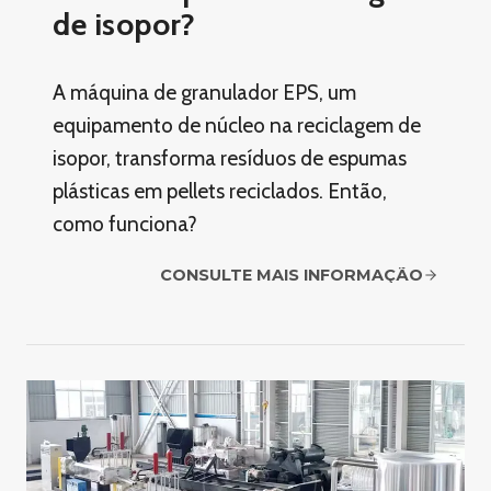
de isopor?
A máquina de granulador EPS, um
equipamento de núcleo na reciclagem de
isopor, transforma resíduos de espumas
plásticas em pellets reciclados. Então,
como funciona?
CONSULTE MAIS INFORMAÇÃO