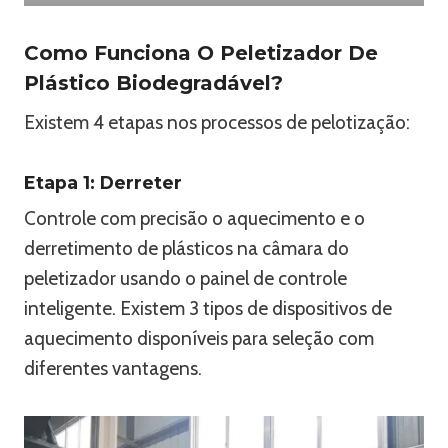
Como Funciona O Peletizador De
Plástico Biodegradável?
Existem 4 etapas nos processos de pelotização:
Etapa 1: Derreter
Controle com precisão o aquecimento e o
derretimento de plásticos na câmara do
peletizador usando o painel de controle
inteligente. Existem 3 tipos de dispositivos de
aquecimento disponíveis para seleção com
diferentes vantagens.