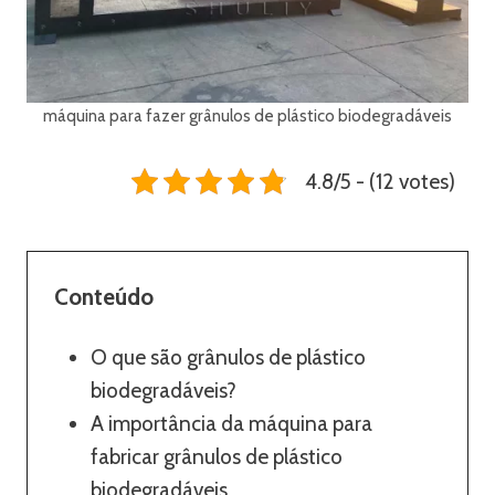
máquina para fazer grânulos de plástico biodegradáveis
4.8/5 - (12 votes)
Conteúdo
O que são grânulos de plástico
biodegradáveis?
A importância da máquina para
fabricar grânulos de plástico
biodegradáveis