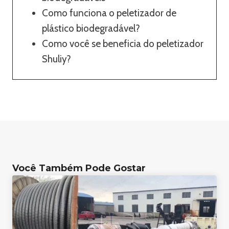
Como funciona o peletizador de
plástico biodegradável?
Como você se beneficia do peletizador
Shuliy?
Você Também Pode Gostar