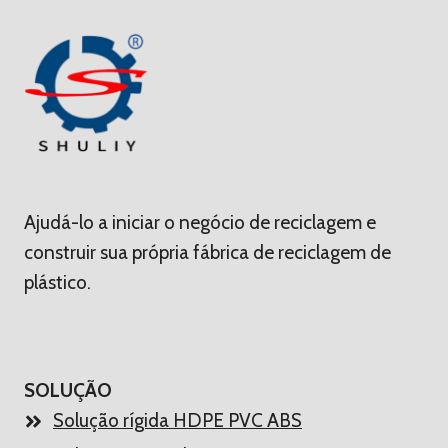
Ajudá-lo a iniciar o negócio de reciclagem e
construir sua própria fábrica de reciclagem de
plástico.
SOLUÇÃO
Solução rígida HDPE PVC ABS