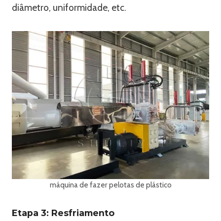
diâmetro, uniformidade, etc.
máquina de fazer pelotas de plástico
Etapa 3: Resfriamento