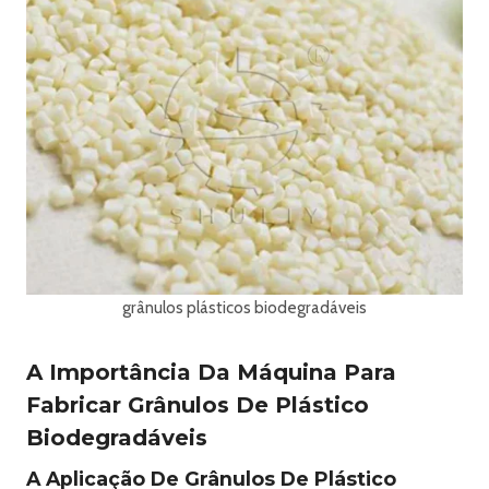
grânulos plásticos biodegradáveis
A Importância Da Máquina Para
Fabricar Grânulos De Plástico
Biodegradáveis
A Aplicação De Grânulos De Plástico