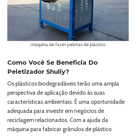
máquina de fazer pelotas de plástico
Como Você Se Beneficia Do
Peletizador Shuliy?
Os plásticos biodegradáveis ​​terão uma ampla
perspectiva de aplicação devido às suas
características ambientais. É uma oportunidade
adequada para investir em negócios de
reciclagem relacionados. Com a ajuda da
máquina para fabricar grânulos de plástico