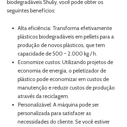
biodegradáveis ​​Shuliy, você pode obter os
seguintes benefícios:
Alta eficiência: Transforma efetivamente
plásticos biodegradáveis ​​​​em pellets para a
produção de novos plásticos, que tem
capacidade de 500 ~ 2.000 kg / h.
Economize custos: Utilizando projetos de
economia de energia, o peletizador de
plástico pode economizar em custos de
manutenção e reduzir custos de produção
através da reciclagem.
Personalizável: A máquina pode ser
personalizada para satisfazer as
necessidades do cliente. Se você estiver