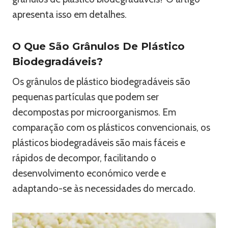
apresenta isso em detalhes.
O Que São Grânulos De Plástico
Biodegradáveis?
Os grânulos de plástico biodegradáveis ​​são
pequenas partículas que podem ser
decompostas por microorganismos. Em
comparação com os plásticos convencionais, os
plásticos biodegradáveis ​​são mais fáceis e
rápidos de decompor, facilitando o
desenvolvimento económico verde e
adaptando-se às necessidades do mercado.