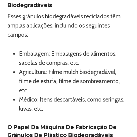
Biodegradáveis
Esses grânulos biodegradáveis ​​reciclados têm
amplas aplicações, incluindo os seguintes
campos:
Embalagem: Embalagens de alimentos,
sacolas de compras, etc.
Agricultura: Filme mulch biodegradável,
filme de estufa, filme de sombreamento,
etc.
Médico: Itens descartáveis, como seringas,
luvas, etc.
O Papel Da Máquina De Fabricação De
Grânulos De Plástico Biodegradáveis