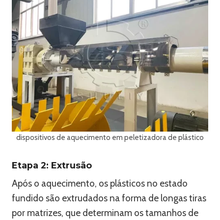
dispositivos de aquecimento em peletizadora de plástico
Etapa 2: Extrusão
Após o aquecimento, os plásticos no estado
fundido são extrudados na forma de longas tiras
por matrizes, que determinam os tamanhos de