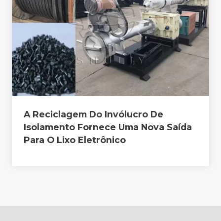
A Reciclagem Do Invólucro De
Isolamento Fornece Uma Nova Saída
Para O Lixo Eletrônico