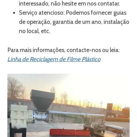
interessado, não hesite em nos contatar.
Serviço atencioso: Podemos fornecer guias
de operação, garantia de um ano, instalação
no local, etc.
Para mais informações, contacte-nos ou leia:
Linha de Reciclagem de Filme Plástico