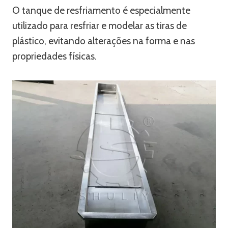
O tanque de resfriamento é especialmente
utilizado para resfriar e modelar as tiras de
plástico, evitando alterações na forma e nas
propriedades físicas.