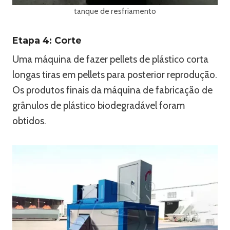
tanque de resfriamento
Etapa 4: Corte
Uma máquina de fazer pellets de plástico corta
longas tiras em pellets para posterior reprodução.
Os produtos finais da máquina de fabricação de
grânulos de plástico biodegradável foram
obtidos.