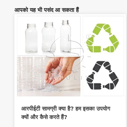
आपको यह भी पसंद आ सकता हैं
आरपीईटी सामग्री क्या है? हम इसका उपयोग
क्यों और कैसे करते हैं?