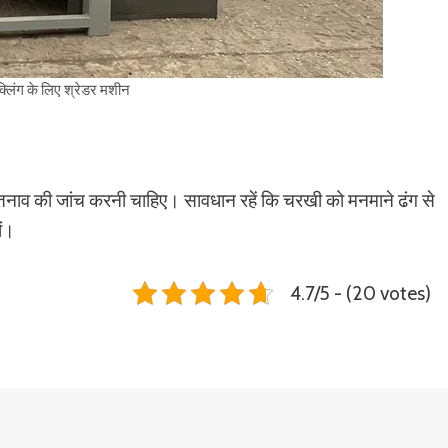
क्लिंग के लिए श्रेडर मशीन
ट तनाव की जांच करनी चाहिए। सावधान रहें कि चरखी को मनमाने ढंग से
ों।
4.7/5 - (20 votes)