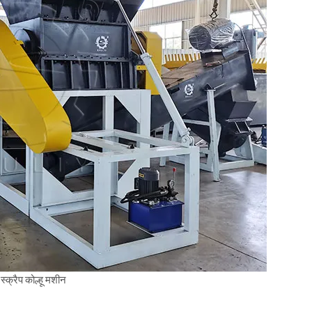
 स्क्रैप कोल्हू मशीन