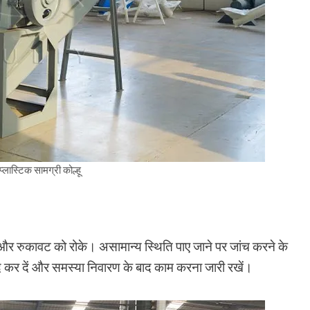
्लास्टिक सामग्री कोल्हू
और रुकावट को रोके। असामान्य स्थिति पाए जाने पर जांच करने के
ंद कर दें और समस्या निवारण के बाद काम करना जारी रखें।