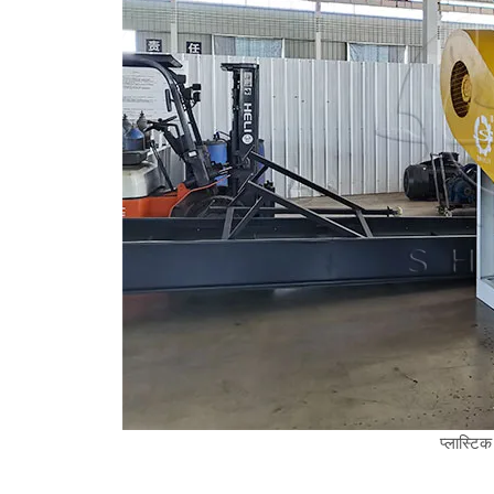
प्लास्टिक