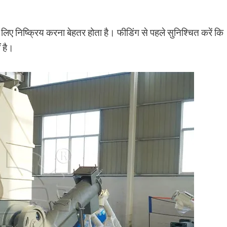
िए निष्क्रिय करना बेहतर होता है। फीडिंग से पहले सुनिश्चित करें कि
ं है।