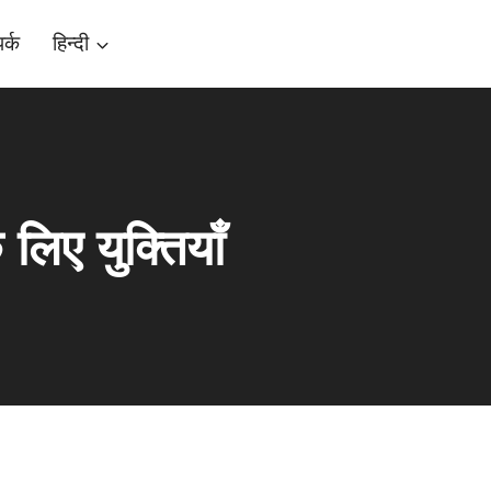
र्क
हिन्दी
लिए युक्तियाँ