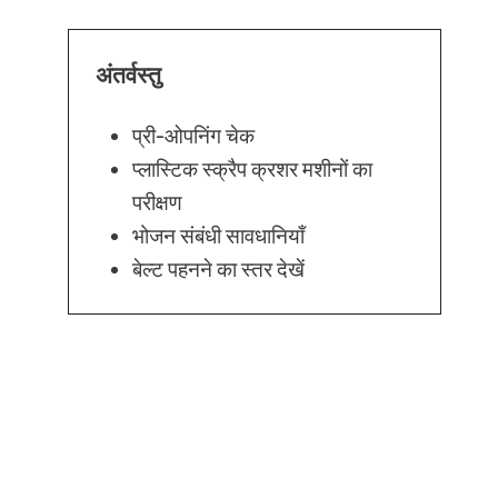
अंतर्वस्तु
प्री-ओपनिंग चेक
प्लास्टिक स्क्रैप क्रशर मशीनों का
परीक्षण
भोजन संबंधी सावधानियाँ
बेल्ट पहनने का स्तर देखें