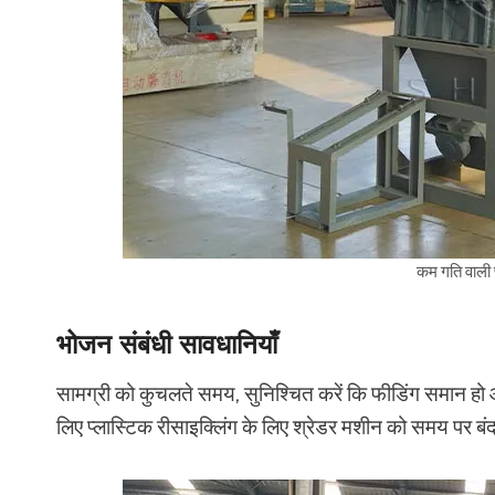
कम गति वाली प
भोजन संबंधी सावधानियाँ
सामग्री को कुचलते समय, सुनिश्चित करें कि फीडिंग समान हो 
लिए प्लास्टिक रीसाइक्लिंग के लिए श्रेडर मशीन को समय पर ब