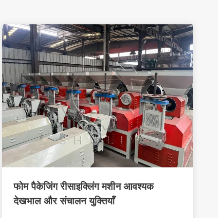
फोम पैकेजिंग रीसाइक्लिंग मशीन आवश्यक
देखभाल और संचालन युक्तियाँ