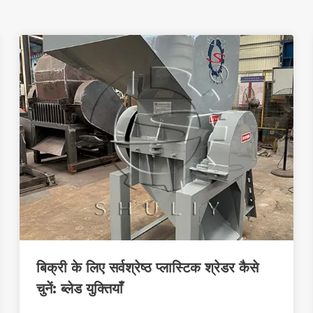
बिक्री के लिए सर्वश्रेष्ठ प्लास्टिक श्रेडर कैसे
चुनें: ब्लेड युक्तियाँ