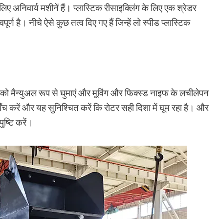
लिए अनिवार्य मशीनें हैं। प्लास्टिक रीसाइक्लिंग के लिए एक श्रेडर
्ण है। नीचे ऐसे कुछ तत्व दिए गए हैं जिन्हें लो स्पीड प्लास्टिक
ो मैन्युअल रूप से घुमाएं और मूविंग और फिक्स्ड नाइफ के लचीलेपन
ँच करें और यह सुनिश्चित करें कि रोटर सही दिशा में घूम रहा है। और
ुष्टि करें।