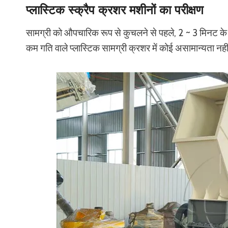
प्लास्टिक स्क्रैप क्रशर मशीनों का परीक्षण
सामग्री को औपचारिक रूप से कुचलने से पहले, 2 ~ 3 मिनट के ल
कम गति वाले प्लास्टिक सामग्री क्रशर में कोई असामान्यता नही