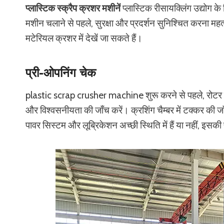
प्लास्टिक स्क्रैप क्रशर मशीनें
प्लास्टिक रीसायक्लिंग उद्योग के 
मशीन चलाने से पहले, सुरक्षा और प्रदर्शन सुनिश्चित करना महत्वपूर
मटेरियल क्रशर में देखें जा सकते हैं।
प्री-ओपनिंग चेक
plastic scrap crusher machine शुरू करने से पहले, रोटर क
और विश्वसनीयता की जाँच करें। क्रशिंग चैम्बर में टक्कर की जा
पावर सिस्टम और लूब्रिकेशन अच्छी स्थिति में हैं या नहीं, इसकी प