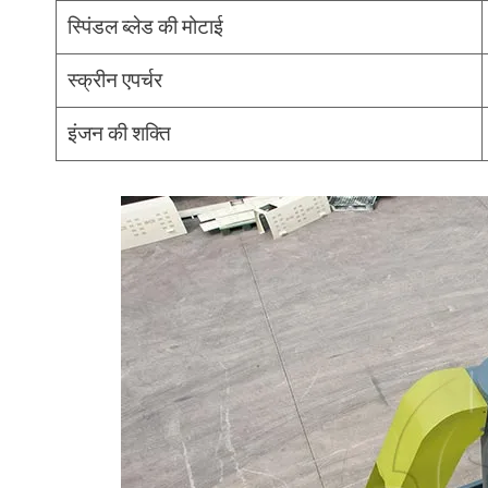
स्पिंडल ब्लेड की मोटाई
स्क्रीन एपर्चर
इंजन की शक्ति