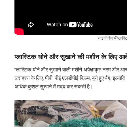
नाइजीरिया में प्ला
प्लास्टिक धोने और सुखाने की मशीन के लिए आ
प्लास्टिक धोने और सुखाने वाली मशीनें अपेक्षाकृत नरम और आस
उदाहरण के लिए, पीपी, पीई एलडीपीई फिल्म, बुने हुए बैग, इत्याद
अधिक कुशल सुखाने में मदद कर सकती है।