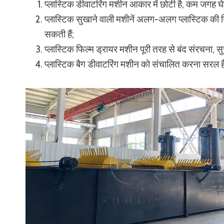
प्लास्टिक डीवाटरिंग मशीन आकार में छोटी है, कम जगह घ
प्लास्टिक सुखाने वाली मशीनें अलग-अलग प्लास्टिक क
सकती हैं;
प्लास्टिक फिल्म ड्रायर मशीन पूरी तरह से बंद संरचना, सु
प्लास्टिक बैग डीवाटरिंग मशीन को संचालित करना सर