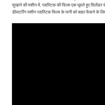
सुखाने की मशीन में, प्लास्टिक की फिल्म एक घूमते हुए सिलेंडर स
डीवाटरिंग मशीन प्लास्टिक फिल्म के पानी को बाहर फेंकने के 