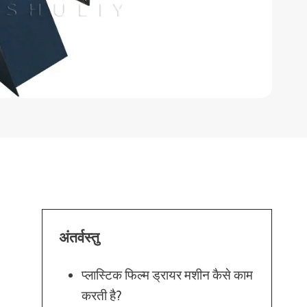
अंतर्वस्तु
प्लास्टिक फिल्म ड्रायर मशीन कैसे काम
करती है?