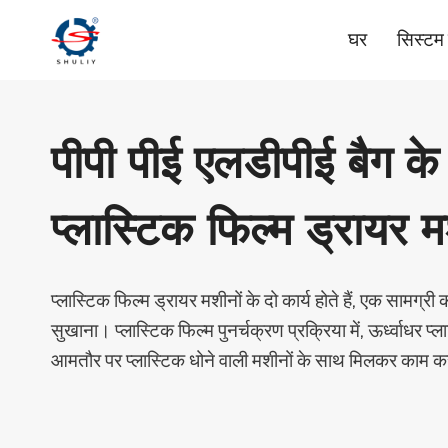
Skip
घर
सिस्टम
to
content
पीपी पीई एलडीपीई बैग के
प्लास्टिक फिल्म ड्रायर 
प्लास्टिक फिल्म ड्रायर मशीनों के दो कार्य होते हैं, एक सामग्
सुखाना। प्लास्टिक फिल्म पुनर्चक्रण प्रक्रिया में, ऊर्ध्वाधर प्ल
आमतौर पर प्लास्टिक धोने वाली मशीनों के साथ मिलकर काम कर