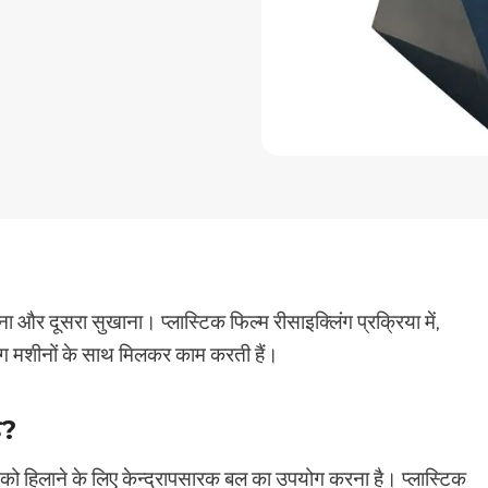
चाना और दूसरा सुखाना। प्लास्टिक फिल्म रीसाइक्लिंग प्रक्रिया में,
शिंग मशीनों के साथ मिलकर काम करती हैं।
ै?
्म को हिलाने के लिए केन्द्रापसारक बल का उपयोग करना है। प्लास्टिक