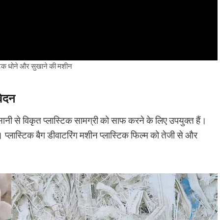
स्टिक धोने और सुखाने की मशीन
वेदन
ानी से विकृत प्लास्टिक सामग्री को साफ करने के लिए उपयुक्त हैं।
ि। प्लास्टिक बैग डीवाटरिंग मशीन प्लास्टिक फिल्म को तेजी से और