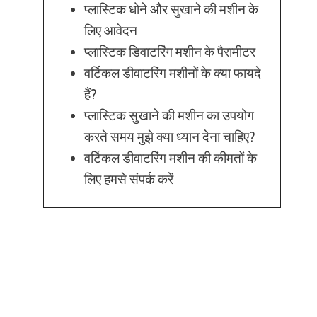
प्लास्टिक धोने और सुखाने की मशीन के
लिए आवेदन
प्लास्टिक डिवाटरिंग मशीन के पैरामीटर
वर्टिकल डीवाटरिंग मशीनों के क्या फायदे
हैं?
प्लास्टिक सुखाने की मशीन का उपयोग
करते समय मुझे क्या ध्यान देना चाहिए?
वर्टिकल डीवाटरिंग मशीन की कीमतों के
लिए हमसे संपर्क करें