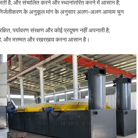
ेरती है, और संचालित करने और स्थानांतरित करने में आसान है;
ी निर्जलीकरण के अनुकूल मांग के अनुसार अलग-अलग आयाम चुन
रक्षित, पर्यावरण संरक्षण और कोई प्रदूषण नहीं अपनाती है;
ल है, और मरम्मत और रखरखाव करना आसान है।