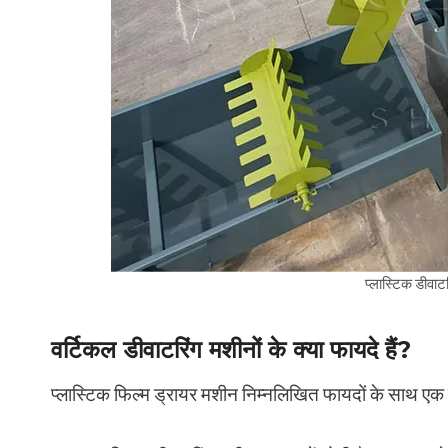
प्लास्टिक डीवाट
वर्टिकल डीवाटरिंग मशीनों के क्या फायदे हैं?
प्लास्टिक फिल्म ड्रायर मशीन निम्नलिखित फायदों के साथ एक 