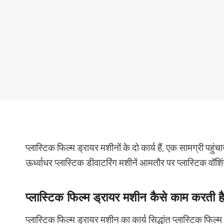
प्लास्टिक फिल्म ड्रायर मशीनों के दो कार्य हैं, एक सामग्री पहुं
ऊर्ध्वाधर प्लास्टिक डीवाटरिंग मशीनें आमतौर पर प्लास्टिक वॉ
प्लास्टिक फिल्म ड्रायर मशीन कैसे काम करती ह
प्लास्टिक फिल्म ड्रायर मशीन का कार्य सिद्धांत प्लास्टिक फिल