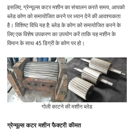
इसलिए, ग्रेन्यूल्स कटर मशीन का संचालन करते समय, आपको
ब्लेड कोण को समायोजित करने पर ध्यान देने की आवश्यकता
है। विशिष्ट विधि यह है: ब्लेड के कोण को समायोजित करने के
लिए एक विशेष उपकरण का उपयोग करें ताकि यह मशीन के
विमान के साथ 45 डिग्री के कोण पर हो।
गोली काटने की मशीन ब्लेड
ग्रेन्यूल्स कटर मशीन फैक्टरी कीमत