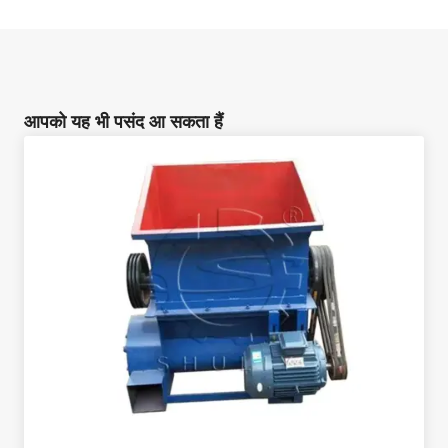
आपको यह भी पसंद आ सकता हैं