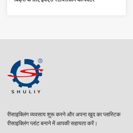
रीसाइक्लिंग व्यवसाय शुरू करने और अपना खुद का प्लास्टिक
रीसाइक्लिंग प्लांट बनाने में आपकी सहायता करें।