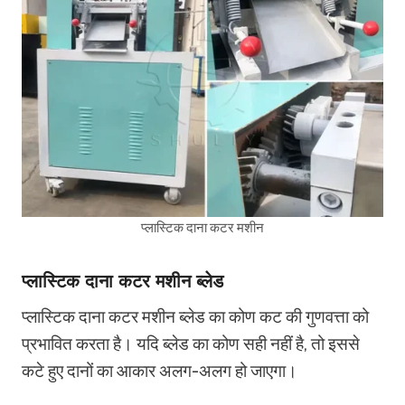
प्लास्टिक दाना कटर मशीन
प्लास्टिक दाना कटर मशीन ब्लेड
प्लास्टिक दाना कटर मशीन ब्लेड का कोण कट की गुणवत्ता को
प्रभावित करता है। यदि ब्लेड का कोण सही नहीं है, तो इससे
कटे हुए दानों का आकार अलग-अलग हो जाएगा।