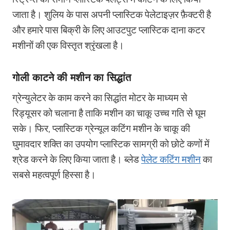
जाता है। शुलिय के पास अपनी प्लास्टिक पेलेटाइज़र फ़ैक्टरी है
और हमारे पास बिक्री के लिए आउटपुट प्लास्टिक दाना कटर
मशीनों की एक विस्तृत श्रृंखला है।
गोली काटने की मशीन का सिद्धांत
ग्रेन्युलेटर के काम करने का सिद्धांत मोटर के माध्यम से
रिड्यूसर को चलाना है ताकि मशीन का चाकू उच्च गति से घूम
सके। फिर, प्लास्टिक ग्रेन्यूल कटिंग मशीन के चाकू की
घुमावदार शक्ति का उपयोग प्लास्टिक सामग्री को छोटे कणों में
श्रेड करने के लिए किया जाता है। ब्लेड
पेलेट कटिंग मशीन
का
सबसे महत्वपूर्ण हिस्सा है।