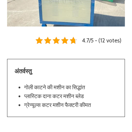
4.7/5 - (12 votes)
अंतर्वस्तु
गोली काटने की मशीन का सिद्धांत
प्लास्टिक दाना कटर मशीन ब्लेड
ग्रेन्यूल्स कटर मशीन फैक्टरी कीमत