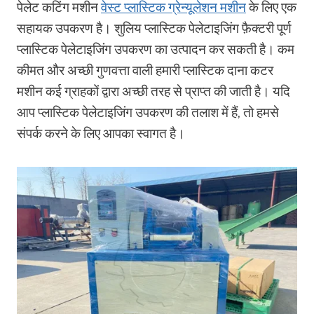
पेलेट कटिंग मशीन
वेस्ट प्लास्टिक ग्रेन्यूलेशन मशीन
के लिए एक
सहायक उपकरण है। शुलिय प्लास्टिक पेलेटाइजिंग फ़ैक्टरी पूर्ण
प्लास्टिक पेलेटाइजिंग उपकरण का उत्पादन कर सकती है। कम
कीमत और अच्छी गुणवत्ता वाली हमारी प्लास्टिक दाना कटर
मशीन कई ग्राहकों द्वारा अच्छी तरह से प्राप्त की जाती है। यदि
आप प्लास्टिक पेलेटाइजिंग उपकरण की तलाश में हैं, तो हमसे
संपर्क करने के लिए आपका स्वागत है।