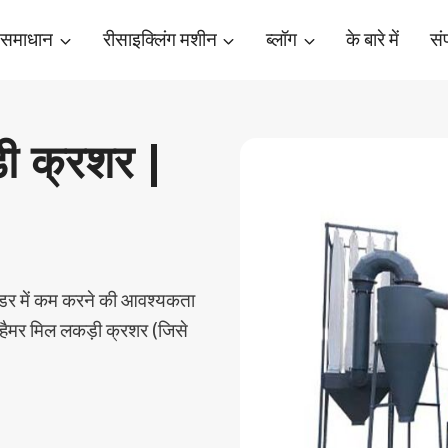
 समाधान
रीसाइक्लिंग मशीन
ब्लॉग
के बारे में
संप
ी क्रशर |
डर में कम करने की आवश्यकता
ली हैमर मिल लकड़ी क्रशर (जिसे