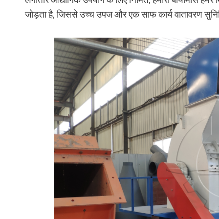
जोड़ता है, जिससे उच्च उपज और एक साफ कार्य वातावरण सुनिश