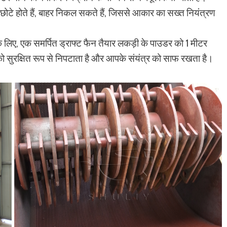
 छोटे होते हैं, बाहर निकल सकते हैं, जिससे आकार का सख्त नियंत्रण
के लिए, एक समर्पित ड्राफ्ट फैन तैयार लकड़ी के पाउडर को 1 मीटर
री को सुरक्षित रूप से निपटाता है और आपके संयंत्र को साफ रखता है।