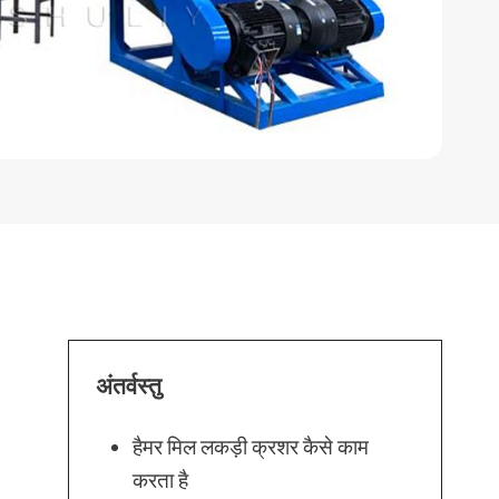
अंतर्वस्तु
हैमर मिल लकड़ी क्रशर कैसे काम
करता है