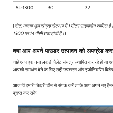
SL-1300
90
22
(
नोट: मानक धूल संग्रह सेटअप में 1 मीटर साइक्लोन शामिल ह
1300 पर 14 पीसी तक होती है।
)
क्या आप अपने पाउडर उत्पादन को अपग्रेड करने 
चाहे आप एक नया लकड़ी पैलेट संयंत्र स्थापित कर रहे हों या अ
आपको समर्थन देने के लिए सही उपकरण और इंजीनियरिंग विशेषज
आज ही हमारी बिक्री टीम से संपर्क करें ताकि आप अपने नए 
प्राप्त कर सकें!