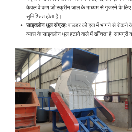
केवल वे कण जो स्क्रीन जाल के माध्यम से गुजरने के लिए
सुनिश्चित होता है।
साइक्लोन धूल संग्रह:
पाउडर को हवा में भागने से रोकने 
व्यास के साइक्लोन धूल हटाने वाले में खींचता है, सामग्