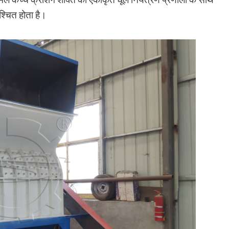
्चित होता है।