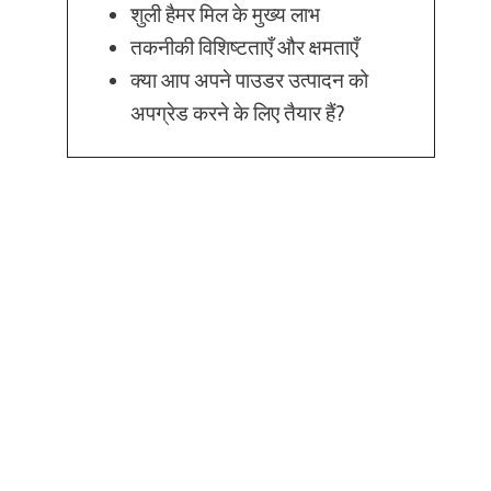
शुली हैमर मिल के मुख्य लाभ
तकनीकी विशिष्टताएँ और क्षमताएँ
क्या आप अपने पाउडर उत्पादन को
अपग्रेड करने के लिए तैयार हैं?