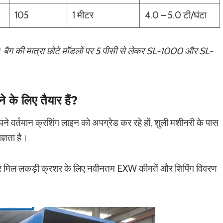
105
1 मीटर
4.0 – 5.0 टी/घंटा
ै। बैग की मात्रा छोटे मॉडलों पर 5 पीसी से लेकर SL-1000 और SL-
के लिए तैयार हैं?
पने वर्तमान क्रशिंग लाइन को अपग्रेड कर रहे हों, शुली मशीनरी के पास
्ञता है।
हैमर मिल लकड़ी क्रशर के लिए नवीनतम EXW कीमतें और शिपिंग विवरण