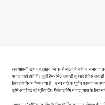
जब आपकी उत्पादन लाइन को कच्चे माल को बारीक, समान पाउडर
पर्याप्त नहीं होते हैं। शुली हैमर मिल लकड़ी क्रशर (जिसे लकड़ी 
लिए इंजीनियर किया गया है। उच्च गति के घूर्णन प्रभाव का 
कृषि अपशिष्ट को ब्रीकेटिंग, पैलेटाइजिंग या पशु चारा के लिए सह
लगातार औद्योगिक उपयोग के लिए निर्मित, हमारा बायोमास हैमर 