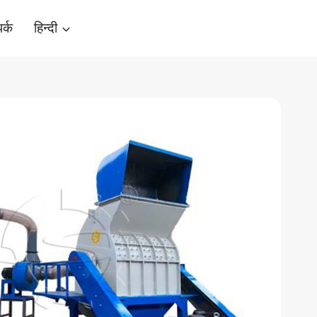
र्क
हिन्दी