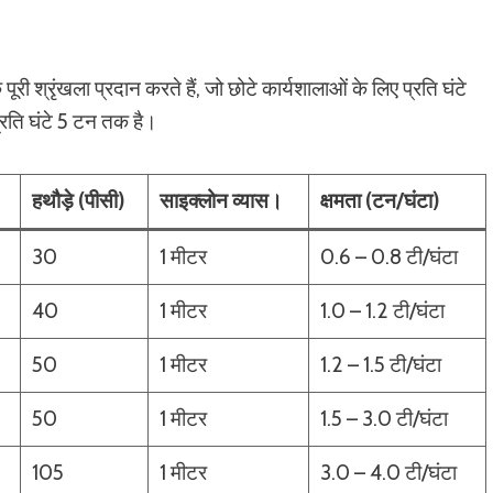
ी श्रृंखला प्रदान करते हैं, जो छोटे कार्यशालाओं के लिए प्रति घंटे
्रति घंटे 5 टन तक है।
हथौड़े (पीसी)
साइक्लोन व्यास।
क्षमता (टन/घंटा)
30
1 मीटर
0.6 – 0.8 टी/घंटा
40
1 मीटर
1.0 – 1.2 टी/घंटा
50
1 मीटर
1.2 – 1.5 टी/घंटा
50
1 मीटर
1.5 – 3.0 टी/घंटा
105
1 मीटर
3.0 – 4.0 टी/घंटा