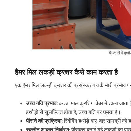
फैक्टरी में ह
हैमर मिल लकड़ी क्रशर कैसे काम करता है
एक हैमर मिल लकड़ी क्रशर की प्रसंस्करण तर्क भारी प्रभाव 
उच्च गति प्रभाव:
कच्चा माल क्रशिंग चेंबर में डाला जाता
हथौड़ों से सुसज्जित होता है, उच्च गति पर घूमता है।
पीसने की प्रक्रिया:
स्विंगिंग हथौड़े बार-बार सामग्री को 
स्क्रीन आकार निर्धारण:
पीसकर बनाई गई लकड़ी का पाउडर 