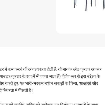
 में कम करने की आवश्यकता होती है, तो मानक ब्लेड क्रशर अक्सर
पाउडर क्रशर के रूप में भी जाना जाता है) विशेष रूप से इस उद्देश्य के
उपयोग करते हुए, यह भारी-भरकम मशीन लकड़ी के चिप्स, शाखाओं और
ी स्थिरता में पीसती है।
मिल कच्चे क्रशिंग शक्ति को एकीकृत धूल नियंत्रण प्रणाली के साथ