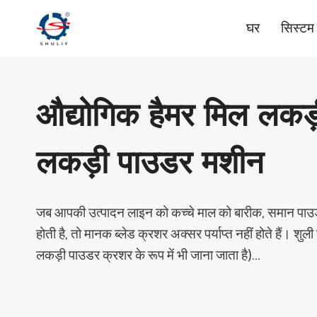
Skip
घर
सिस्टम
to
content
औद्योगिक हैमर मिल लकड़
लकड़ी पाउडर मशीन
जब आपकी उत्पादन लाइन को कच्चे माल को बारीक, समान पाउ
होती है, तो मानक ब्लेड क्रशर अक्सर पर्याप्त नहीं होते हैं। शु
लकड़ी पाउडर क्रशर के रूप में भी जाना जाता है)…