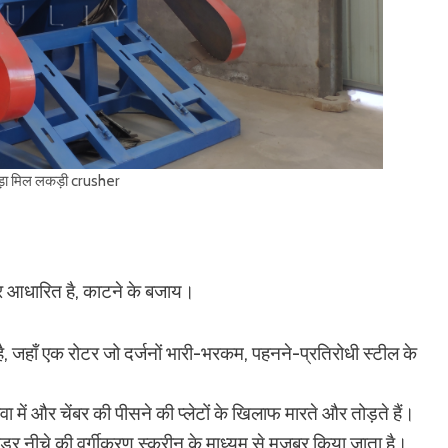
थौड़ा मिल लकड़ी crusher
पर आधारित है, काटने के बजाय।
 है, जहाँ एक रोटर जो दर्जनों भारी-भरकम, पहनने-प्रतिरोधी स्टील के
हवा में और चेंबर की पीसने की प्लेटों के खिलाफ मारते और तोड़ते हैं।
नीचे की वर्गीकरण स्क्रीन के माध्यम से मजबूर किया जाता है।