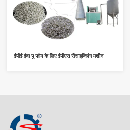
ईपीई ईवा पु फोम के लिए ईपीएस रीसाइक्लिंग मशीन