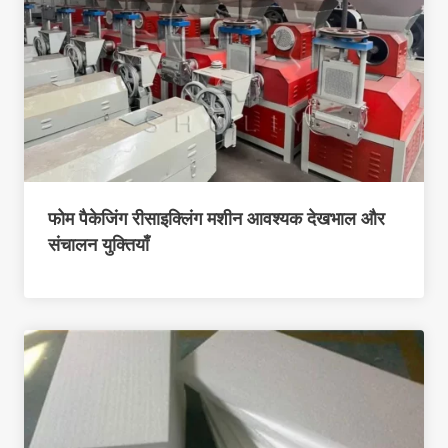
फोम पैकेजिंग रीसाइक्लिंग मशीन आवश्यक देखभाल और
संचालन युक्तियाँ