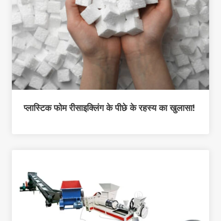
प्लास्टिक फोम रीसाइक्लिंग के पीछे के रहस्य का खुलासा!