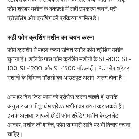
फोम श्रेडर मशीन के वर्कफ़्लो में सही उपकरण चुनने, प्री-
प्रोसेसिंग और क्रशिंग की प्रक्रिया शामिल है।
सही फोम क्रशिंग मशीन का चयन करना
फोम क्रशिंग में पहला कदम उचित स्मॉल फोम श्रेडिंग मशीन
चुनना है। शूलि के पास फोम क्रशिंग मशीनों के SL-800, SL-
100, SL-1200, और SL-1500 मॉडल हैं। PU फोम श्रेडर
मशीनों के विभिन्न मॉडलों का आउटपुट अलग-अलग होता है।
आप हर दिन जिस फोम को प्रोसेस करना चाहते हैं, उसके
अनुसार आप पीयू फोम श्रेडर मशीन का चयन कर सकते हैं।
इसके अलावा, आपको छोटी फोम श्रेडिंग मशीन के इनलेट
आकार, मशीन की शक्ति, फोम सामग्री आदि पर भी विचार करना
चाहिए।