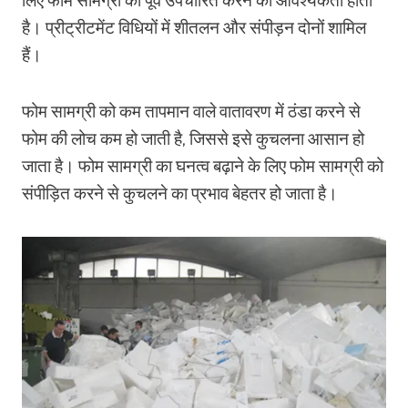
लिए फोम सामग्री को पूर्व उपचारित करने की आवश्यकता होती
है। प्रीट्रीटमेंट विधियों में शीतलन और संपीड़न दोनों शामिल
हैं।
फोम सामग्री को कम तापमान वाले वातावरण में ठंडा करने से
फोम की लोच कम हो जाती है, जिससे इसे कुचलना आसान हो
जाता है। फोम सामग्री का घनत्व बढ़ाने के लिए फोम सामग्री को
संपीड़ित करने से कुचलने का प्रभाव बेहतर हो जाता है।