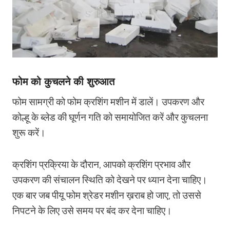
फोम को कुचलने की शुरुआत
फोम सामग्री को फोम क्रशिंग मशीन में डालें। उपकरण और
कोल्हू के ब्लेड की घूर्णन गति को समायोजित करें और कुचलना
शुरू करें।
क्रशिंग प्रक्रिया के दौरान, आपको क्रशिंग प्रभाव और
उपकरण की संचालन स्थिति को देखने पर ध्यान देना चाहिए।
एक बार जब पीयू फोम श्रेडर मशीन ख़राब हो जाए, तो उससे
निपटने के लिए उसे समय पर बंद कर देना चाहिए।