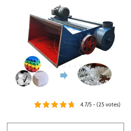
4.7/5 - (25 votes)