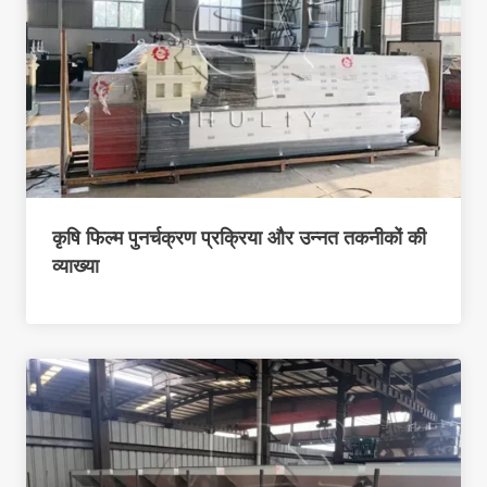
कृषि फिल्म पुनर्चक्रण प्रक्रिया और उन्नत तकनीकों की
व्याख्या