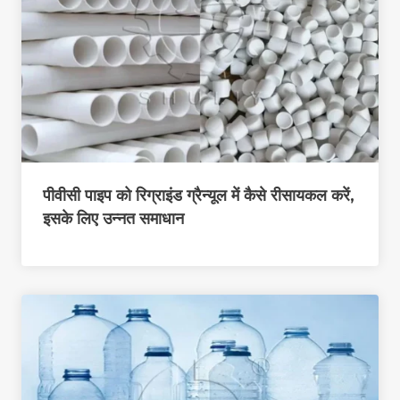
पीवीसी पाइप को रिग्राइंड ग्रैन्यूल में कैसे रीसायकल करें,
इसके लिए उन्नत समाधान