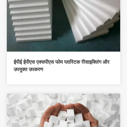
ईपीई ईपीएस एक्सपीएस फोम प्लास्टिक रीसाइक्लिंग और
उपयुक्त उपकरण