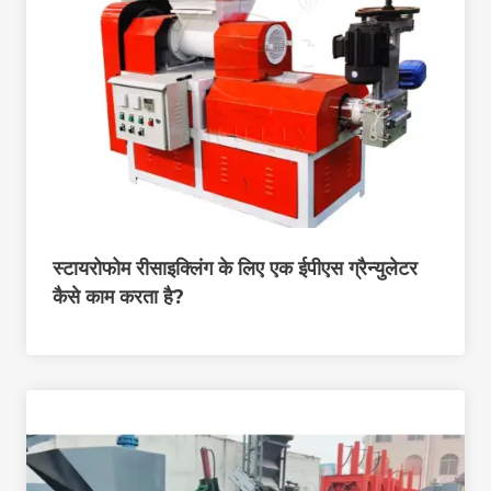
स्टायरोफोम रीसाइक्लिंग के लिए एक ईपीएस ग्रैन्युलेटर
कैसे काम करता है?