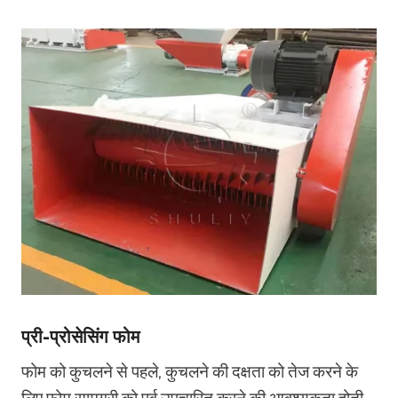
प्री-प्रोसेसिंग फोम
फोम को कुचलने से पहले, कुचलने की दक्षता को तेज करने के