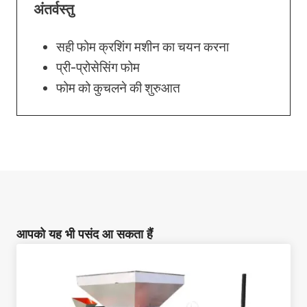
अंतर्वस्तु
सही फोम क्रशिंग मशीन का चयन करना
प्री-प्रोसेसिंग फोम
फोम को कुचलने की शुरुआत
आपको यह भी पसंद आ सकता हैं