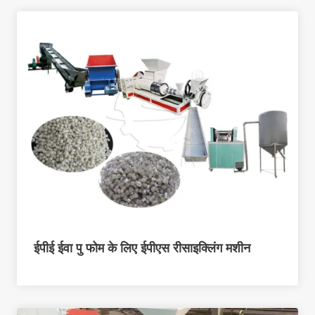
ईपीई ईवा पु फोम के लिए ईपीएस रीसाइक्लिंग मशीन