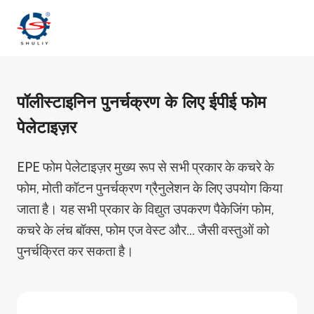
Skip
to
content
पॉलीस्टाइनिन पुनर्चक्रण के लिए ईपीई फोम
पेलेटाइज़र
EPE फोम पेलेटाइज़र मुख्य रूप से सभी प्रकार के कचरे के
फोम, मोती कॉटन पुनर्चक्रण ग्रैनुलेशन के लिए उपयोग किया
जाता है। यह सभी प्रकार के विद्युत उपकरण पैकेजिंग फोम,
कचरे के लंच बॉक्स, फोम एज वेस्ट और… जैसी वस्तुओं को
पुनर्चक्रित कर सकता है।