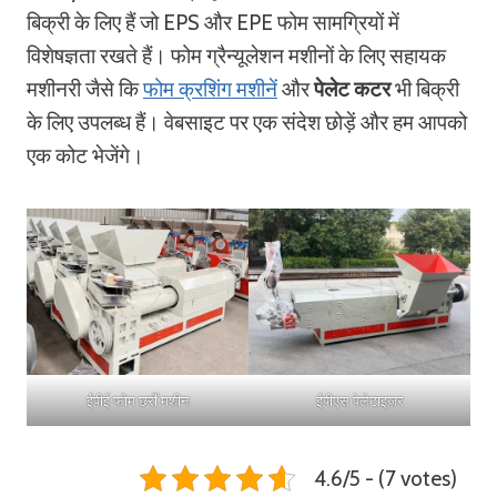
बिक्री के लिए हैं जो EPS और EPE फोम सामग्रियों में
विशेषज्ञता रखते हैं। फोम ग्रैन्यूलेशन मशीनों के लिए सहायक
मशीनरी जैसे कि
फोम क्रशिंग मशीनें
और
पेलेट कटर
भी बिक्री
के लिए उपलब्ध हैं। वेबसाइट पर एक संदेश छोड़ें और हम आपको
एक कोट भेजेंगे।
ईपीई फोम छर्रों मशीन
ईपीएस पेलेटाइज़र
4.6/5 - (7 votes)