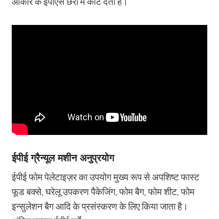
आकार के ईपीएस छर्रों में काट देता है।
ईपीई ग्रैन्यूल मशीन अनुप्रयोग
ईपीई फोम पेलेटाइज़र का उपयोग मुख्य रूप से अपशिष्ट फास्ट
फूड बक्से, घरेलू उपकरण पैकेजिंग, फोम बैग, फोम शीट, फोम
इन्सुलेशन बैग आदि के प्रसंस्करण के लिए किया जाता है।