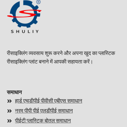
रीसाइक्लिंग व्यवसाय शुरू करने और अपना खुद का प्लास्टिक
रीसाइक्लिंग प्लांट बनाने में आपकी सहायता करें।
समाधान
हार्ड एचडीपीई पीवीसी एबीएस समाधान
नरम पीपी पीई एलडीपीई समाधान
पीईटी प्लास्टिक बोतल समाधान