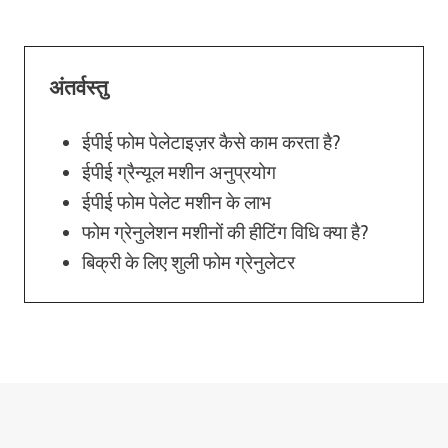
अंतर्वस्तु
ईपीई फोम पेलेटाइज़र कैसे काम करता है?
ईपीई ग्रैन्यूल मशीन अनुप्रयोग
ईपीई फोम पेलेट मशीन के लाभ
फोम ग्रेनुलेशन मशीनों की हीटिंग विधि क्या है?
बिक्री के लिए शुली फोम ग्रेनुलेटर