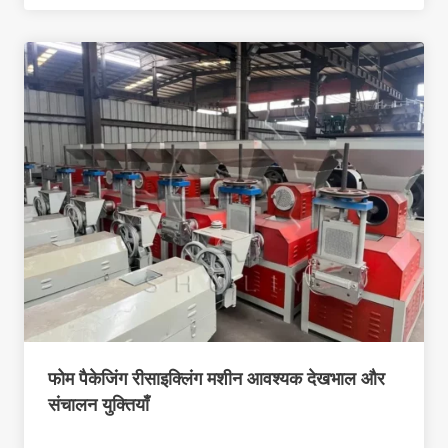
फोम पैकेजिंग रीसाइक्लिंग मशीन आवश्यक देखभाल और
संचालन युक्तियाँ