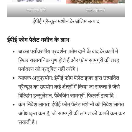
प्लास्टिक गोली
ईपीई कणिकाएँ
ईपीई ग्रैन्यूल मशीन के अंतिम उत्पाद
ईपीई फोम पेलेट मशीन के लाभ
अच्छा पर्यावरणीय प्रदर्शन: फोम दाने के बाद के कणों में
स्थिर रासायनिक गुण होते हैं और फोम सामग्री की तरह
पर्यावरण को प्रदूषित नहीं करेंगे।
व्यापक अनुप्रयोग: ईपीई फोम पेलेटाइज़र द्वारा उत्पादित
ग्रैन्यूल का उपयोग कई क्षेत्रों में किया जा सकता है जैसे
बिल्डिंग इन्सुलेशन, पैकेजिंग सामग्री, फिलर्स इत्यादि।
कम निवेश लागत: ईपीई फोम पेलेट मशीनों की निवेश लागत
अपेक्षाकृत कम है, जो सामग्री की लागत को काफी कम कर
सकती है।