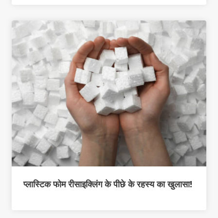
प्लास्टिक फोम रीसाइक्लिंग के पीछे के रहस्य का खुलासा!