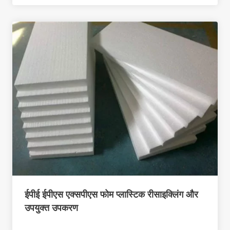
ईपीई ईपीएस एक्सपीएस फोम प्लास्टिक रीसाइक्लिंग और
उपयुक्त उपकरण