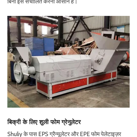
बिना इसे संचालित करना आसान है।
बिक्री के लिए शुली फोम ग्रेनुलेटर
Shuliy के पास EPS ग्रैन्यूलेटर और EPE फोम पेलेटाइज़र