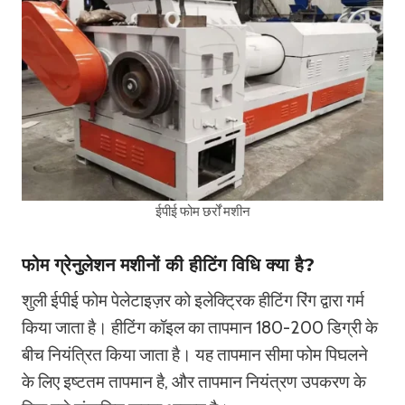
ईपीई फोम छर्रों मशीन
फोम ग्रेनुलेशन मशीनों की हीटिंग विधि क्या है?
शुली ईपीई फोम पेलेटाइज़र को इलेक्ट्रिक हीटिंग रिंग द्वारा गर्म
किया जाता है। हीटिंग कॉइल का तापमान 180-200 डिग्री के
बीच नियंत्रित किया जाता है। यह तापमान सीमा फोम पिघलने
के लिए इष्टतम तापमान है, और तापमान नियंत्रण उपकरण के