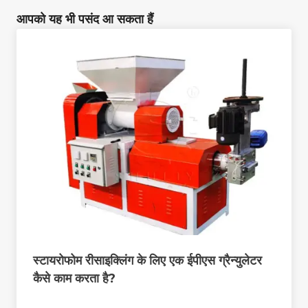
आपको यह भी पसंद आ सकता हैं
स्टायरोफोम रीसाइक्लिंग के लिए एक ईपीएस ग्रैन्युलेटर
कैसे काम करता है?