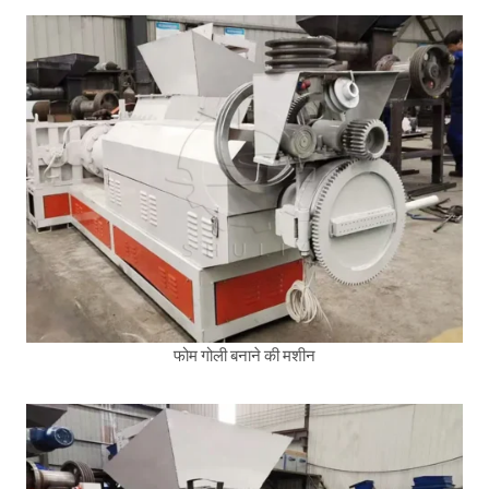
फोम गोली बनाने की मशीन