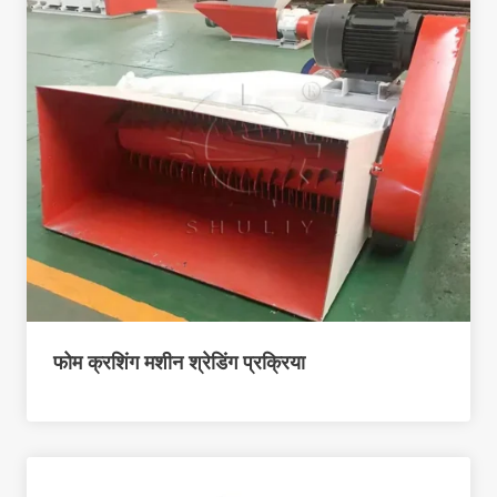
फोम क्रशिंग मशीन श्रेडिंग प्रक्रिया