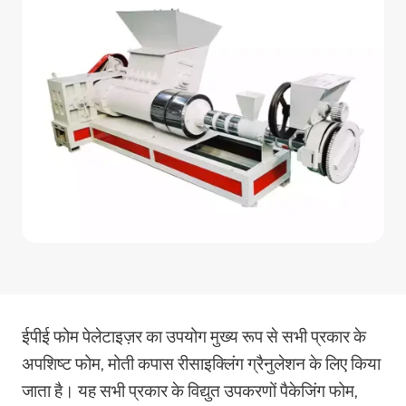
ईपीई फोम पेलेटाइज़र का उपयोग मुख्य रूप से सभी प्रकार के
अपशिष्ट फोम, मोती कपास रीसाइक्लिंग ग्रैनुलेशन के लिए किया
जाता है। यह सभी प्रकार के विद्युत उपकरणों पैकेजिंग फोम,