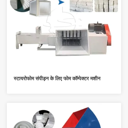
स्टायरोफोम संपीड़न के लिए फोम कॉम्पेक्टर मशीन