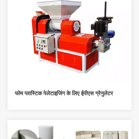
फोम प्लास्टिक पेलेटाइजिंग के लिए ईपीएस ग्रेनुलेटर