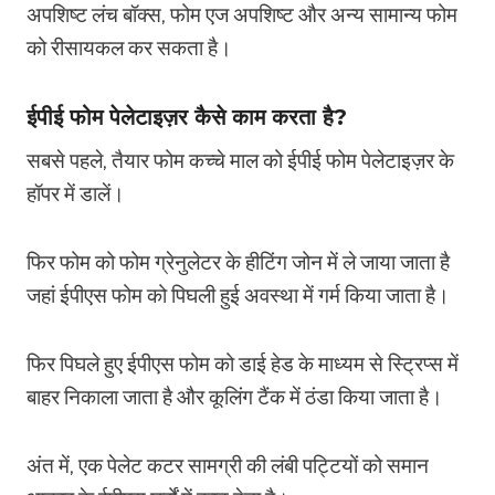
अपशिष्ट लंच बॉक्स, फोम एज अपशिष्ट और अन्य सामान्य फोम
को रीसायकल कर सकता है।
ईपीई फोम पेलेटाइज़र कैसे काम करता है?
सबसे पहले, तैयार फोम कच्चे माल को ईपीई फोम पेलेटाइज़र के
हॉपर में डालें।
फिर फोम को फोम ग्रेनुलेटर के हीटिंग जोन में ले जाया जाता है
जहां ईपीएस फोम को पिघली हुई अवस्था में गर्म किया जाता है।
फिर पिघले हुए ईपीएस फोम को डाई हेड के माध्यम से स्ट्रिप्स में
बाहर निकाला जाता है और कूलिंग टैंक में ठंडा किया जाता है।
अंत में, एक पेलेट कटर सामग्री की लंबी पट्टियों को समान