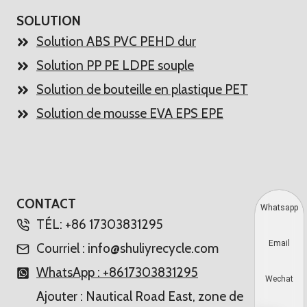
SOLUTION
Solution ABS PVC PEHD dur
Solution PP PE LDPE souple
Solution de bouteille en plastique PET
Solution de mousse EVA EPS EPE
CONTACT
Whatsapp
TÉL: +86 17303831295
Email
Courriel : info@shuliyrecycle.com
WhatsApp : +8617303831295
Wechat
Ajouter : Nautical Road East, zone de