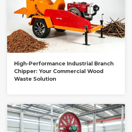
High-Performance Industrial Branch
Chipper: Your Commercial Wood
Waste Solution