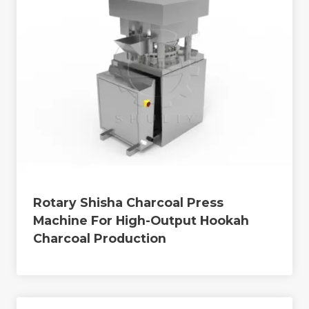
Rotary Shisha Charcoal Press
Machine For High-Output Hookah
Charcoal Production