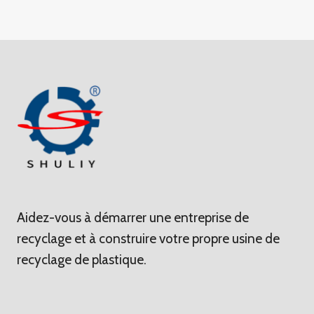
Aidez-vous à démarrer une entreprise de
recyclage et à construire votre propre usine de
recyclage de plastique.