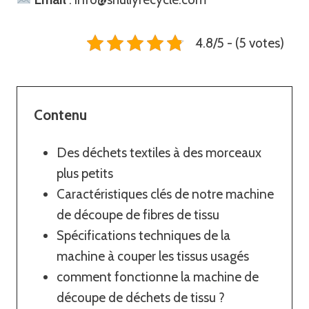
4.8/5 - (5 votes)
Contenu
Des déchets textiles à des morceaux
plus petits
Caractéristiques clés de notre machine
de découpe de fibres de tissu
Spécifications techniques de la
machine à couper les tissus usagés
comment fonctionne la machine de
découpe de déchets de tissu ?