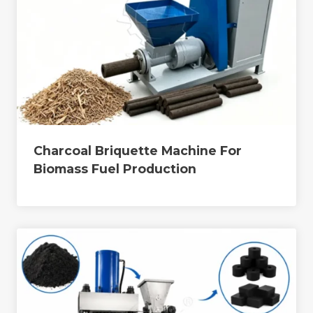
Charcoal Briquette Machine For
Biomass Fuel Production