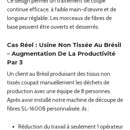
Ce design permet un traitement de coupe
continue efficace, à faible main-d'œuvre et de
longueur réglable. Les morceaux de fibres de
base peuvent être ouverts et desserrés.
Cas Réel : Usine Non Tissée Au Brésil
– Augmentation De La Productivité
Par 3
Un client au Brésil produisant des tissus non
tissés coupait manuellement les déchets de
production avec une équipe de 8 personnes.
Après avoir installé notre machine de découpe de
fibres SL-1600B personnalisée, ils :
Réduction du travail à seulement 1 opérateur