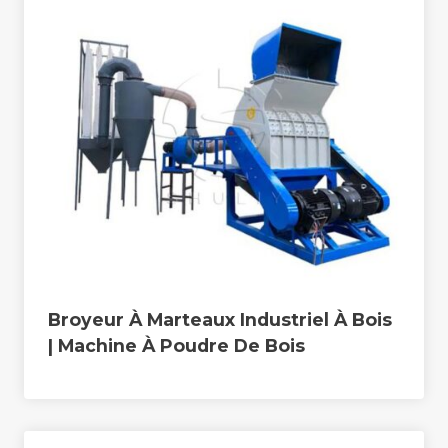
Broyeur À Marteaux Industriel À Bois
| Machine À Poudre De Bois