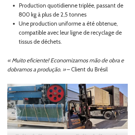
Production quotidienne triplée, passant de
800 kg à plus de 2,5 tonnes
Une production uniforme a été obtenue,
compatible avec leur ligne de recyclage de
tissus de déchets.
« Muito eficiente! Economizamos mão de obra e
dobramos a produção. »
– Client du Brésil