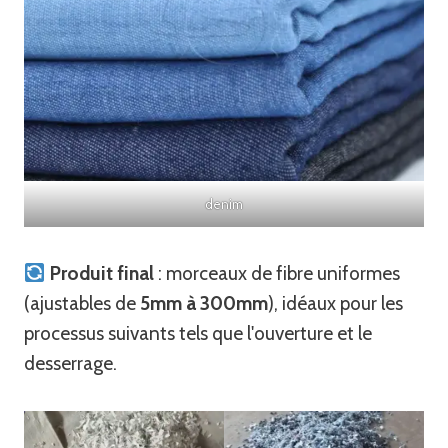
denim
Produit final
: morceaux de fibre uniformes
(ajustables de
5mm à 300mm
), idéaux pour les
processus suivants tels que l'ouverture et le
desserrage.