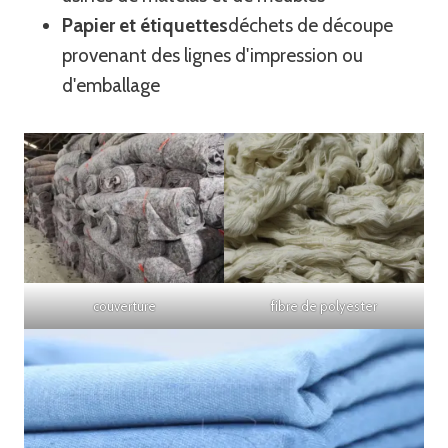
Papier et étiquettes
déchets de découpe
provenant des lignes d'impression ou
d'emballage
couverture
fibre de polyester