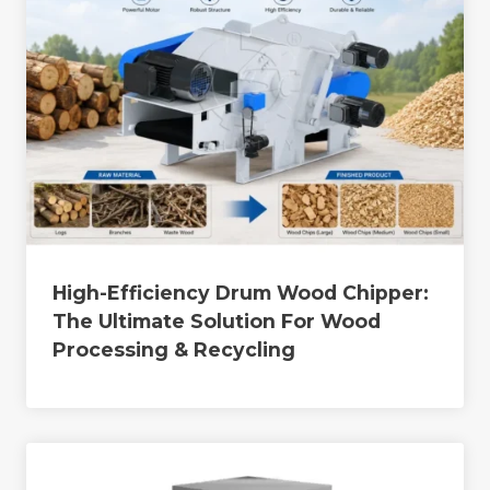
High-Efficiency Drum Wood Chipper:
The Ultimate Solution For Wood
Processing & Recycling