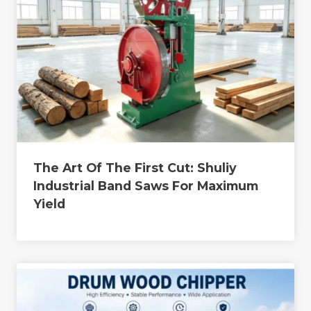
The Art Of The First Cut: Shuliy
Industrial Band Saws For Maximum
Yield