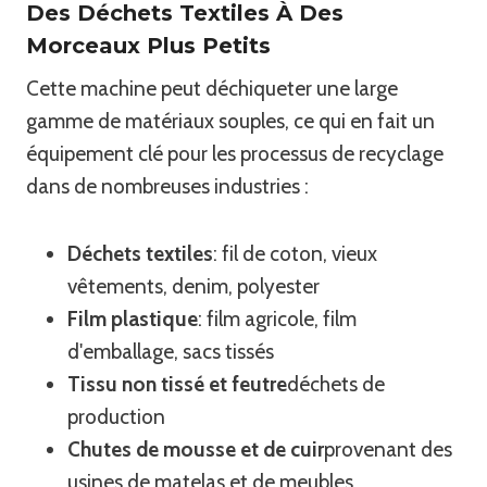
Des Déchets Textiles À Des
Morceaux Plus Petits
Cette machine peut déchiqueter une large
gamme de matériaux souples, ce qui en fait un
équipement clé pour les processus de recyclage
dans de nombreuses industries :
Déchets textiles
: fil de coton, vieux
vêtements, denim, polyester
Film plastique
: film agricole, film
d'emballage, sacs tissés
Tissu non tissé et feutre
déchets de
production
Chutes de mousse et de cuir
provenant des
usines de matelas et de meubles