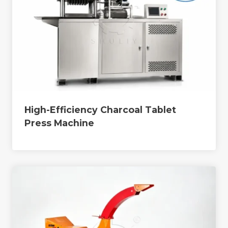
High-Efficiency Charcoal Tablet
Press Machine