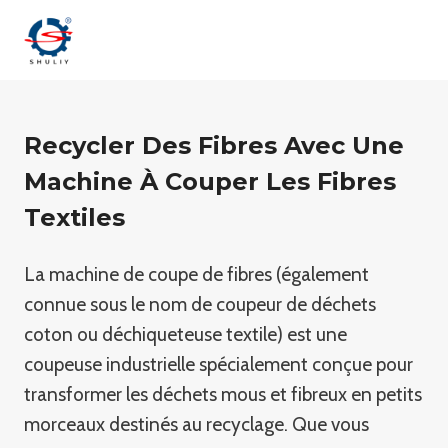
Aller
au
contenu
Recycler Des Fibres Avec Une
Machine À Couper Les Fibres
Textiles
La machine de coupe de fibres (également
connue sous le nom de coupeur de déchets
coton ou déchiqueteuse textile) est une
coupeuse industrielle spécialement conçue pour
transformer les déchets mous et fibreux en petits
morceaux destinés au recyclage. Que vous