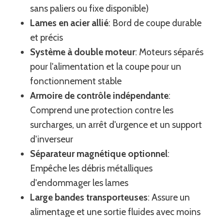
sans paliers ou fixe disponible)
Lames en acier allié
: Bord de coupe durable
et précis
Système à double moteur
: Moteurs séparés
pour l'alimentation et la coupe pour un
fonctionnement stable
Armoire de contrôle indépendante
:
Comprend une protection contre les
surcharges, un arrêt d'urgence et un support
d'inverseur
Séparateur magnétique optionnel
:
Empêche les débris métalliques
d'endommager les lames
Large bandes transporteuses
: Assure un
alimentage et une sortie fluides avec moins