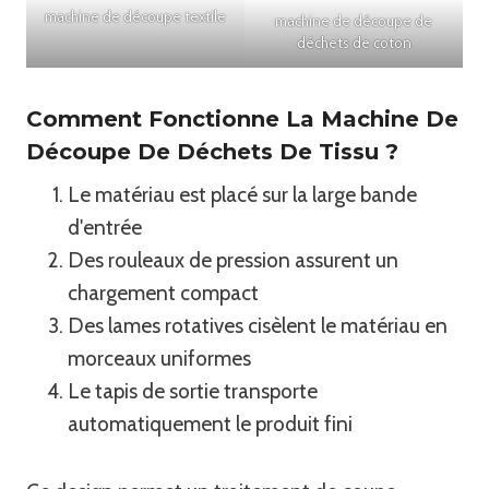
machine de découpe textile
machine de découpe de
déchets de coton
Comment Fonctionne La Machine De
Découpe De Déchets De Tissu ?
Le matériau est placé sur la large bande
d'entrée
Des rouleaux de pression assurent un
chargement compact
Des lames rotatives cisèlent le matériau en
morceaux uniformes
Le tapis de sortie transporte
automatiquement le produit fini