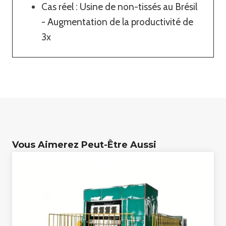
Cas réel : Usine de non-tissés au Brésil
- Augmentation de la productivité de
3x
Vous Aimerez Peut-Être Aussi