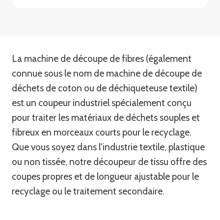
La machine de découpe de fibres (également
connue sous le nom de machine de découpe de
déchets de coton ou de déchiqueteuse textile)
est un coupeur industriel spécialement conçu
pour traiter les matériaux de déchets souples et
fibreux en morceaux courts pour le recyclage.
Que vous soyez dans l'industrie textile, plastique
ou non tissée, notre découpeur de tissu offre des
coupes propres et de longueur ajustable pour le
recyclage ou le traitement secondaire.