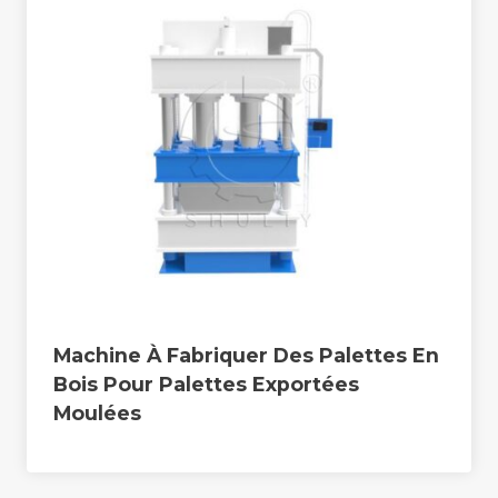
Machine À Fabriquer Des Palettes En
Bois Pour Palettes Exportées
Moulées