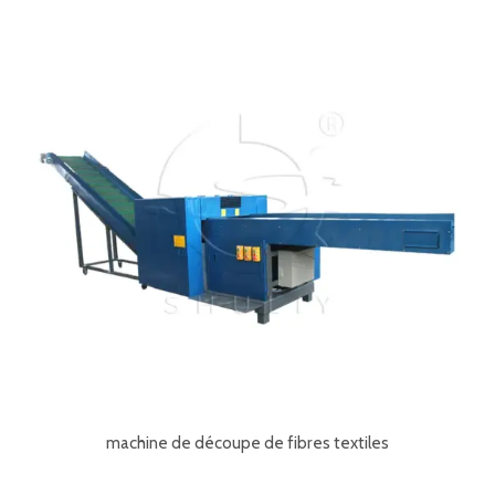
machine de découpe de fibres textiles