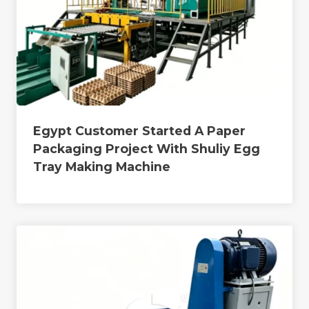
Egypt Customer Started A Paper
Packaging Project With Shuliy Egg
Tray Making Machine