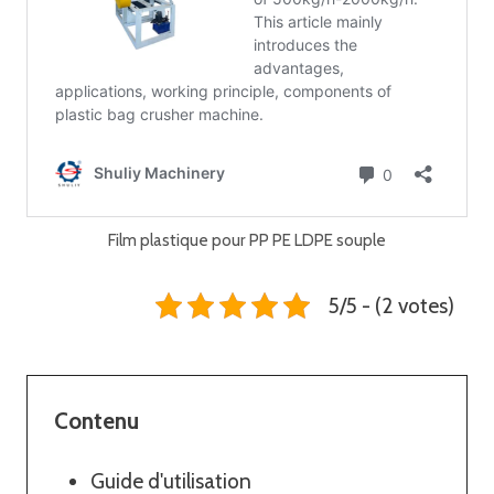
Film plastique pour PP PE LDPE souple
5/5 - (2 votes)
Contenu
Guide d'utilisation