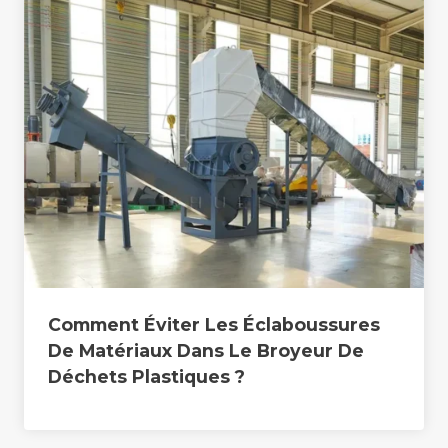
Comment Éviter Les Éclaboussures
De Matériaux Dans Le Broyeur De
Déchets Plastiques ?