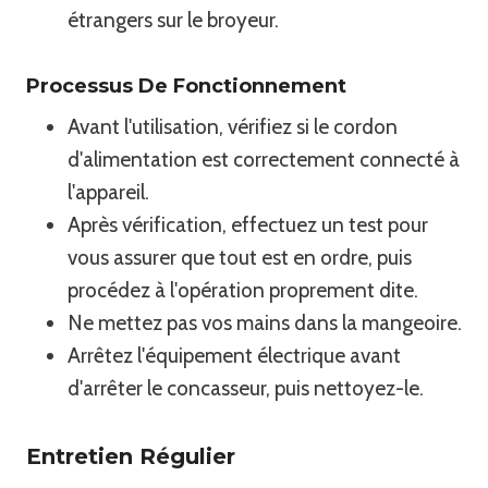
étrangers sur le broyeur.
Processus De Fonctionnement
Avant l'utilisation, vérifiez si le cordon
d'alimentation est correctement connecté à
l'appareil.
Après vérification, effectuez un test pour
vous assurer que tout est en ordre, puis
procédez à l'opération proprement dite.
Ne mettez pas vos mains dans la mangeoire.
Arrêtez l'équipement électrique avant
d'arrêter le concasseur, puis nettoyez-le.
Entretien Régulier