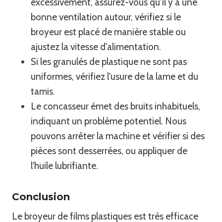
excessivement, assurez-vous qu'il y a une
bonne ventilation autour, vérifiez si le
broyeur est placé de manière stable ou
ajustez la vitesse d'alimentation.
Si les granulés de plastique ne sont pas
uniformes, vérifiez l'usure de la lame et du
tamis.
Le concasseur émet des bruits inhabituels,
indiquant un problème potentiel. Nous
pouvons arrêter la machine et vérifier si des
pièces sont desserrées, ou appliquer de
l'huile lubrifiante.
Conclusion
Le broyeur de films plastiques est très efficace