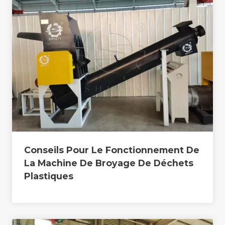
Conseils Pour Le Fonctionnement De
La Machine De Broyage De Déchets
Plastiques