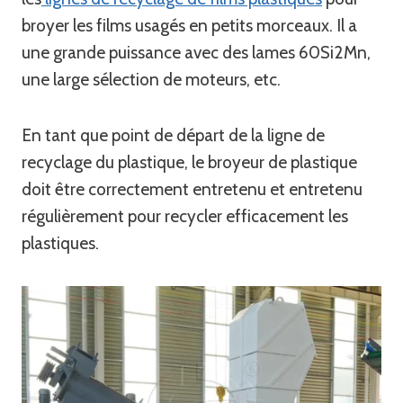
broyer les films usagés en petits morceaux. Il a
une grande puissance avec des lames 60Si2Mn,
une large sélection de moteurs, etc.
En tant que point de départ de la ligne de
recyclage du plastique, le broyeur de plastique
doit être correctement entretenu et entretenu
régulièrement pour recycler efficacement les
plastiques.