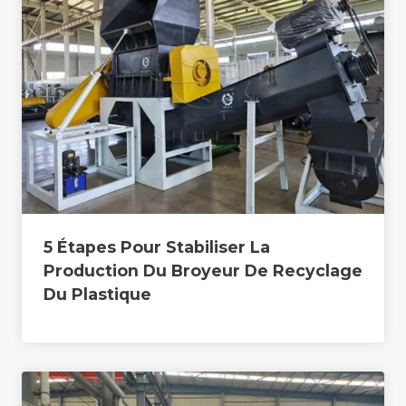
5 Étapes Pour Stabiliser La
Production Du Broyeur De Recyclage
Du Plastique