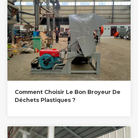
Comment Choisir Le Bon Broyeur De
Déchets Plastiques ?