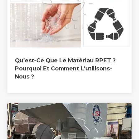
Qu’est-Ce Que Le Matériau RPET ?
Pourquoi Et Comment L'utilisons-
Nous ?