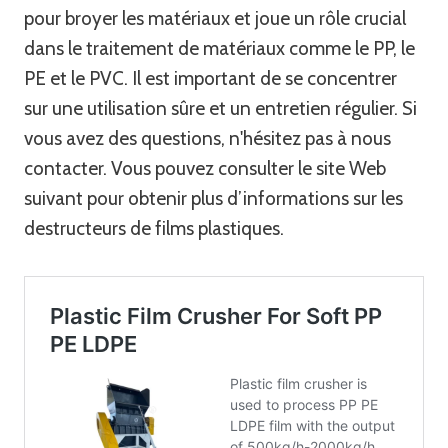
pour broyer les matériaux et joue un rôle crucial
dans le traitement de matériaux comme le PP, le
PE et le PVC. Il est important de se concentrer
sur une utilisation sûre et un entretien régulier. Si
vous avez des questions, n'hésitez pas à nous
contacter. Vous pouvez consulter le site Web
suivant pour obtenir plus d’informations sur les
destructeurs de films plastiques.