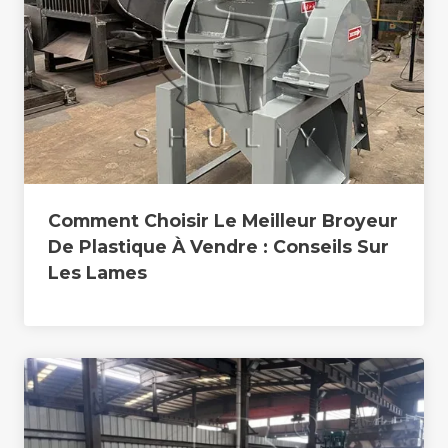
Comment Choisir Le Meilleur Broyeur
De Plastique À Vendre : Conseils Sur
Les Lames