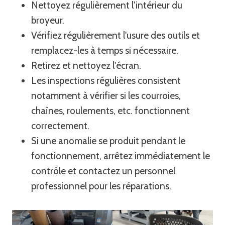
Nettoyez régulièrement l'intérieur du
broyeur.
Vérifiez régulièrement l'usure des outils et
remplacez-les à temps si nécessaire.
Retirez et nettoyez l'écran.
Les inspections régulières consistent
notamment à vérifier si les courroies,
chaînes, roulements, etc. fonctionnent
correctement.
Si une anomalie se produit pendant le
fonctionnement, arrêtez immédiatement le
contrôle et contactez un personnel
professionnel pour les réparations.