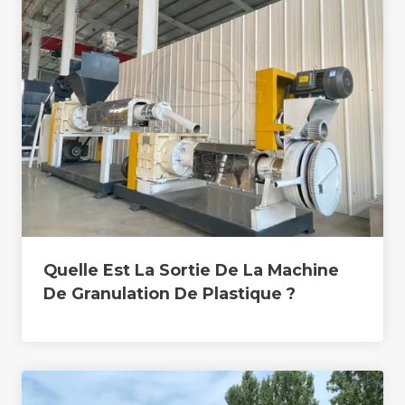
Quelle Est La Sortie De La Machine
De Granulation De Plastique ?