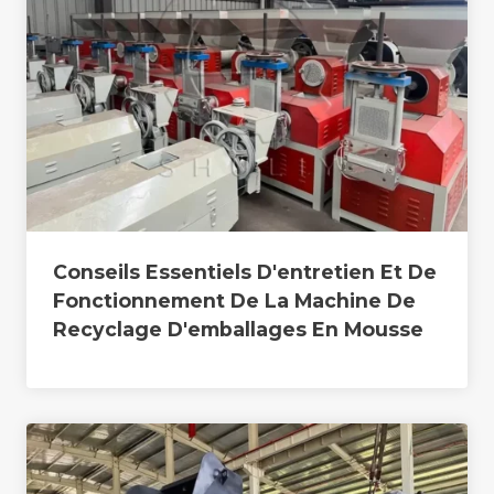
Conseils Essentiels D'entretien Et De
Fonctionnement De La Machine De
Recyclage D'emballages En Mousse