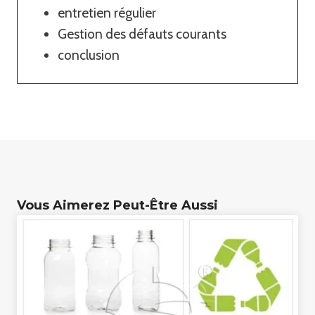
entretien régulier
Gestion des défauts courants
conclusion
Vous Aimerez Peut-Être Aussi