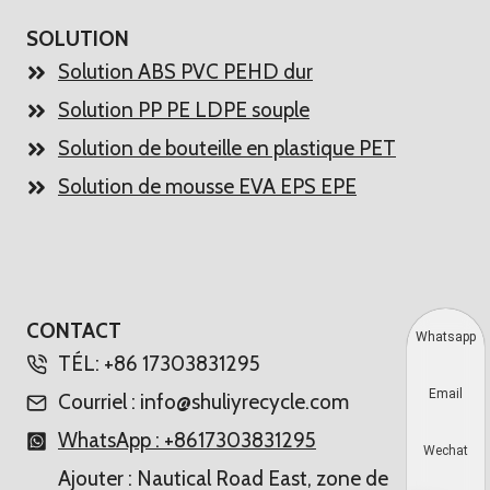
SOLUTION
Solution ABS PVC PEHD dur
Solution PP PE LDPE souple
Solution de bouteille en plastique PET
Solution de mousse EVA EPS EPE
CONTACT
Whatsapp
TÉL: +86 17303831295
Email
Courriel : info@shuliyrecycle.com
WhatsApp : +8617303831295
Wechat
Ajouter : Nautical Road East, zone de