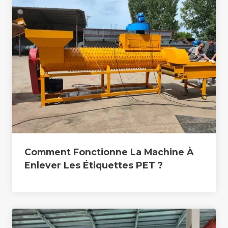
Comment Fonctionne La Machine À
Enlever Les Étiquettes PET ?