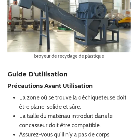
broyeur de recyclage de plastique
Guide D'utilisation
Précautions Avant Utilisation
La zone où se trouve la déchiqueteuse doit
être plane, solide et sûre.
La taille du matériau introduit dans le
concasseur doit être compatible.
Assurez-vous qu'il n'y a pas de corps