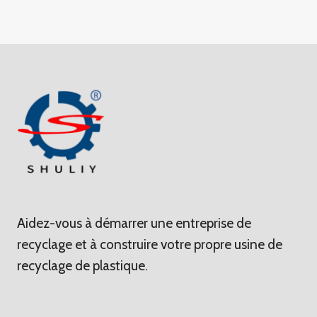
Aidez-vous à démarrer une entreprise de
recyclage et à construire votre propre usine de
recyclage de plastique.