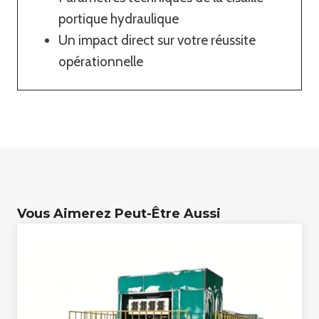
portique hydraulique
Un impact direct sur votre réussite
opérationnelle
Vous Aimerez Peut-Être Aussi