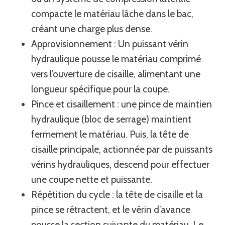
compacte le matériau lâche dans le bac,
créant une charge plus dense.
Approvisionnement : Un puissant vérin
hydraulique pousse le matériau comprimé
vers l’ouverture de cisaille, alimentant une
longueur spécifique pour la coupe.
Pince et cisaillement : une pince de maintien
hydraulique (bloc de serrage) maintient
fermement le matériau. Puis, la tête de
cisaille principale, actionnée par de puissants
vérins hydrauliques, descend pour effectuer
une coupe nette et puissante.
Répétition du cycle : la tête de cisaille et la
pince se rétractent, et le vérin d’avance
pousse la section suivante du matériau. Le