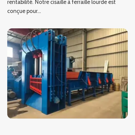
rentabilité. Notre cisaille à ferraille lourde est
conçue pour…