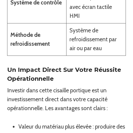
Système de contrôle
avec écran tactile
HMI
Système de
Méthode de
refroidissement par
refroidissement
air ou par eau
Un Impact Direct Sur Votre Réussite
Opérationnelle
Investir dans cette cisaille portique est un
investissement direct dans votre capacité
opérationnelle. Les avantages sont clairs :
Valeur du matériau plus élevée : produire des