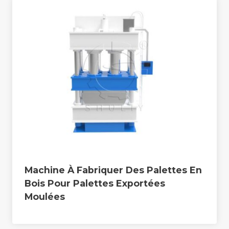
Machine À Fabriquer Des Palettes En
Bois Pour Palettes Exportées
Moulées