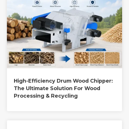
High-Efficiency Drum Wood Chipper:
The Ultimate Solution For Wood
Processing & Recycling