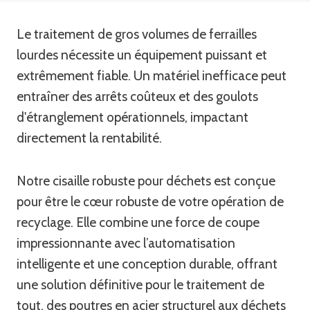
Le traitement de gros volumes de ferrailles
lourdes nécessite un équipement puissant et
extrêmement fiable. Un matériel inefficace peut
entraîner des arrêts coûteux et des goulots
d'étranglement opérationnels, impactant
directement la rentabilité.
Notre cisaille robuste pour déchets est conçue
pour être le cœur robuste de votre opération de
recyclage. Elle combine une force de coupe
impressionnante avec l’automatisation
intelligente et une conception durable, offrant
une solution définitive pour le traitement de
tout, des poutres en acier structurel aux déchets