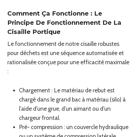
Comment Ça Fonctionne : Le
Principe De Fonctionnement De La
Cisaille Portique
Le fonctionnement de notre cisaille robustes
pour déchets est une séquence automatisée et
rationalisée conçue pour une efficacité maximale
:
Chargement : Le matériau de rebut est
chargé dans le grand bac à matériau (silo) à
l’aide d’une grue, d’un aimant ou d’un
chargeur frontal.
Pré- compression : un couvercle hydraulique
ou un système de compression latérale