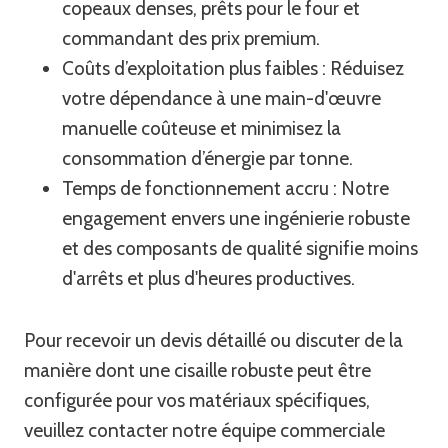
copeaux denses, prêts pour le four et
commandant des prix premium.
Coûts d’exploitation plus faibles : Réduisez
votre dépendance à une main-d'œuvre
manuelle coûteuse et minimisez la
consommation d’énergie par tonne.
Temps de fonctionnement accru : Notre
engagement envers une ingénierie robuste
et des composants de qualité signifie moins
d'arrêts et plus d'heures productives.
Pour recevoir un devis détaillé ou discuter de la
manière dont une cisaille robuste peut être
configurée pour vos matériaux spécifiques,
veuillez contacter notre équipe commerciale