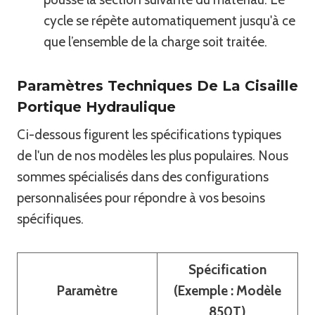
cycle se répète automatiquement jusqu'à ce
que l’ensemble de la charge soit traitée.
Paramètres Techniques De La Cisaille
Portique Hydraulique
Ci-dessous figurent les spécifications typiques
de l'un de nos modèles les plus populaires. Nous
sommes spécialisés dans des configurations
personnalisées pour répondre à vos besoins
spécifiques.
Spécification
Paramètre
(Exemple : Modèle
850T)