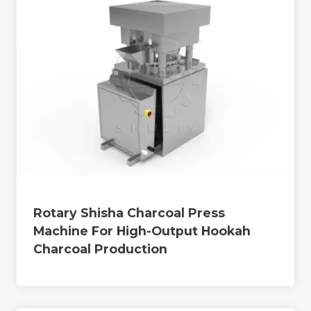
Rotary Shisha Charcoal Press
Machine For High-Output Hookah
Charcoal Production