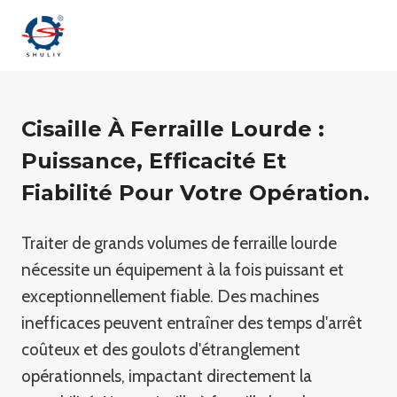
Aller
au
contenu
Cisaille À Ferraille Lourde :
Puissance, Efficacité Et
Fiabilité Pour Votre Opération.
Traiter de grands volumes de ferraille lourde
nécessite un équipement à la fois puissant et
exceptionnellement fiable. Des machines
inefficaces peuvent entraîner des temps d'arrêt
coûteux et des goulots d'étranglement
opérationnels, impactant directement la