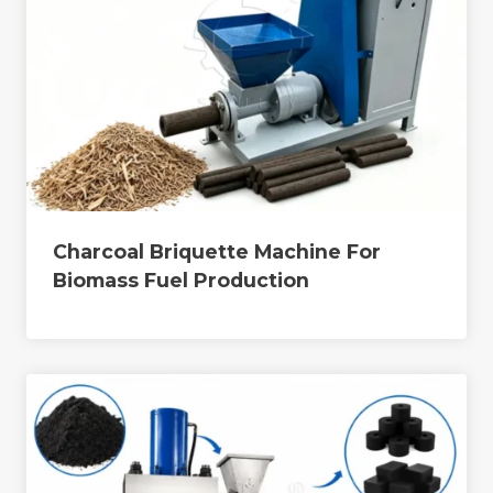
Charcoal Briquette Machine For
Biomass Fuel Production