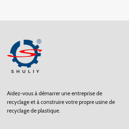
Aidez-vous à démarrer une entreprise de
recyclage et à construire votre propre usine de
recyclage de plastique.