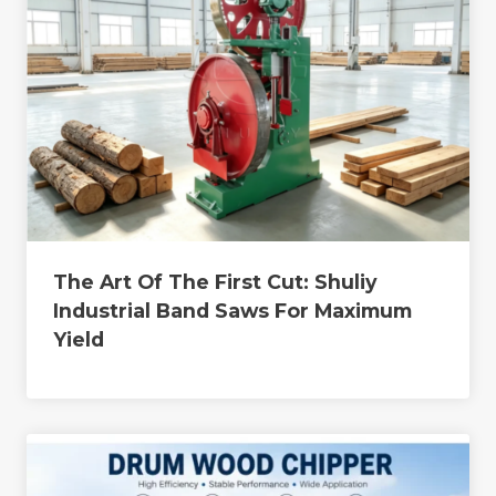
The Art Of The First Cut: Shuliy
Industrial Band Saws For Maximum
Yield