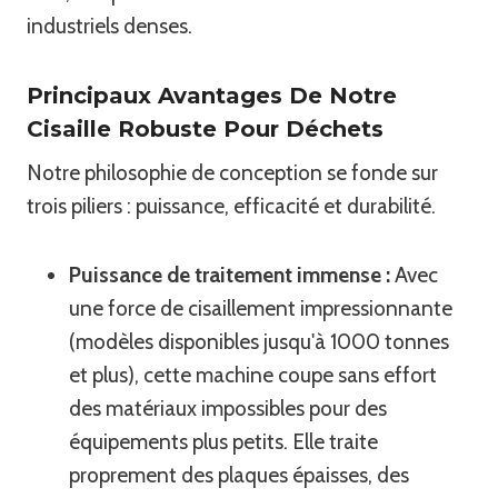
industriels denses.
Principaux Avantages De Notre
Cisaille Robuste Pour Déchets
Notre philosophie de conception se fonde sur
trois piliers : puissance, efficacité et durabilité.
Puissance de traitement immense :
Avec
une force de cisaillement impressionnante
(modèles disponibles jusqu'à 1000 tonnes
et plus), cette machine coupe sans effort
des matériaux impossibles pour des
équipements plus petits. Elle traite
proprement des plaques épaisses, des