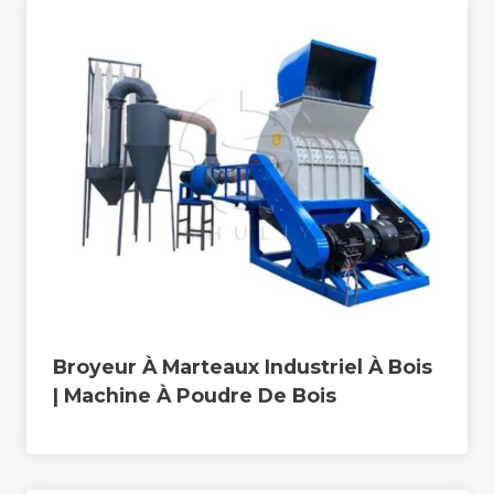
Broyeur À Marteaux Industriel À Bois
| Machine À Poudre De Bois