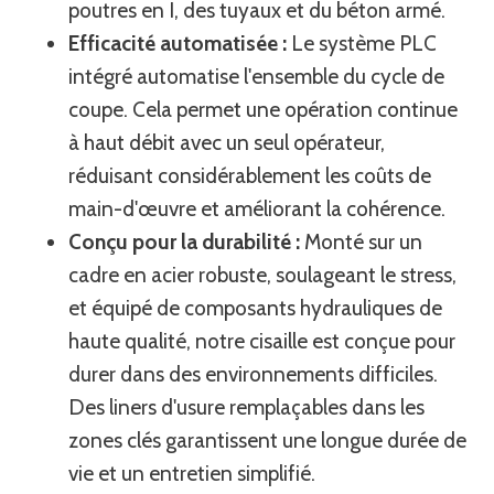
poutres en I, des tuyaux et du béton armé.
Efficacité automatisée :
Le système PLC
intégré automatise l'ensemble du cycle de
coupe. Cela permet une opération continue
à haut débit avec un seul opérateur,
réduisant considérablement les coûts de
main-d'œuvre et améliorant la cohérence.
Conçu pour la durabilité :
Monté sur un
cadre en acier robuste, soulageant le stress,
et équipé de composants hydrauliques de
haute qualité, notre cisaille est conçue pour
durer dans des environnements difficiles.
Des liners d'usure remplaçables dans les
zones clés garantissent une longue durée de
vie et un entretien simplifié.