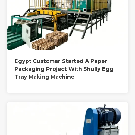
Egypt Customer Started A Paper
Packaging Project With Shuliy Egg
Tray Making Machine