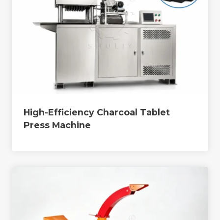
High-Efficiency Charcoal Tablet
Press Machine