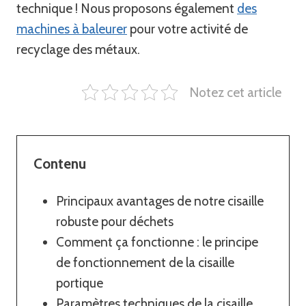
technique ! Nous proposons également
des
machines à baleurer
pour votre activité de
recyclage des métaux.
Notez cet article
Contenu
Principaux avantages de notre cisaille
robuste pour déchets
Comment ça fonctionne : le principe
de fonctionnement de la cisaille
portique
Paramètres techniques de la cisaille