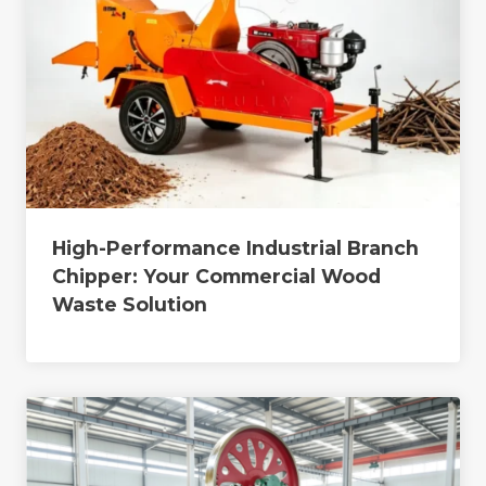
High-Performance Industrial Branch
Chipper: Your Commercial Wood
Waste Solution