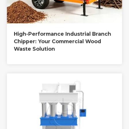
High-Performance Industrial Branch
Chipper: Your Commercial Wood
Waste Solution