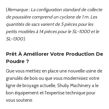
(
Remarque : La configuration standard de collecte
de poussière comprend un cyclone de 1 m. Les
quantités de sacs varient de 5 pièces pour les
petits modèles à 14 pièces pour le SL-1000 et le
SL-1300.
)
Prêt À Améliorer Votre Production De
Poudre ?
Que vous mettiez en place une nouvelle usine de
granulés de bois ou que vous modernisiez votre
ligne de broyage actuelle, Shuliy Machinery a le
bon équipement et l'expertise technique pour
vous soutenir.