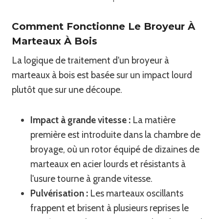
Comment Fonctionne Le Broyeur À
Marteaux À Bois
La logique de traitement d'un broyeur à
marteaux à bois est basée sur un impact lourd
plutôt que sur une découpe.
Impact à grande vitesse :
La matière
première est introduite dans la chambre de
broyage, où un rotor équipé de dizaines de
marteaux en acier lourds et résistants à
l'usure tourne à grande vitesse.
Pulvérisation :
Les marteaux oscillants
frappent et brisent à plusieurs reprises le