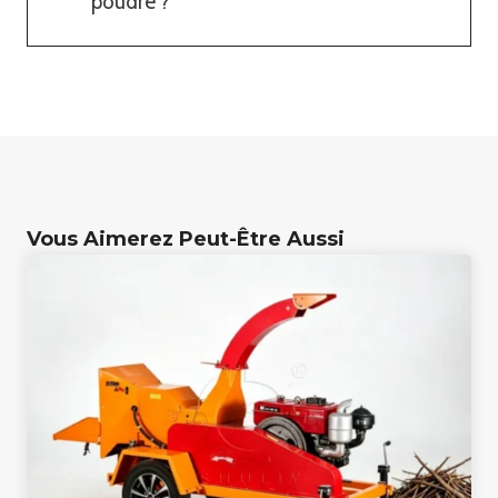
poudre ?
Vous Aimerez Peut-Être Aussi