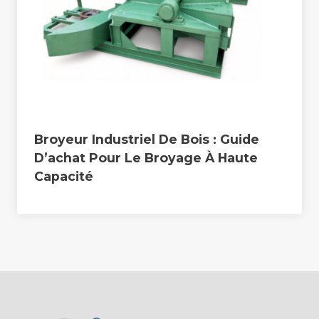
Broyeur Industriel De Bois : Guide
D’achat Pour Le Broyage À Haute
Capacité