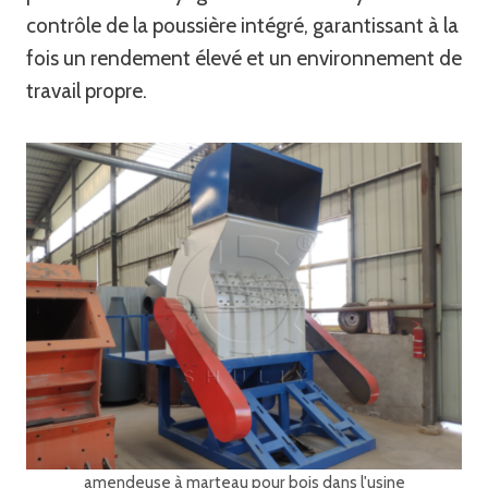
contrôle de la poussière intégré, garantissant à la
fois un rendement élevé et un environnement de
travail propre.
amendeuse à marteau pour bois dans l'usine