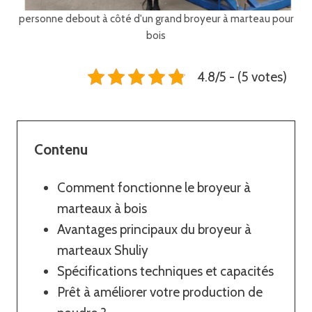
personne debout à côté d'un grand broyeur à marteau pour
bois
4.8/5 - (5 votes)
Contenu
Comment fonctionne le broyeur à
marteaux à bois
Avantages principaux du broyeur à
marteaux Shuliy
Spécifications techniques et capacités
Prêt à améliorer votre production de