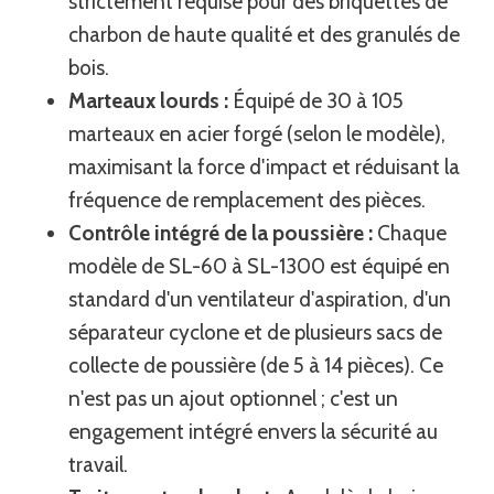
strictement requise pour des briquettes de
charbon de haute qualité et des granulés de
bois.
Marteaux lourds :
Équipé de 30 à 105
marteaux en acier forgé (selon le modèle),
maximisant la force d'impact et réduisant la
fréquence de remplacement des pièces.
Contrôle intégré de la poussière :
Chaque
modèle de SL-60 à SL-1300 est équipé en
standard d'un ventilateur d'aspiration, d'un
séparateur cyclone et de plusieurs sacs de
collecte de poussière (de 5 à 14 pièces). Ce
n'est pas un ajout optionnel ; c'est un
engagement intégré envers la sécurité au
travail.