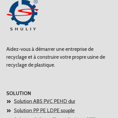
Aidez-vous à démarrer une entreprise de
recyclage et à construire votre propre usine de
recyclage de plastique.
SOLUTION
Solution ABS PVC PEHD dur
Solution PP PE LDPE souple