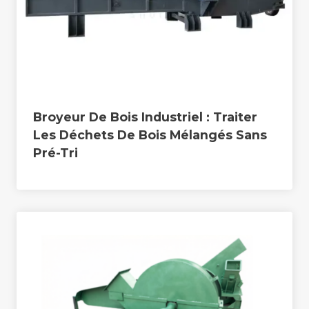
Broyeur De Bois Industriel : Traiter
Les Déchets De Bois Mélangés Sans
Pré-Tri