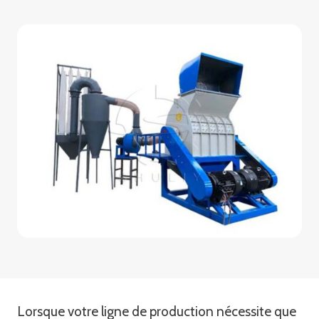
Lorsque votre ligne de production nécessite que