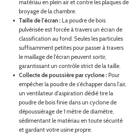
matériau en plein air et contre les plaques de
broyage de la chambre.
Taille de l'écran :
La poudre de bois
pulvérisée est forcée à travers un écran de
classification au fond. Seules les particules
suffisamment petites pour passer à travers
le maillage de l'écran peuvent sortir,
garantissant un contrôle strict de la taille.
Collecte de poussière par cyclone :
Pour
empêcher la poudre de s'échapper dans l'air,
un ventilateur d'aspiration dédié tire la
poudre de bois finie dans un cyclone de
dépoussiérage de 1 mètre de diamètre,
sédimentant le matériau en toute sécurité
et gardant votre usine propre.