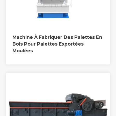
Machine À Fabriquer Des Palettes En
Bois Pour Palettes Exportées
Moulées