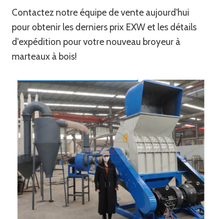
Contactez notre équipe de vente aujourd'hui
pour obtenir les derniers prix EXW et les détails
d'expédition pour votre nouveau broyeur à
marteaux à bois!