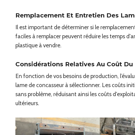
Remplacement Et Entretien Des Lam
Il est important de déterminer si le remplacement
faciles à remplacer peuvent réduire les temps d'arr
plastique à vendre.
Considérations Relatives Au Coût Du
En fonction de vos besoins de production, l’éval
lame de concasseur à sélectionner. Les coûts init
sans problème, réduisant ainsi les coûts d'explo
ultérieurs.