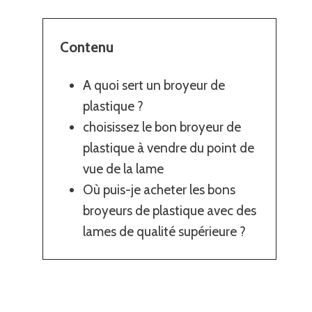
Contenu
A quoi sert un broyeur de
plastique ?
choisissez le bon broyeur de
plastique à vendre du point de
vue de la lame
Où puis-je acheter les bons
broyeurs de plastique avec des
lames de qualité supérieure ?