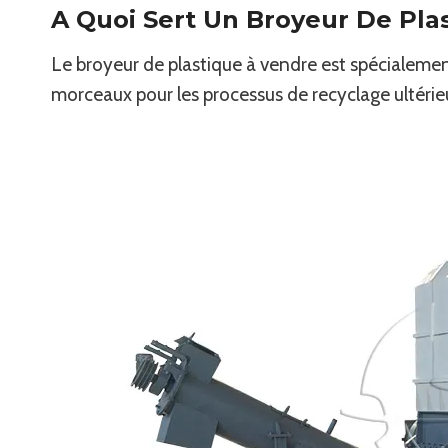
A Quoi Sert Un Broyeur De Pla
Le broyeur de plastique à vendre est spécialemen
morceaux pour les processus de recyclage ultérieurs,