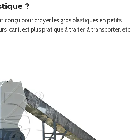
stique ?
t conçu pour broyer les gros plastiques en petits
 car il est plus pratique à traiter, à transporter, etc.