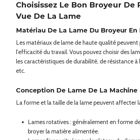
Choisissez Le Bon Broyeur De 
Vue De La Lame
Matériau De La Lame Du Broyeur En 
Les matériaux de lame de haute qualité peuvent 
l'efficacité du travail. Vous pouvez choisir des l
les caractéristiques de durabilité, de résistance à
etc.
Conception De Lame De La Machine 
La forme et la taille de la lame peuvent affecter
Lames rotatives : généralement en forme de l
broyer la matière alimentée.