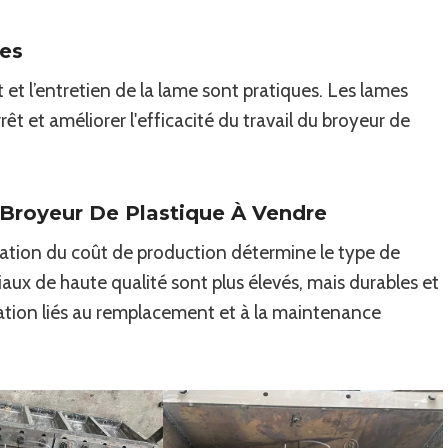
es
 et l’entretien de la lame sont pratiques. Les lames
êt et améliorer l'efficacité du travail du broyeur de
 Broyeur De Plastique À Vendre
uation du coût de production détermine le type de
iaux de haute qualité sont plus élevés, mais durables et
itation liés au remplacement et à la maintenance