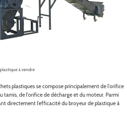
plastique à vendre
ets plastiques se compose principalement de l'orifice
u tamis, de l'orifice de décharge et du moteur. Parmi
tant directement l’efficacité du broyeur de plastique à