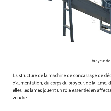
broyeur de 
La structure de la machine de concassage de déch
d'alimentation, du corps du broyeur, de la lame, d
elles, les lames jouent un rôle essentiel en affec
vendre.