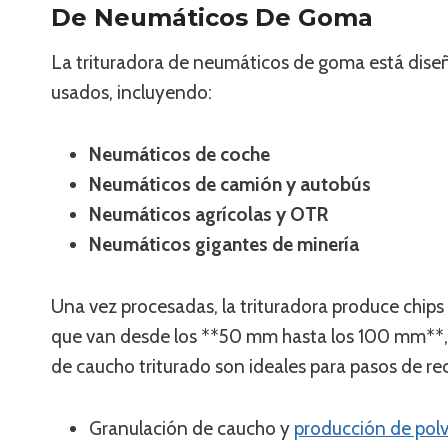
De Neumáticos De Goma
La trituradora de neumáticos de goma está dis
usados, incluyendo:
Neumáticos de coche
Neumáticos de camión y autobús
Neumáticos agrícolas y OTR
Neumáticos gigantes de minería
Una vez procesadas, la trituradora produce chip
que van desde los **50 mm hasta los 100 mm**, se
de caucho triturado son ideales para pasos de rec
Granulación de caucho y
producción de pol