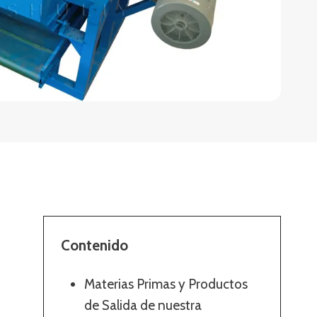
Contenido
Materias Primas y Productos
de Salida de nuestra