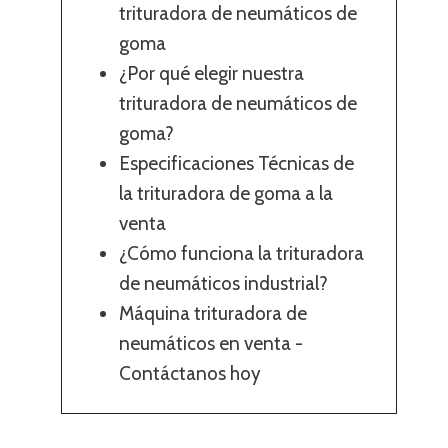
trituradora de neumáticos de
goma
¿Por qué elegir nuestra
trituradora de neumáticos de
goma?
Especificaciones Técnicas de
la trituradora de goma a la
venta
¿Cómo funciona la trituradora
de neumáticos industrial?
Máquina trituradora de
neumáticos en venta -
Contáctanos hoy