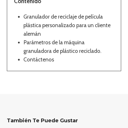
Contenido
Granulador de reciclaje de película
plástica personalizado para un cliente
alemán
Parámetros de la máquina
granuladora de plástico reciclado.
Contáctenos
También Te Puede Gustar