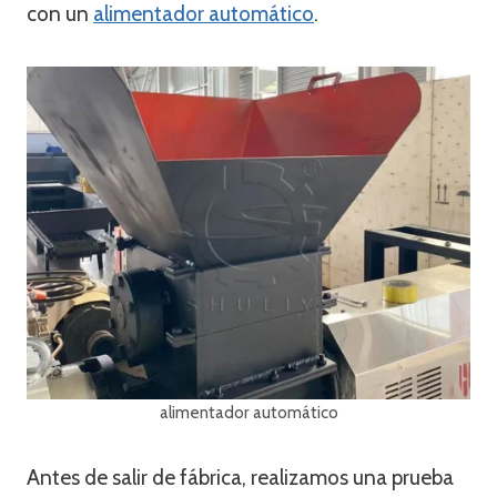
con un
alimentador automático
.
alimentador automático
Antes de salir de fábrica, realizamos una prueba