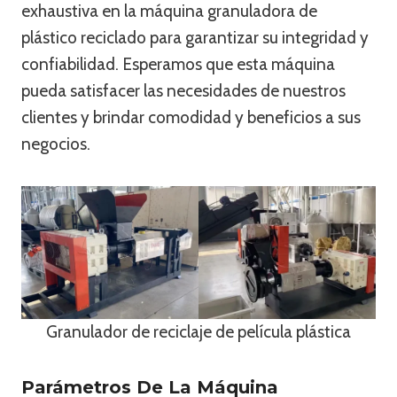
exhaustiva en la máquina granuladora de
plástico reciclado para garantizar su integridad y
confiabilidad. Esperamos que esta máquina
pueda satisfacer las necesidades de nuestros
clientes y brindar comodidad y beneficios a sus
negocios.
Granulador de reciclaje de película plástica
Parámetros De La Máquina