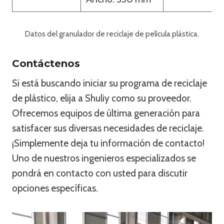
Datos del granulador de reciclaje de película plástica.
Contáctenos
Si está buscando iniciar su programa de reciclaje
de plástico, elija a Shuliy como su proveedor.
Ofrecemos equipos de última generación para
satisfacer sus diversas necesidades de reciclaje.
¡Simplemente deja tu información de contacto!
Uno de nuestros ingenieros especializados se
pondrá en contacto con usted para discutir
opciones específicas.