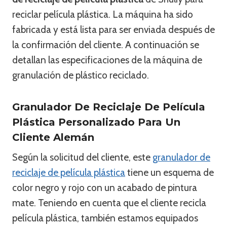
reciclar película plástica. La máquina ha sido
fabricada y está lista para ser enviada después de
la confirmación del cliente. A continuación se
detallan las especificaciones de la máquina de
granulación de plástico reciclado.
Granulador De Reciclaje De Película
Plástica Personalizado Para Un
Cliente Alemán
Según la solicitud del cliente, este
granulador de
reciclaje de película plástica
tiene un esquema de
color negro y rojo con un acabado de pintura
mate. Teniendo en cuenta que el cliente recicla
película plástica, también estamos equipados