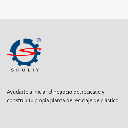
Ayudarte a iniciar el negocio del reciclaje y
construir tu propia planta de reciclaje de plástico.