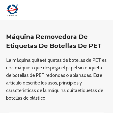
Saltar
al
contenido
Máquina Removedora De
Etiquetas De Botellas De PET
La máquina quitaetiquetas de botellas de PET es
una máquina que despega el papel sin etiqueta
de botellas de PET redondas o aplanadas. Este
artículo describe los usos, principios y
características de la máquina quitaetiquetas de
botellas de plástico.