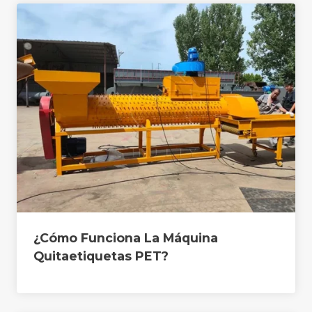
¿Cómo Funciona La Máquina
Quitaetiquetas PET?