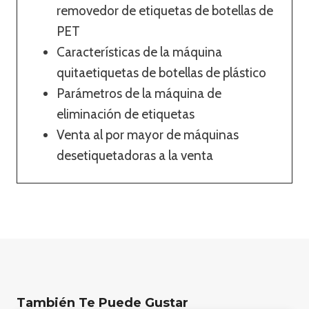
removedor de etiquetas de botellas de
PET
Características de la máquina
quitaetiquetas de botellas de plástico
Parámetros de la máquina de
eliminación de etiquetas
Venta al por mayor de máquinas
desetiquetadoras a la venta
También Te Puede Gustar