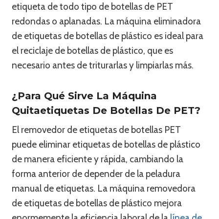
etiqueta de todo tipo de botellas de PET
redondas o aplanadas. La máquina eliminadora
de etiquetas de botellas de plástico es ideal para
el reciclaje de botellas de plástico, que es
necesario antes de triturarlas y limpiarlas más.
¿Para Qué Sirve La Máquina
Quitaetiquetas De Botellas De PET?
El removedor de etiquetas de botellas PET
puede eliminar etiquetas de botellas de plástico
de manera eficiente y rápida, cambiando la
forma anterior de depender de la peladura
manual de etiquetas. La máquina removedora
de etiquetas de botellas de plástico mejora
enormemente la eficiencia laboral de la
línea de