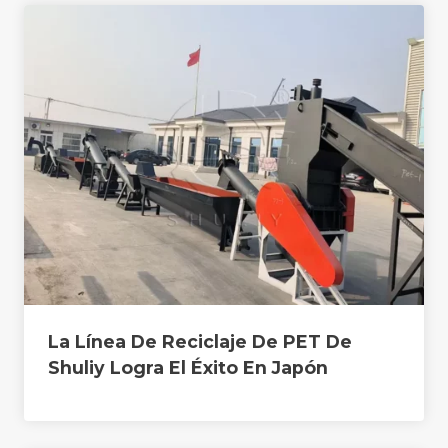
La Línea De Reciclaje De PET De
Shuliy Logra El Éxito En Japón