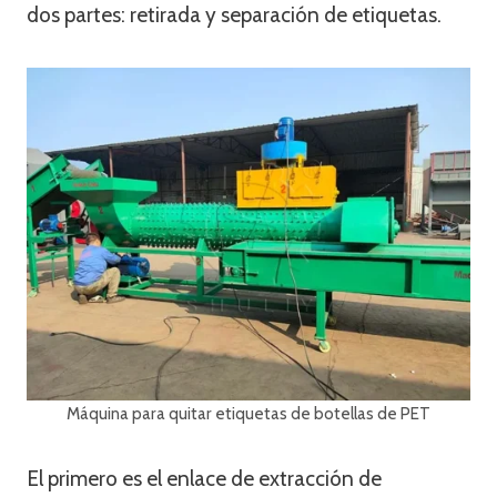
dos partes: retirada y separación de etiquetas.
Máquina para quitar etiquetas de botellas de PET
El primero es el enlace de extracción de