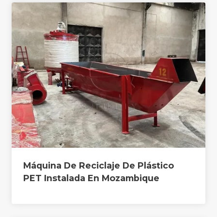
Máquina De Reciclaje De Plástico
PET Instalada En Mozambique