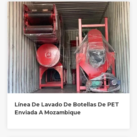
Línea De Lavado De Botellas De PET
Enviada A Mozambique