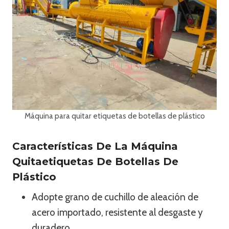
Máquina para quitar etiquetas de botellas de plástico
Características De La Máquina
Quitaetiquetas De Botellas De
Plástico
Adopte grano de cuchillo de aleación de
acero importado, resistente al desgaste y
duradero.