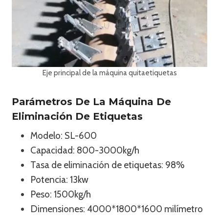
Eje principal de la máquina quitaetiquetas
Parámetros De La Máquina De
Eliminación De Etiquetas
Modelo: SL-600
Capacidad: 800-3000kg/h
Tasa de eliminación de etiquetas: 98%
Potencia: 13kw
Peso: 1500kg/h
Dimensiones: 4000*1800*1600 milímetro