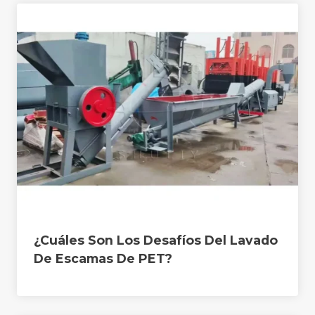
¿Cuáles Son Los Desafíos Del Lavado
De Escamas De PET?