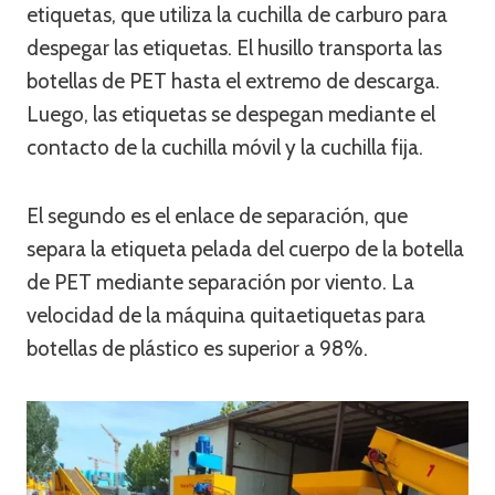
etiquetas, que utiliza la cuchilla de carburo para
despegar las etiquetas. El husillo transporta las
botellas de PET hasta el extremo de descarga.
Luego, las etiquetas se despegan mediante el
contacto de la cuchilla móvil y la cuchilla fija.
El segundo es el enlace de separación, que
separa la etiqueta pelada del cuerpo de la botella
de PET mediante separación por viento. La
velocidad de la máquina quitaetiquetas para
botellas de plástico es superior a 98%.