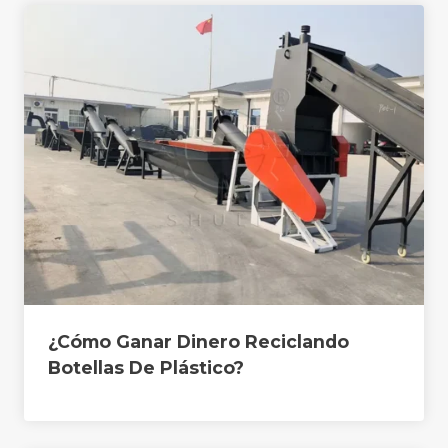
¿Cómo Ganar Dinero Reciclando
Botellas De Plástico?