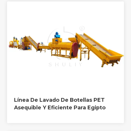
Línea De Lavado De Botellas PET
Asequible Y Eficiente Para Egipto