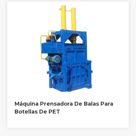
Máquina Prensadora De Balas Para
Botellas De PET