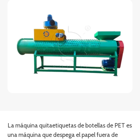
La máquina quitaetiquetas de botellas de PET es
una máquina que despega el papel fuera de