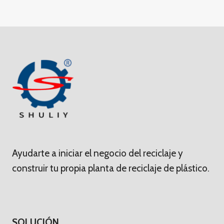
Ayudarte a iniciar el negocio del reciclaje y
construir tu propia planta de reciclaje de plástico.
SOLUCIÓN