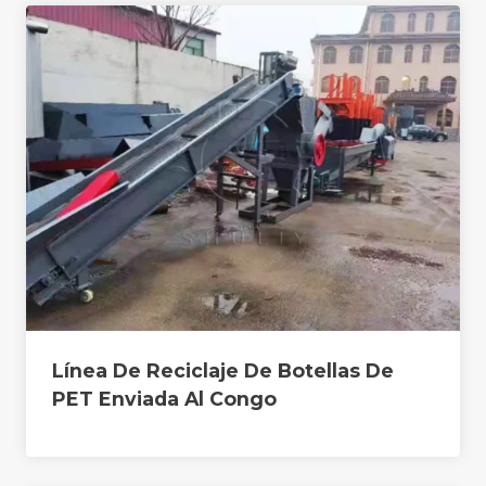
Línea De Reciclaje De Botellas De
PET Enviada Al Congo