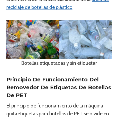
reciclaje de botellas de plástico
.
Botellas etiquetadas y sin etiquetar
Principio De Funcionamiento Del
Removedor De Etiquetas De Botellas
De PET
El principio de funcionamiento de la máquina
quitaetiquetas para botellas de PET se divide en