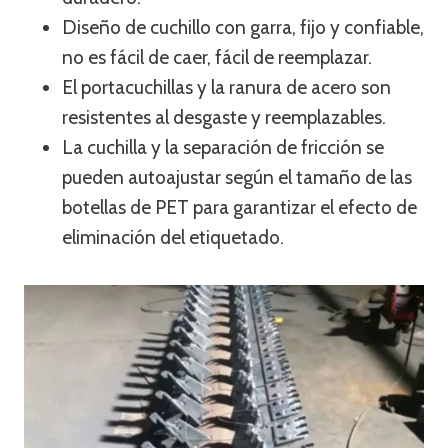
Diseño de cuchillo con garra, fijo y confiable,
no es fácil de caer, fácil de reemplazar.
El portacuchillas y la ranura de acero son
resistentes al desgaste y reemplazables.
La cuchilla y la separación de fricción se
pueden autoajustar según el tamaño de las
botellas de PET para garantizar el efecto de
eliminación del etiquetado.