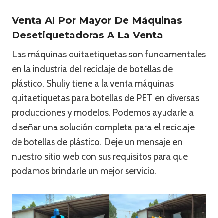
Venta Al Por Mayor De Máquinas
Desetiquetadoras A La Venta
Las máquinas quitaetiquetas son fundamentales
en la industria del reciclaje de botellas de
plástico. Shuliy tiene a la venta máquinas
quitaetiquetas para botellas de PET en diversas
producciones y modelos. Podemos ayudarle a
diseñar una solución completa para el reciclaje
de botellas de plástico. Deje un mensaje en
nuestro sitio web con sus requisitos para que
podamos brindarle un mejor servicio.