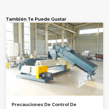
También Te Puede Gustar
Precauciones De Control De