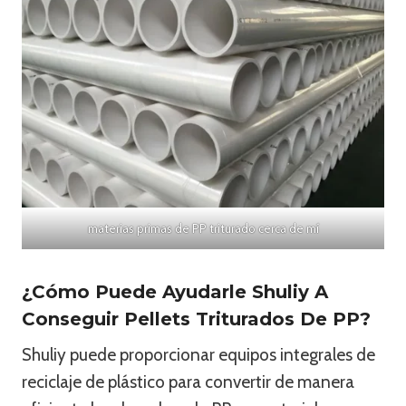
materias primas de PP triturado cerca de mí
¿Cómo Puede Ayudarle Shuliy A
Conseguir Pellets Triturados De PP?
Shuliy puede proporcionar equipos integrales de
reciclaje de plástico para convertir de manera