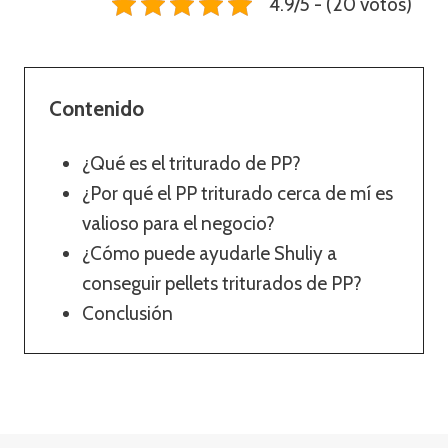
4.9/5 - (20 votos)
Contenido
¿Qué es el triturado de PP?
¿Por qué el PP triturado cerca de mí es
valioso para el negocio?
¿Cómo puede ayudarle Shuliy a
conseguir pellets triturados de PP?
Conclusión