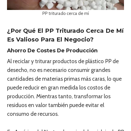
PP triturado cerca de mí
¿Por Qué El PP Triturado Cerca De Mí
Es Valioso Para El Negocio?
Ahorro De Costes De Producción
Al reciclar y triturar productos de plástico PP de
desecho, no es necesario consumir grandes
cantidades de materias primas más caras, lo que
puede reducir en gran medida los costos de
producción. Mientras tanto, transformar los
residuos en valor también puede evitar el
consumo de recursos.