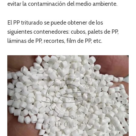
evitar la contaminación del medio ambiente.
El PP triturado se puede obtener de los
siguientes contenedores: cubos, palets de PP,
láminas de PP, recortes, film de PP, etc.