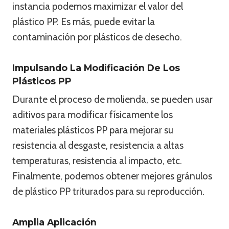
instancia podemos maximizar el valor del
plástico PP. Es más, puede evitar la
contaminación por plásticos de desecho.
Impulsando La Modificación De Los
Plásticos PP
Durante el proceso de molienda, se pueden usar
aditivos para modificar físicamente los
materiales plásticos PP para mejorar su
resistencia al desgaste, resistencia a altas
temperaturas, resistencia al impacto, etc.
Finalmente, podemos obtener mejores gránulos
de plástico PP triturados para su reproducción.
Amplia Aplicación