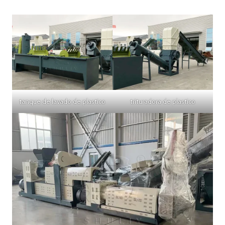
tanque de lavado de plastico
trituradora de plastico