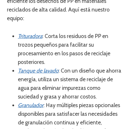
eficiente los desechos de PP en materiales
reciclados de alta calidad. Aquí está nuestro
equipo:
Trituradora
: Corta los residuos de PP en
trozos pequeños para facilitar su
procesamiento en los pasos de reciclaje
posteriores.
Tanque de lavado
: Con un diseño que ahorra
energía, utiliza un sistema de reciclaje de
agua para eliminar impurezas como
suciedad y grasa y ahorrar costos.
Granulador
: Hay múltiples piezas opcionales
disponibles para satisfacer las necesidades
de granulación continua y eficiente,