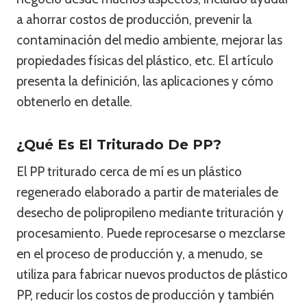
a ahorrar costos de producción, prevenir la
contaminación del medio ambiente, mejorar las
propiedades físicas del plástico, etc. El artículo
presenta la definición, las aplicaciones y cómo
obtenerlo en detalle.
¿Qué Es El Triturado De PP?
El PP triturado cerca de mí es un plástico
regenerado elaborado a partir de materiales de
desecho de polipropileno mediante trituración y
procesamiento. Puede reprocesarse o mezclarse
en el proceso de producción y, a menudo, se
utiliza para fabricar nuevos productos de plástico
PP, reducir los costos de producción y también