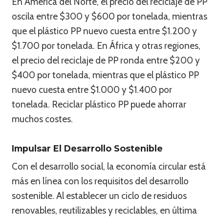
En América del Norte, el precio del reciclaje de PP
oscila entre $300 y $600 por tonelada, mientras
que el plástico PP nuevo cuesta entre $1.200 y
$1.700 por tonelada. En África y otras regiones,
el precio del reciclaje de PP ronda entre $200 y
$400 por tonelada, mientras que el plástico PP
nuevo cuesta entre $1.000 y $1.400 por
tonelada. Reciclar plástico PP puede ahorrar
muchos costes.
Impulsar El Desarrollo Sostenible
Con el desarrollo social, la economía circular está
más en línea con los requisitos del desarrollo
sostenible. Al establecer un ciclo de residuos
renovables, reutilizables y reciclables, en última