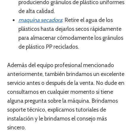
produciendo gránulos de plástico uniformes
de alta calidad.
maquina secadora
: Retire el agua de los
plásticos hasta dejarlos secos rápidamente
para almacenar cómodamente los gránulos
de plástico PP reciclados.
Además del equipo profesional mencionado
anteriormente, también brindamos un excelente
servicio antes o después de la venta. No dude en
consultarnos en cualquier momento si tiene
alguna pregunta sobre la máquina. Brindamos
soporte técnico, explicamos tutoriales de
instalación y le brindamos el consejo más
sincero.