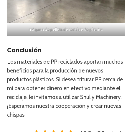
máquina de pellets de reciclaje de plástico
Conclusión
Los materiales de PP reciclados aportan muchos
beneficios para la producción de nuevos
productos plásticos. Si desea triturar PP cerca de
mí para obtener dinero en efectivo mediante el
reciclaje, le invitamos a utilizar Shuliy Machinery.
¡Esperamos nuestra cooperación y crear nuevas
chispas!