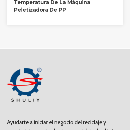
Temperatura De La Máquina
Peletizadora De PP
Ayudarte a iniciar el negocio del reciclaje y