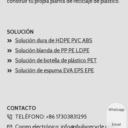
construir tu propia planta de reciclaje de plástico.
SOLUCIÓN
Solución dura de HDPE PVC ABS
Solución blanda de PP PE LDPE
Solución de botella de plástico PET
Solución de espuma EVA EPS EPE
CONTACTO
Whatsapp
TELÉFONO: +86 17303831295
Email
Correo electrónico: info@shuliyrecycle.com