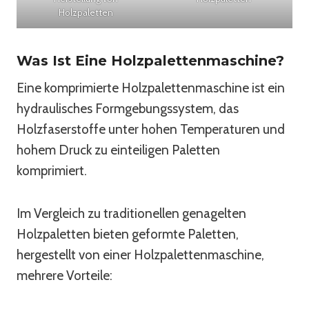
Holzpaletten
Was Ist Eine Holzpalettenmaschine?
Eine komprimierte Holzpalettenmaschine ist ein
hydraulisches Formgebungssystem, das
Holzfaserstoffe unter hohen Temperaturen und
hohem Druck zu einteiligen Paletten
komprimiert.
Im Vergleich zu traditionellen genagelten
Holzpaletten bieten geformte Paletten,
hergestellt von einer Holzpalettenmaschine,
mehrere Vorteile: