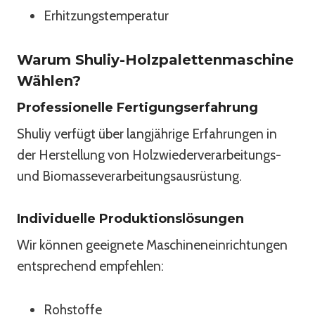
Erhitzungstemperatur
Warum Shuliy-Holzpalettenmaschine
Wählen?
Professionelle Fertigungserfahrung
Shuliy verfügt über langjährige Erfahrungen in
der Herstellung von Holzwiederverarbeitungs-
und Biomasseverarbeitungsausrüstung.
Individuelle Produktionslösungen
Wir können geeignete Maschineneinrichtungen
entsprechend empfehlen:
Rohstoffe