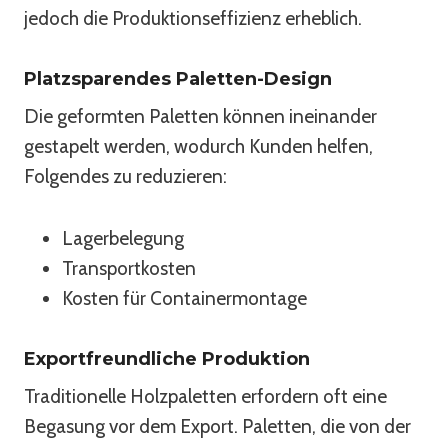
jedoch die Produktionseffizienz erheblich.
Platzsparendes Paletten-Design
Die geformten Paletten können ineinander
gestapelt werden, wodurch Kunden helfen,
Folgendes zu reduzieren:
Lagerbelegung
Transportkosten
Kosten für Containermontage
Exportfreundliche Produktion
Traditionelle Holzpaletten erfordern oft eine
Begasung vor dem Export. Paletten, die von der