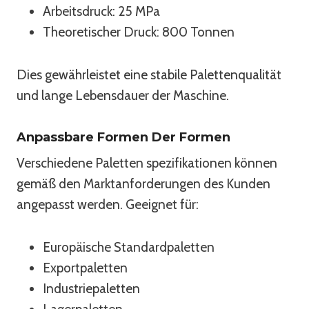
Arbeitsdruck: 25 MPa
Theoretischer Druck: 800 Tonnen
Dies gewährleistet eine stabile Palettenqualität
und lange Lebensdauer der Maschine.
Anpassbare Formen Der Formen
Verschiedene Paletten spezifikationen können
gemäß den Marktanforderungen des Kunden
angepasst werden. Geeignet für:
Europäische Standardpaletten
Exportpaletten
Industriepaletten