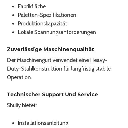
Fabrikfläche
Paletten-Spezifikationen
Produktionskapazität
Lokale Spannungsanforderungen
Zuverlässige Maschinenqualität
Der Maschinengurt verwendet eine Heavy-
Duty-Stahlkonstruktion für langfristig stabile
Operation.
Technischer Support Und Service
Shuliy bietet:
Installationsanleitung