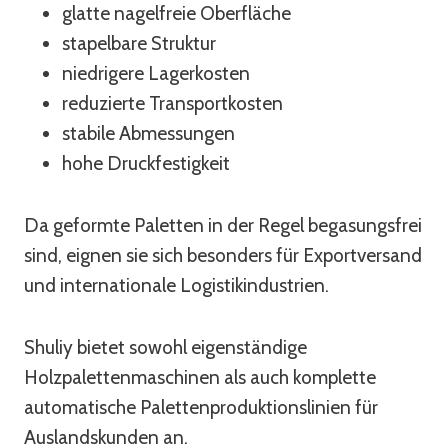
glatte nagelfreie Oberfläche
stapelbare Struktur
niedrigere Lagerkosten
reduzierte Transportkosten
stabile Abmessungen
hohe Druckfestigkeit
Da geformte Paletten in der Regel begasungsfrei
sind, eignen sie sich besonders für Exportversand
und internationale Logistikindustrien.
Shuliy bietet sowohl eigenständige
Holzpalettenmaschinen als auch komplette
automatische Palettenproduktionslinien für
Auslandskunden an.