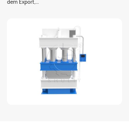
dem Export,…