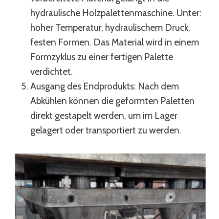
hydraulische Holzpalettenmaschine. Unter:
hoher Temperatur, hydraulischem Druck,
festen Formen. Das Material wird in einem
Formzyklus zu einer fertigen Palette
verdichtet.
Ausgang des Endprodukts: Nach dem
Abkühlen können die geformten Paletten
direkt gestapelt werden, um im Lager
gelagert oder transportiert zu werden.