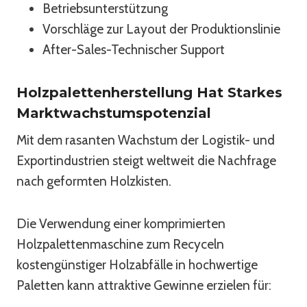
Betriebsunterstützung
Vorschläge zur Layout der Produktionslinie
After-Sales-Technischer Support
Holzpalettenherstellung Hat Starkes
Marktwachstumspotenzial
Mit dem rasanten Wachstum der Logistik- und
Exportindustrien steigt weltweit die Nachfrage
nach geformten Holzkisten.
Die Verwendung einer komprimierten
Holzpalettenmaschine zum Recyceln
kostengünstiger Holzabfälle in hochwertige
Paletten kann attraktive Gewinne erzielen für: