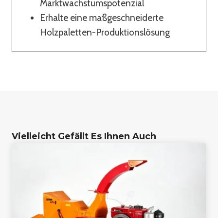
Marktwachstumspotenzial
Erhalte eine maßgeschneiderte
Holzpaletten-Produktionslösung
Vielleicht Gefällt Es Ihnen Auch