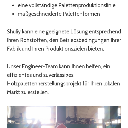
eine vollständige Palettenproduktionslinie
maßgeschneiderte Palettenformen
Shuliy kann eine geeignete Lösung entsprechend
Ihren Rohstoffen, den Betriebsbedingungen Ihrer
Fabrik und Ihren Produktionszielen bieten.
Unser Engineer-Team kann Ihnen helfen, ein
effizientes und zuverlässiges
Holzpalettenherstellungsprojekt für Ihren lokalen
Markt zu erstellen.