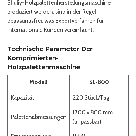
Shuliy-Holzpalettenherstellungsmaschine
produziert werden, sind in der Regel
begasungsfrei, was Exportverfahren für
internationale Kunden vereinfacht.
Technische Parameter Der
Komprimierten-
Holzpalettenmaschine
Modell
SL-800
Kapazität
220 Stück/Tag
1200 × 800 mm
Palettenabmessungen
(anpassbar)