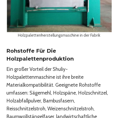
Holzpalettenherstellungsmaschine in der Fabrik
Rohstoffe Für Die
Holzpalettenproduktion
Ein großer Vorteil der Shuliy-
Holzpalettenmaschine ist ihre breite
Materialkompatibilität. Geeignete Rohstoffe
umfassen: Sägemehl, Holzspäne, Holzschnitzel,
Holzabfallpulver, Bambusfasern,
Reisschnitzelstroh, Weizenschnitzelstroh,
Baumwollstängelfaser, landwirtschaftliche