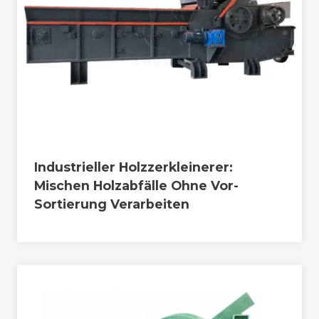
Industrieller Holzzerkleinerer:
Mischen Holzabfälle Ohne Vor-
Sortierung Verarbeiten