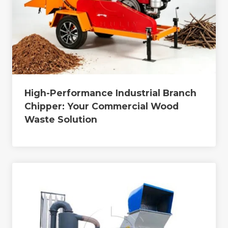
High-Performance Industrial Branch
Chipper: Your Commercial Wood
Waste Solution