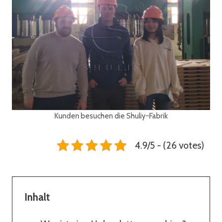
Kunden besuchen die Shuliy-Fabrik
4.9/5 - (26 votes)
Inhalt