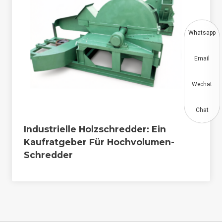
Whatsapp
Email
Wechat
Chat
Industrielle Holzschredder: Ein
Kaufratgeber Für Hochvolumen-
Schredder