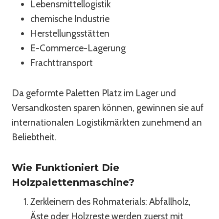
Lebensmittellogistik
chemische Industrie
Herstellungsstätten
E-Commerce-Lagerung
Frachttransport
Da geformte Paletten Platz im Lager und
Versandkosten sparen können, gewinnen sie auf
internationalen Logistikmärkten zunehmend an
Beliebtheit.
Wie Funktioniert Die
Holzpalettenmaschine?
Zerkleinern des Rohmaterials: Abfallholz,
Äste oder Holzreste werden zuerst mit