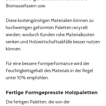
Biomassefasern usw.
Diese kostengünstigen Materialien können zu
hochwertigen geformten Paletten recycelt
werden, wodurch Kunden rohe Materialkosten
senken und Holzwirtschaftsabfälle besser nutzen
können.
Für eine bessere Formperformance wird der
Feuchtigkeitsgehalt des Materials in der Regel
unter 10% empfohlen.
Fertige Formgepresste Holzpaletten
Die fertigen Paletten, die von der