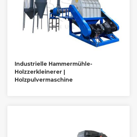
Industrielle Hammermühle-
Holzzerkleinerer |
Holzpulvermaschine