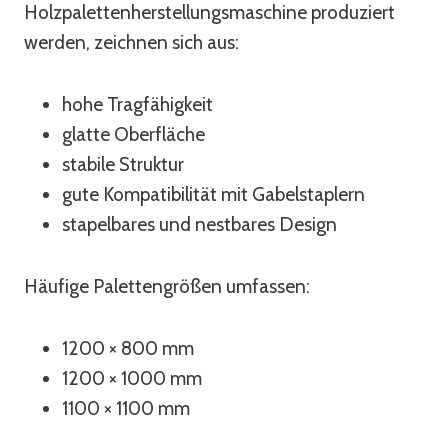
Holzpalettenherstellungsmaschine produziert
werden, zeichnen sich aus:
hohe Tragfähigkeit
glatte Oberfläche
stabile Struktur
gute Kompatibilität mit Gabelstaplern
stapelbares und nestbares Design
Häufige Palettengrößen umfassen:
1200 × 800 mm
1200 × 1000 mm
1100 × 1100 mm