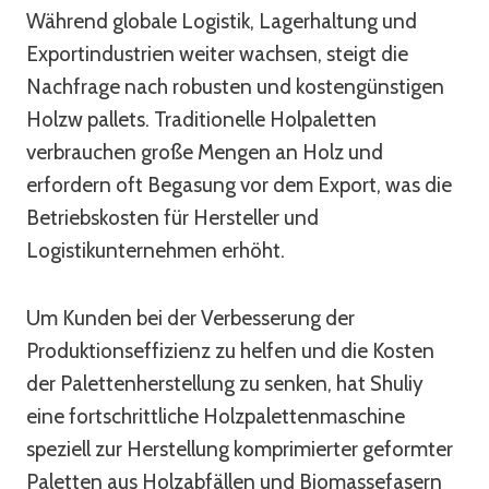
Während globale Logistik, Lagerhaltung und
Exportindustrien weiter wachsen, steigt die
Nachfrage nach robusten und kostengünstigen
Holzw pallets. Traditionelle Holpaletten
verbrauchen große Mengen an Holz und
erfordern oft Begasung vor dem Export, was die
Betriebskosten für Hersteller und
Logistikunternehmen erhöht.
Um Kunden bei der Verbesserung der
Produktionseffizienz zu helfen und die Kosten
der Palettenherstellung zu senken, hat Shuliy
eine fortschrittliche Holzpalettenmaschine
speziell zur Herstellung komprimierter geformter
Paletten aus Holzabfällen und Biomassefasern