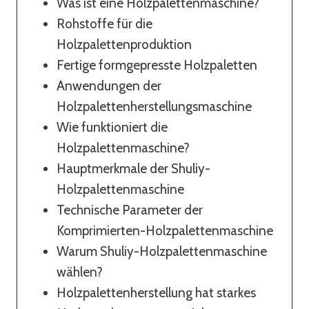
Was ist eine Holzpalettenmaschine?
Rohstoffe für die
Holzpalettenproduktion
Fertige formgepresste Holzpaletten
Anwendungen der
Holzpalettenherstellungsmaschine
Wie funktioniert die
Holzpalettenmaschine?
Hauptmerkmale der Shuliy-
Holzpalettenmaschine
Technische Parameter der
Komprimierten-Holzpalettenmaschine
Warum Shuliy-Holzpalettenmaschine
wählen?
Holzpalettenherstellung hat starkes