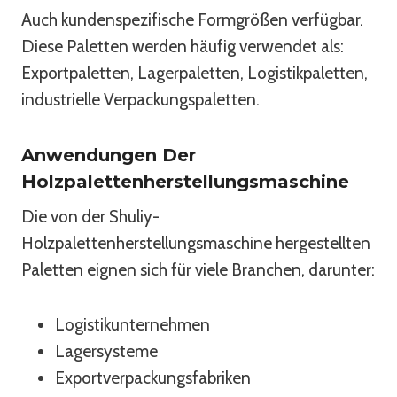
Auch kundenspezifische Formgrößen verfügbar.
Diese Paletten werden häufig verwendet als:
Exportpaletten, Lagerpaletten, Logistikpaletten,
industrielle Verpackungspaletten.
Anwendungen Der
Holzpalettenherstellungsmaschine
Die von der Shuliy-
Holzpalettenherstellungsmaschine hergestellten
Paletten eignen sich für viele Branchen, darunter:
Logistikunternehmen
Lagersysteme
Exportverpackungsfabriken