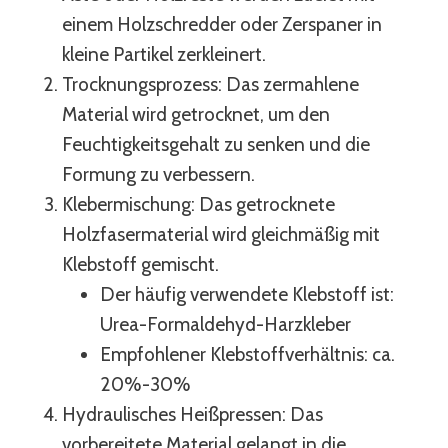
einem Holzschredder oder Zerspaner in
kleine Partikel zerkleinert.
Trocknungsprozess: Das zermahlene
Material wird getrocknet, um den
Feuchtigkeitsgehalt zu senken und die
Formung zu verbessern.
Klebermischung: Das getrocknete
Holzfasermaterial wird gleichmäßig mit
Klebstoff gemischt.
Der häufig verwendete Klebstoff ist:
Urea-Formaldehyd-Harzkleber
Empfohlener Klebstoffverhältnis: ca.
20%-30%
Hydraulisches Heißpressen: Das
vorbereitete Material gelangt in die