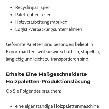
Recyclinganlagen
Palettenhersteller
Holzverarbeitungsfabriken
Logistikverpackungsunternehmen
Geformte Paletten sind besonders beliebt in
Exportmärkten, weil sie wirtschaftlich, stapelbar,
langlebig und leicht zu transportieren sind.
Erhalte Eine Maßgeschneiderte
Holzpaletten-Produktionslösung
Ob Sie Folgendes brauchen:
eine eigenständige Holzpalettenmaschine