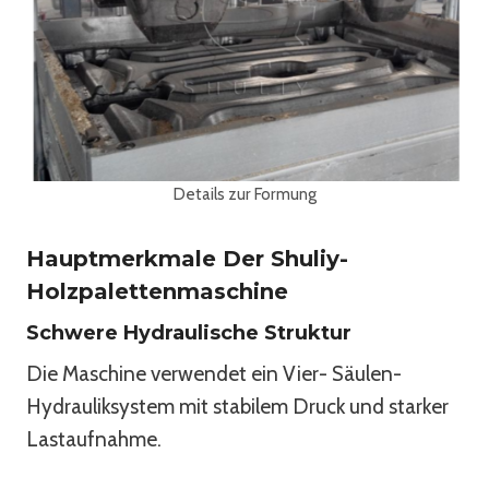
Details zur Formung
Hauptmerkmale Der Shuliy-
Holzpalettenmaschine
Schwere Hydraulische Struktur
Die Maschine verwendet ein Vier- Säulen-
Hydrauliksystem mit stabilem Druck und starker
Lastaufnahme.