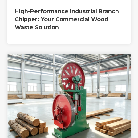
High-Performance Industrial Branch
Chipper: Your Commercial Wood
Waste Solution