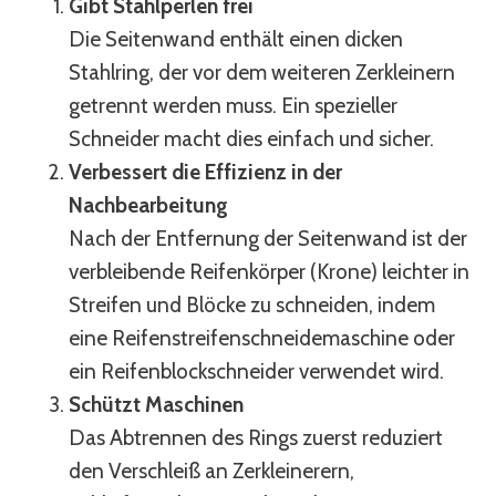
Gibt Stahlperlen frei
Die Seitenwand enthält einen dicken
Stahlring, der vor dem weiteren Zerkleinern
getrennt werden muss. Ein spezieller
Schneider macht dies einfach und sicher.
Verbessert die Effizienz in der
Nachbearbeitung
Nach der Entfernung der Seitenwand ist der
verbleibende Reifenkörper (Krone) leichter in
Streifen und Blöcke zu schneiden, indem
eine Reifenstreifenschneidemaschine oder
ein Reifenblockschneider verwendet wird.
Schützt Maschinen
Das Abtrennen des Rings zuerst reduziert
den Verschleiß an Zerkleinerern,