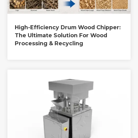
High-Efficiency Drum Wood Chipper:
The Ultimate Solution For Wood
Processing & Recycling