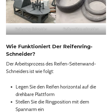
Reifenring-Schneider
Reifenwülste schneiden
Wie Funktioniert Der Reifenring-
Schneider?
Der Arbeitsprozess des Reifen-Seitenwand-
Schneiders ist wie folgt:
Legen Sie den Reifen horizontal auf die
drehbare Plattform
Stellen Sie die Ringposition mit dem
Spannarm ein