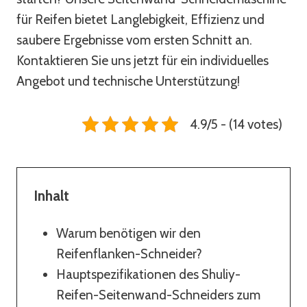
für Reifen bietet Langlebigkeit, Effizienz und
saubere Ergebnisse vom ersten Schnitt an.
Kontaktieren Sie uns jetzt für ein individuelles
Angebot und technische Unterstützung!
4.9/5 - (14 votes)
Inhalt
Warum benötigen wir den
Reifenflanken-Schneider?
Hauptspezifikationen des Shuliy-
Reifen-Seitenwand-Schneiders zum