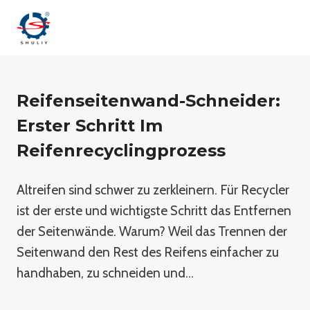
Zum
Inhalt
springen
Reifenseitenwand-Schneider:
Erster Schritt Im
Reifenrecyclingprozess
Altreifen sind schwer zu zerkleinern. Für Recycler
ist der erste und wichtigste Schritt das Entfernen
der Seitenwände. Warum? Weil das Trennen der
Seitenwand den Rest des Reifens einfacher zu
handhaben, zu schneiden und…