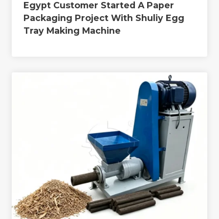
Egypt Customer Started A Paper
Packaging Project With Shuliy Egg
Tray Making Machine