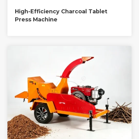
High-Efficiency Charcoal Tablet
Press Machine