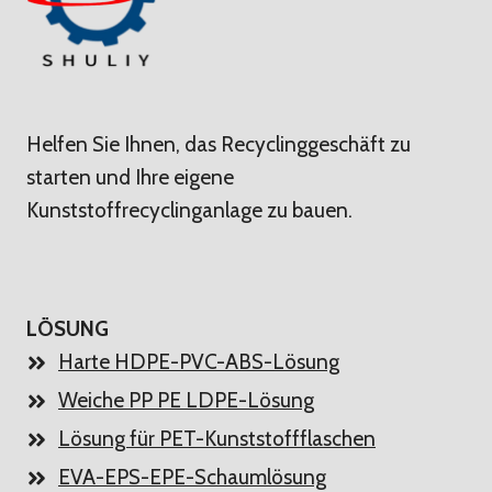
Helfen Sie Ihnen, das Recyclinggeschäft zu
starten und Ihre eigene
Kunststoffrecyclinganlage zu bauen.
LÖSUNG
Harte HDPE-PVC-ABS-Lösung
Weiche PP PE LDPE-Lösung
Lösung für PET-Kunststoffflaschen
EVA-EPS-EPE-Schaumlösung