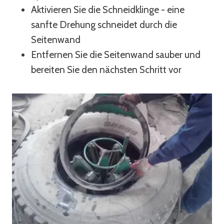
Aktivieren Sie die Schneidklinge - eine
sanfte Drehung schneidet durch die
Seitenwand
Entfernen Sie die Seitenwand sauber und
bereiten Sie den nächsten Schritt vor