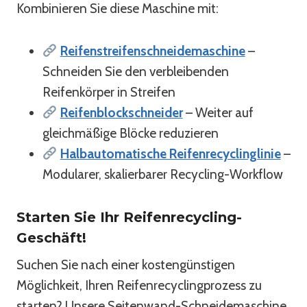
Kombinieren Sie diese Maschine mit:
Reifenstreifenschneidemaschine
–
Schneiden Sie den verbleibenden
Reifenkörper in Streifen
Reifenblockschneider
– Weiter auf
gleichmäßige Blöcke reduzieren
Halbautomatische Reifenrecyclinglinie
–
Modularer, skalierbarer Recycling-Workflow
Starten Sie Ihr Reifenrecycling-
Geschäft!
Suchen Sie nach einer kostengünstigen
Möglichkeit, Ihren Reifenrecyclingprozess zu
starten? Unsere Seitenwand-Schneidemaschine