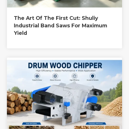
The Art Of The First Cut: Shuliy
Industrial Band Saws For Maximum
Yield