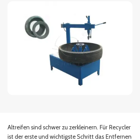
Altreifen sind schwer zu zerkleinern. Für Recycler
ist der erste und wichtigste Schritt das Entfernen