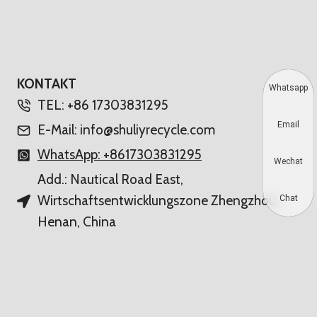
KONTAKT
Whatsapp
TEL: +86 17303831295
Email
E-Mail: info@shuliyrecycle.com
WhatsApp: +8617303831295
Wechat
Add.: Nautical Road East,
Wirtschaftsentwicklungszone Zhengzhou,
Chat
Henan, China