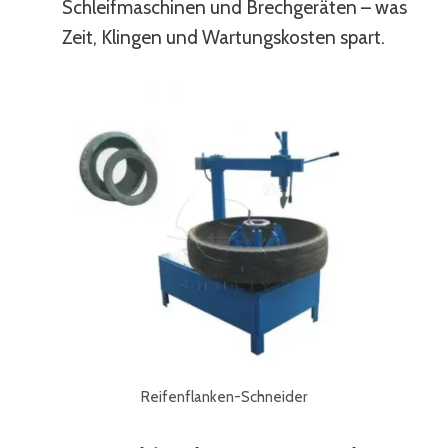
Schleifmaschinen und Brechgeräten – was
Zeit, Klingen und Wartungskosten spart.
Reifenflanken-Schneider