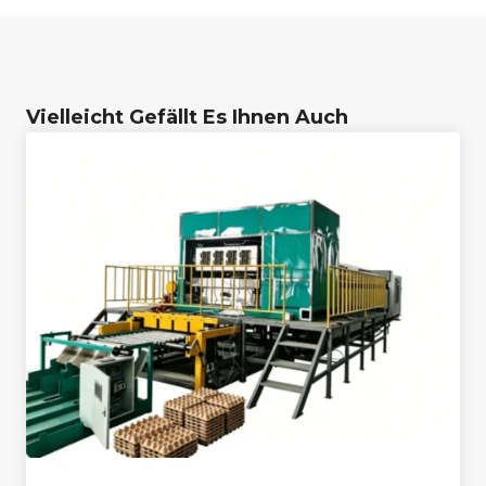
Vielleicht Gefällt Es Ihnen Auch