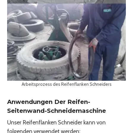
Arbeitsprozess des Reifenflanken Schneiders
Anwendungen Der Reifen-
Seitenwand-Schneidemaschine
Unser Reifenflanken Schneider kann von
folgenden verwendet werden: