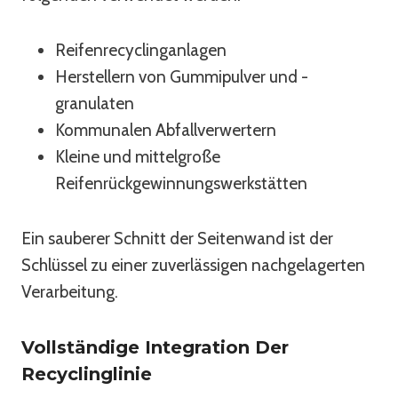
Reifenrecyclinganlagen
Herstellern von Gummipulver und -
granulaten
Kommunalen Abfallverwertern
Kleine und mittelgroße
Reifenrückgewinnungswerkstätten
Ein sauberer Schnitt der Seitenwand ist der
Schlüssel zu einer zuverlässigen nachgelagerten
Verarbeitung.
Vollständige Integration Der
Recyclinglinie