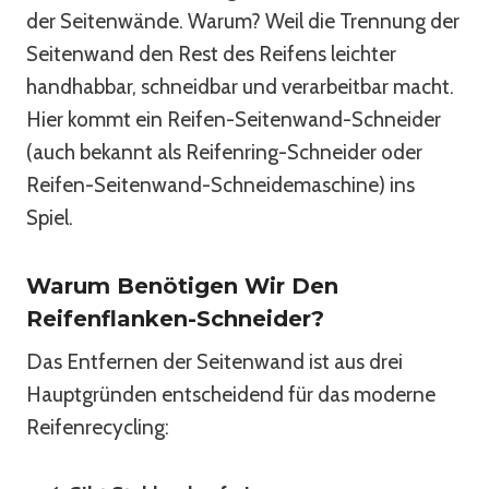
der Seitenwände. Warum? Weil die Trennung der
Seitenwand den Rest des Reifens leichter
handhabbar, schneidbar und verarbeitbar macht.
Hier kommt ein Reifen-Seitenwand-Schneider
(auch bekannt als Reifenring-Schneider oder
Reifen-Seitenwand-Schneidemaschine) ins
Spiel.
Warum Benötigen Wir Den
Reifenflanken-Schneider?
Das Entfernen der Seitenwand ist aus drei
Hauptgründen entscheidend für das moderne
Reifenrecycling: