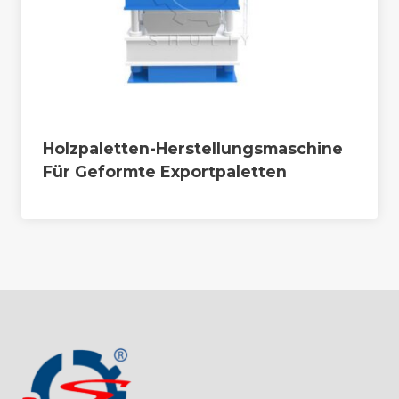
Holzpaletten-Herstellungsmaschine
Für Geformte Exportpaletten