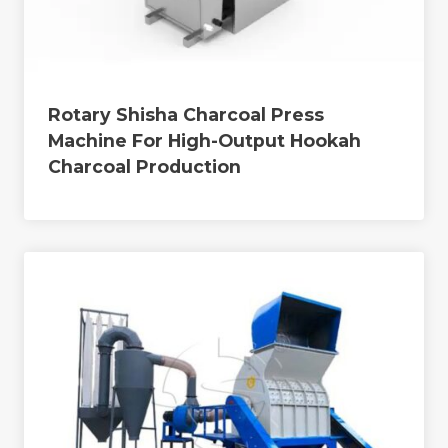
Rotary Shisha Charcoal Press
Machine For High-Output Hookah
Charcoal Production