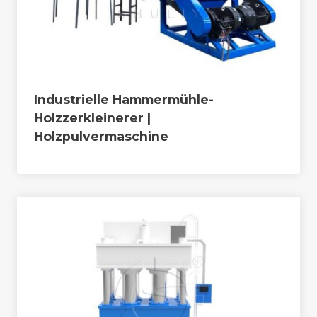
Industrielle Hammermühle-
Holzzerkleinerer |
Holzpulvermaschine