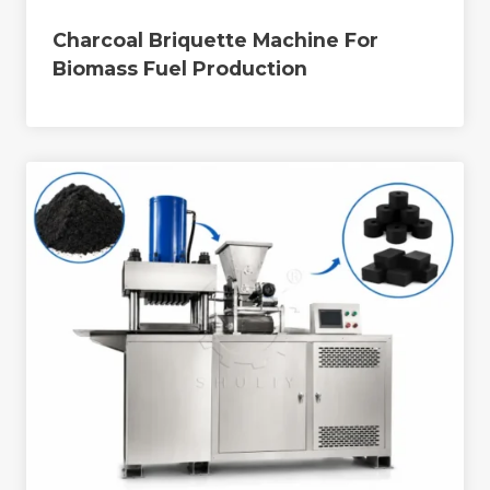
Charcoal Briquette Machine For
Biomass Fuel Production