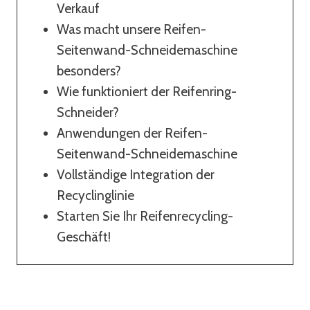
Verkauf
Was macht unsere Reifen-
Seitenwand-Schneidemaschine
besonders?
Wie funktioniert der Reifenring-
Schneider?
Anwendungen der Reifen-
Seitenwand-Schneidemaschine
Vollständige Integration der
Recyclinglinie
Starten Sie Ihr Reifenrecycling-
Geschäft!