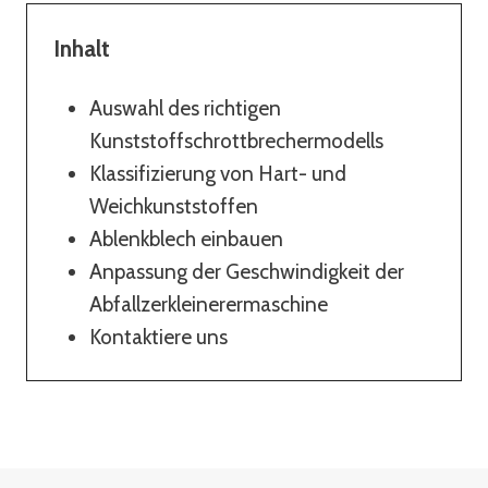
Inhalt
Auswahl des richtigen
Kunststoffschrottbrechermodells
Klassifizierung von Hart- und
Weichkunststoffen
Ablenkblech einbauen
Anpassung der Geschwindigkeit der
Abfallzerkleinerermaschine
Kontaktiere uns