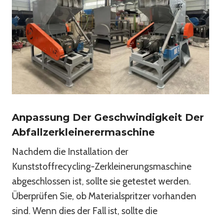
Anpassung Der Geschwindigkeit Der
Abfallzerkleinerermaschine
Nachdem die Installation der
Kunststoffrecycling-Zerkleinerungsmaschine
abgeschlossen ist, sollte sie getestet werden.
Überprüfen Sie, ob Materialspritzer vorhanden
sind. Wenn dies der Fall ist, sollte die