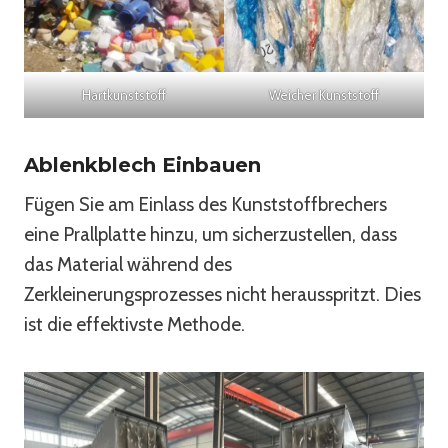
Hartkunststoff
Weicher Kunststoff
Ablenkblech Einbauen
Fügen Sie am Einlass des Kunststoffbrechers
eine Prallplatte hinzu, um sicherzustellen, dass
das Material während des
Zerkleinerungsprozesses nicht herausspritzt. Dies
ist die effektivste Methode.