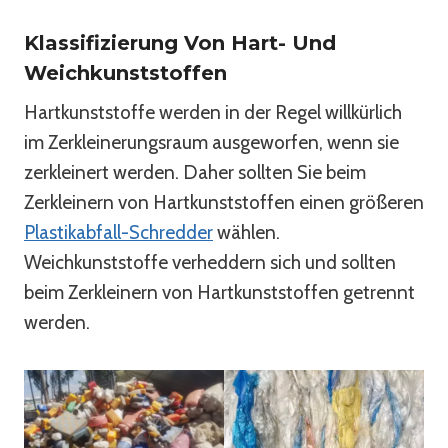
Klassifizierung Von Hart- Und
Weichkunststoffen
Hartkunststoffe werden in der Regel willkürlich
im Zerkleinerungsraum ausgeworfen, wenn sie
zerkleinert werden. Daher sollten Sie beim
Zerkleinern von Hartkunststoffen einen größeren
Plastikabfall-Schredder
wählen.
Weichkunststoffe verheddern sich und sollten
beim Zerkleinern von Hartkunststoffen getrennt
werden.