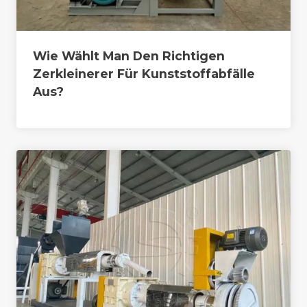
Wie Wählt Man Den Richtigen
Zerkleinerer Für Kunststoffabfälle
Aus?