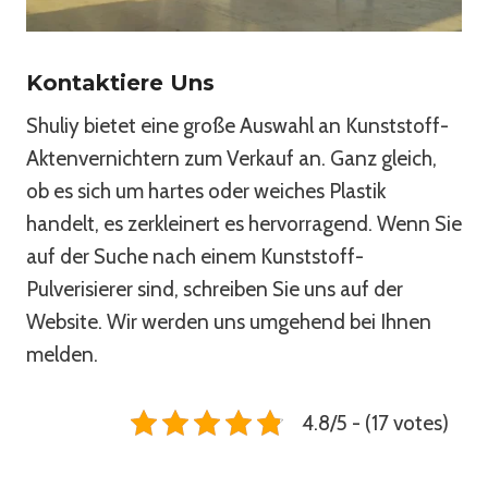
Kontaktiere Uns
Shuliy bietet eine große Auswahl an Kunststoff-
Aktenvernichtern zum Verkauf an. Ganz gleich,
ob es sich um hartes oder weiches Plastik
handelt, es zerkleinert es hervorragend. Wenn Sie
auf der Suche nach einem Kunststoff-
Pulverisierer sind, schreiben Sie uns auf der
Website. Wir werden uns umgehend bei Ihnen
melden.
4.8/5 - (17 votes)