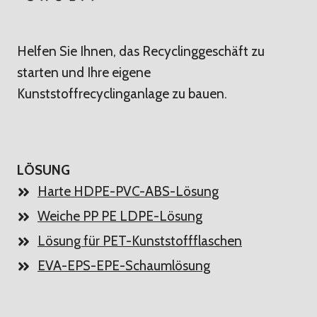
Helfen Sie Ihnen, das Recyclinggeschäft zu
starten und Ihre eigene
Kunststoffrecyclinganlage zu bauen.
LÖSUNG
Harte HDPE-PVC-ABS-Lösung
Weiche PP PE LDPE-Lösung
Lösung für PET-Kunststoffflaschen
EVA-EPS-EPE-Schaumlösung