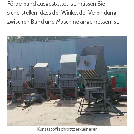
Förderband ausgestattet ist, müssen Sie
sicherstellen, dass der Winkel der Verbindung
zwischen Band und Maschine angemessen ist.
Kunststoffschrottzerkleinerer