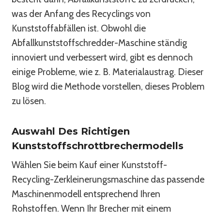
was der Anfang des Recyclings von
Kunststoffabfällen ist. Obwohl die
Abfallkunststoffschredder-Maschine ständig
innoviert und verbessert wird, gibt es dennoch
einige Probleme, wie z. B. Materialaustrag. Dieser
Blog wird die Methode vorstellen, dieses Problem
zu lösen.
Auswahl Des Richtigen
Kunststoffschrottbrechermodells
Wählen Sie beim Kauf einer Kunststoff-
Recycling-Zerkleinerungsmaschine das passende
Maschinenmodell entsprechend Ihren
Rohstoffen. Wenn Ihr Brecher mit einem