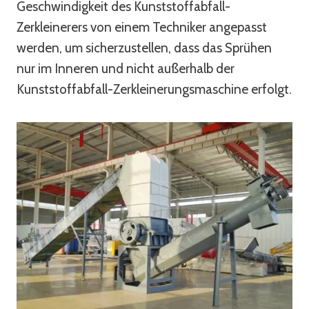
Geschwindigkeit des Kunststoffabfall-
Zerkleinerers von einem Techniker angepasst
werden, um sicherzustellen, dass das Sprühen
nur im Inneren und nicht außerhalb der
Kunststoffabfall-Zerkleinerungsmaschine erfolgt.