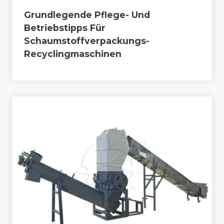
Grundlegende Pflege- Und
Betriebstipps Für
Schaumstoffverpackungs-
Recyclingmaschinen