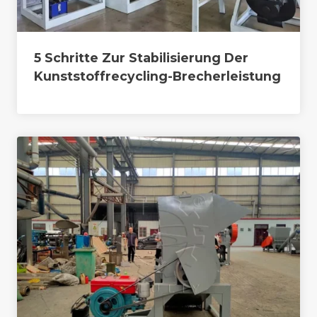
5 Schritte Zur Stabilisierung Der
Kunststoffrecycling-Brecherleistung