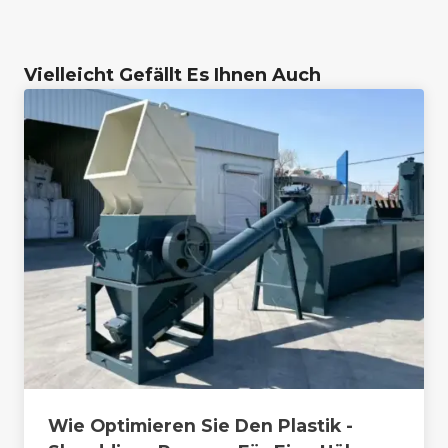
Vielleicht Gefällt Es Ihnen Auch
Wie Optimieren Sie Den Plastik -