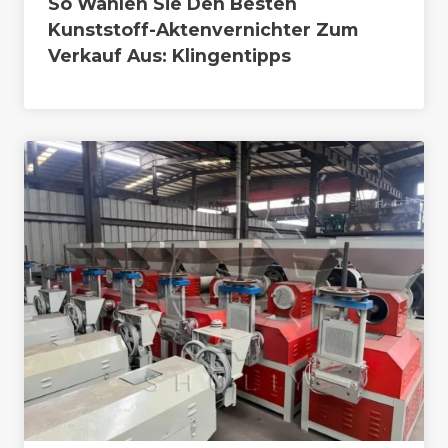
So Wählen Sie Den Besten
Kunststoff-Aktenvernichter Zum
Verkauf Aus: Klingentipps