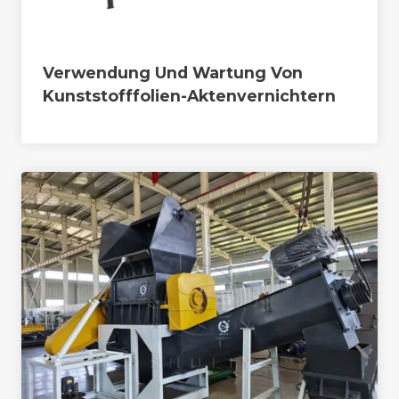
Verwendung Und Wartung Von
Kunststofffolien-Aktenvernichtern