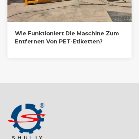
Wie Funktioniert Die Maschine Zum
Entfernen Von PET-Etiketten?