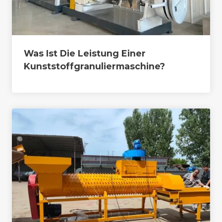
Was Ist Die Leistung Einer
Kunststoffgranuliermaschine?