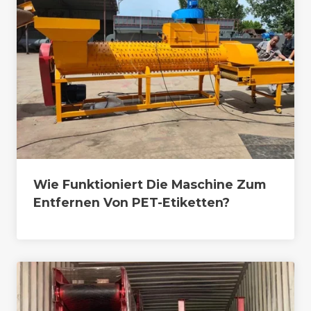
Wie Funktioniert Die Maschine Zum
Entfernen Von PET-Etiketten?