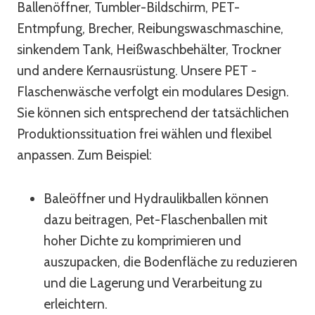
Ballenöffner, Tumbler-Bildschirm, PET-
Entmpfung, Brecher, Reibungswaschmaschine,
sinkendem Tank, Heißwaschbehälter, Trockner
und andere Kernausrüstung. Unsere PET -
Flaschenwäsche verfolgt ein modulares Design.
Sie können sich entsprechend der tatsächlichen
Produktionssituation frei wählen und flexibel
anpassen. Zum Beispiel:
Baleöffner und Hydraulikballen können
dazu beitragen, Pet-Flaschenballen mit
hoher Dichte zu komprimieren und
auszupacken, die Bodenfläche zu reduzieren
und die Lagerung und Verarbeitung zu
erleichtern.