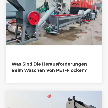
Was Sind Die Herausforderungen
Beim Waschen Von PET-Flocken?