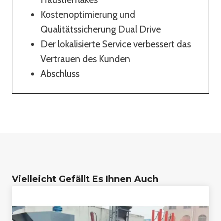
Kostenoptimierung und
Qualitätssicherung Dual Drive
Der lokalisierte Service verbessert das
Vertrauen des Kunden
Abschluss
Vielleicht Gefällt Es Ihnen Auch