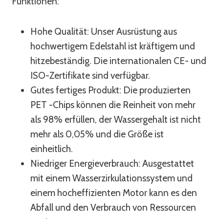
Funktionen:
Hohe Qualität: Unser Ausrüstung aus
hochwertigem Edelstahl ist kräftigem und
hitzebeständig. Die internationalen CE- und
ISO-Zertifikate sind verfügbar.
Gutes fertiges Produkt: Die produzierten
PET -Chips können die Reinheit von mehr
als 98% erfüllen, der Wassergehalt ist nicht
mehr als 0,05% und die Größe ist
einheitlich.
Niedriger Energieverbrauch: Ausgestattet
mit einem Wasserzirkulationssystem und
einem hocheffizienten Motor kann es den
Abfall und den Verbrauch von Ressourcen