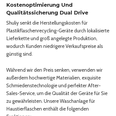
Kostenoptimierung Und
Qualitätssicherung Dual Drive
Shuliy senkt die Herstellungskosten für
Plastikflaschenrecycling-Geräte durch lokalisierte
Lieferkette und groß angelegte Produktion,
wodurch Kunden niedrigere Verkaufspreise als
günstig sind.
Während wir den Preis senken, verwenden wir
außerdem hochwertige Materialien, exquisite
Schmiedenstechnologie und perfekter After-
Sales-Service, um die Qualität der Geräte für Sie
zu gewährleisten. Unsere Waschanlage für
Haustierflaschen enthält die folgenden