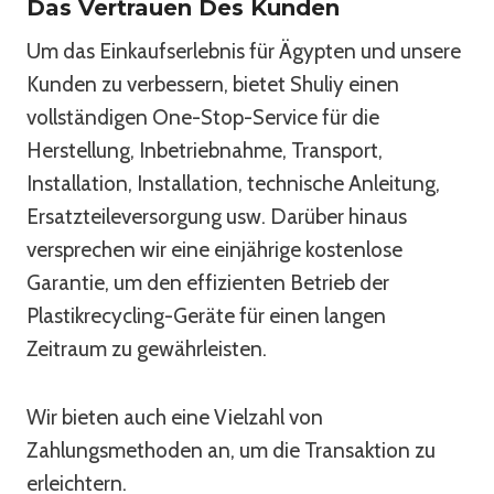
Das Vertrauen Des Kunden
Um das Einkaufserlebnis für Ägypten und unsere
Kunden zu verbessern, bietet Shuliy einen
vollständigen One-Stop-Service für die
Herstellung, Inbetriebnahme, Transport,
Installation, Installation, technische Anleitung,
Ersatzteileversorgung usw. Darüber hinaus
versprechen wir eine einjährige kostenlose
Garantie, um den effizienten Betrieb der
Plastikrecycling-Geräte für einen langen
Zeitraum zu gewährleisten.
Wir bieten auch eine Vielzahl von
Zahlungsmethoden an, um die Transaktion zu
erleichtern.