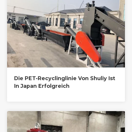
Die PET-Recyclinglinie Von Shuliy Ist
In Japan Erfolgreich