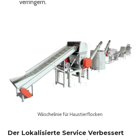
verringern.
Wäschelinie für Haustierflocken
Der Lokalisierte Service Verbessert