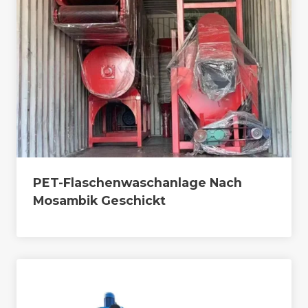
PET-Flaschenwaschanlage Nach
Mosambik Geschickt