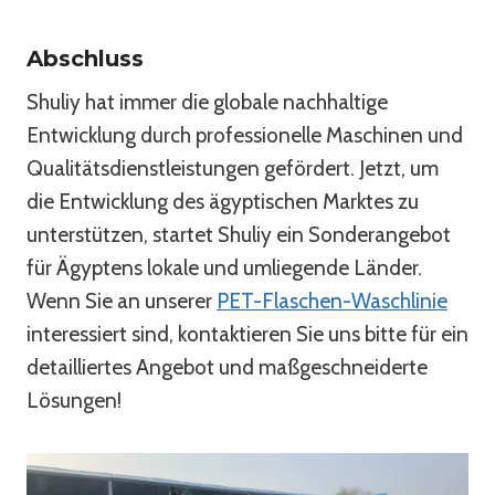
Abschluss
Shuliy hat immer die globale nachhaltige
Entwicklung durch professionelle Maschinen und
Qualitätsdienstleistungen gefördert. Jetzt, um
die Entwicklung des ägyptischen Marktes zu
unterstützen, startet Shuliy ein Sonderangebot
für Ägyptens lokale und umliegende Länder.
Wenn Sie an unserer
PET-Flaschen-Waschlinie
interessiert sind, kontaktieren Sie uns bitte für ein
detailliertes Angebot und maßgeschneiderte
Lösungen!