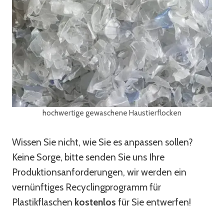
hochwertige gewaschene Haustierflocken
Wissen Sie nicht, wie Sie es anpassen sollen?
Keine Sorge, bitte senden Sie uns Ihre
Produktionsanforderungen, wir werden ein
vernünftiges Recyclingprogramm für
Plastikflaschen
kostenlos
für Sie entwerfen!