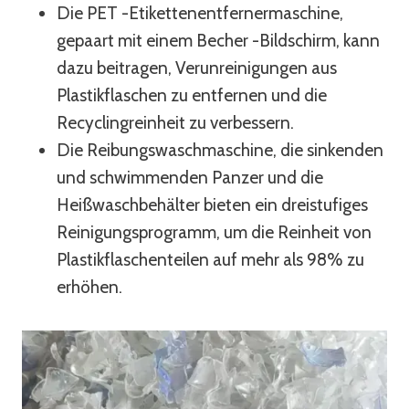
Die PET -Etikettenentfernermaschine,
gepaart mit einem Becher -Bildschirm, kann
dazu beitragen, Verunreinigungen aus
Plastikflaschen zu entfernen und die
Recyclingreinheit zu verbessern.
Die Reibungswaschmaschine, die sinkenden
und schwimmenden Panzer und die
Heißwaschbehälter bieten ein dreistufiges
Reinigungsprogramm, um die Reinheit von
Plastikflaschenteilen auf mehr als 98% zu
erhöhen.