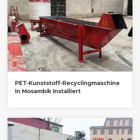
PET-Kunststoff-Recyclingmaschine
In Mosambik Installiert