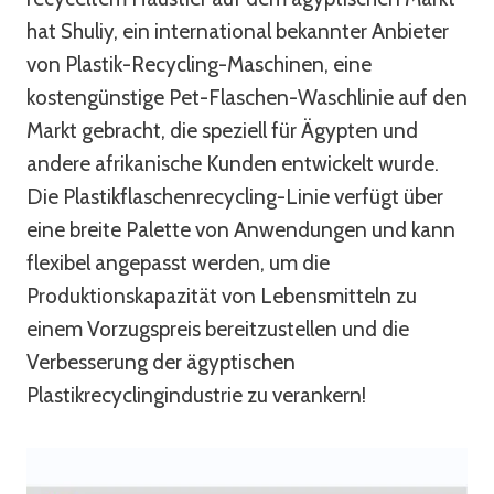
hat Shuliy, ein international bekannter Anbieter
von Plastik-Recycling-Maschinen, eine
kostengünstige Pet-Flaschen-Waschlinie auf den
Markt gebracht, die speziell für Ägypten und
andere afrikanische Kunden entwickelt wurde.
Die Plastikflaschenrecycling-Linie verfügt über
eine breite Palette von Anwendungen und kann
flexibel angepasst werden, um die
Produktionskapazität von Lebensmitteln zu
einem Vorzugspreis bereitzustellen und die
Verbesserung der ägyptischen
Plastikrecyclingindustrie zu verankern!