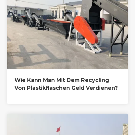
Wie Kann Man Mit Dem Recycling
Von Plastikflaschen Geld Verdienen?