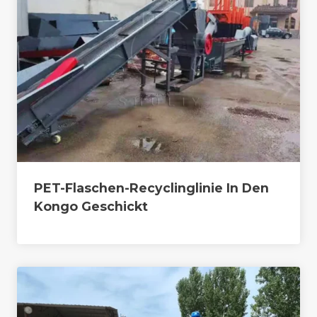
PET-Flaschen-Recyclinglinie In Den
Kongo Geschickt