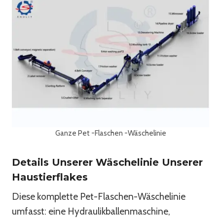
Ganze Pet -Flaschen -Wäschelinie
Details Unserer Wäschelinie Unserer
Haustierflakes
Diese komplette Pet-Flaschen-Wäschelinie
umfasst: eine Hydraulikballenmaschine,