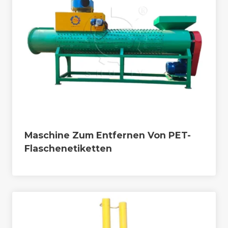
Maschine Zum Entfernen Von PET-
Flaschenetiketten