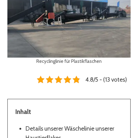
Recyclinglinie für Plastikflaschen
4.8/5 - (13 votes)
Inhalt
Details unserer Wäschelinie unserer
Haustierflakes