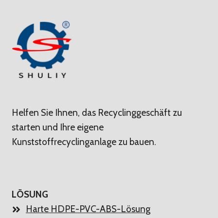
Helfen Sie Ihnen, das Recyclinggeschäft zu
starten und Ihre eigene
Kunststoffrecyclinganlage zu bauen.
LÖSUNG
Harte HDPE-PVC-ABS-Lösung