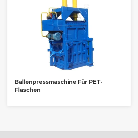
Ballenpressmaschine Für PET-
Flaschen