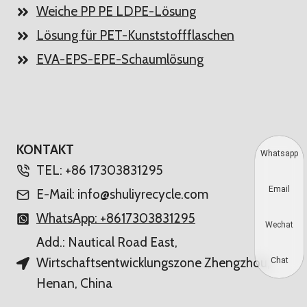
Weiche PP PE LDPE-Lösung
Lösung für PET-Kunststoffflaschen
EVA-EPS-EPE-Schaumlösung
KONTAKT
Whatsapp
TEL: +86 17303831295
Email
E-Mail: info@shuliyrecycle.com
WhatsApp: +8617303831295
Wechat
Add.: Nautical Road East,
Wirtschaftsentwicklungszone Zhengzhou,
Chat
Henan, China