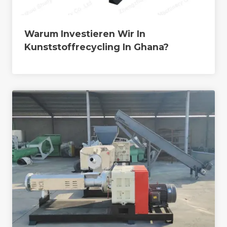
Warum Investieren Wir In
Kunststoffrecycling In Ghana?