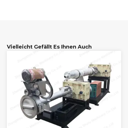
Vielleicht Gefällt Es Ihnen Auch