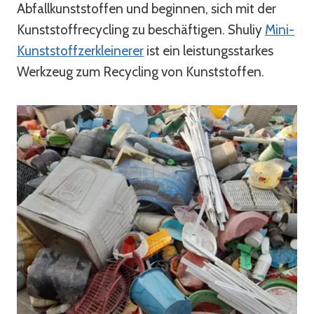
Abfallkunststoffen und beginnen, sich mit der
Kunststoffrecycling zu beschäftigen. Shuliy
Mini-
Kunststoffzerkleinerer
ist ein leistungsstarkes
Werkzeug zum Recycling von Kunststoffen.