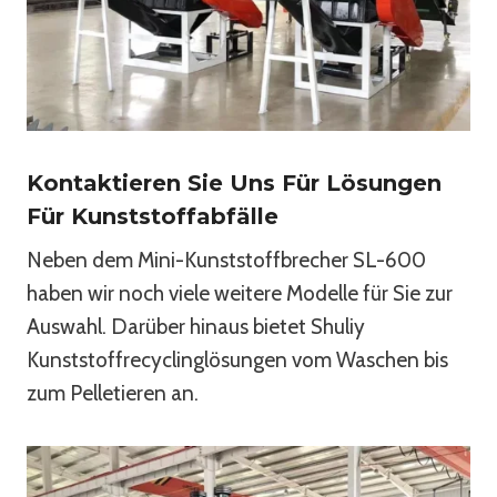
Kontaktieren Sie Uns Für Lösungen
Für Kunststoffabfälle
Neben dem Mini-Kunststoffbrecher SL-600
haben wir noch viele weitere Modelle für Sie zur
Auswahl. Darüber hinaus bietet Shuliy
Kunststoffrecyclinglösungen vom Waschen bis
zum Pelletieren an.