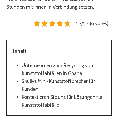
Stunden mit Ihnen in Verbindung setzen.
4.7/5 - (6 votes)
Inhalt
Unternehmen zum Recycling von
Kunststoffabfällen in Ghana
Shuliys Mini-Kunststoffbrecher für
Kunden
Kontaktieren Sie uns für Lösungen für
Kunststoffabfälle