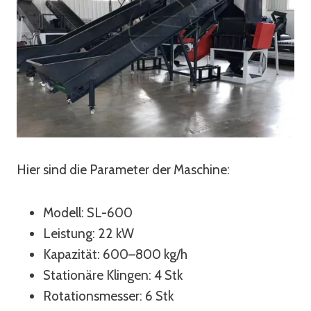
Hier sind die Parameter der Maschine:
Modell: SL-600
Leistung: 22 kW
Kapazität: 600–800 kg/h
Stationäre Klingen: 4 Stk
Rotationsmesser: 6 Stk