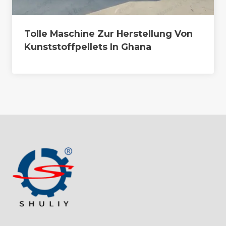
Tolle Maschine Zur Herstellung Von
Kunststoffpellets In Ghana