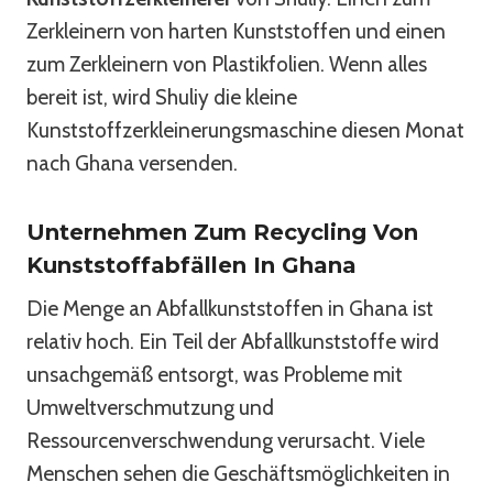
Zerkleinern von harten Kunststoffen und einen
zum Zerkleinern von Plastikfolien. Wenn alles
bereit ist, wird Shuliy die kleine
Kunststoffzerkleinerungsmaschine diesen Monat
nach Ghana versenden.
Unternehmen Zum Recycling Von
Kunststoffabfällen In Ghana
Die Menge an Abfallkunststoffen in Ghana ist
relativ hoch. Ein Teil der Abfallkunststoffe wird
unsachgemäß entsorgt, was Probleme mit
Umweltverschmutzung und
Ressourcenverschwendung verursacht. Viele
Menschen sehen die Geschäftsmöglichkeiten in