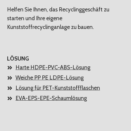
Helfen Sie Ihnen, das Recyclinggeschäft zu
starten und Ihre eigene
Kunststoffrecyclinganlage zu bauen.
LÖSUNG
Harte HDPE-PVC-ABS-Lösung
Weiche PP PE LDPE-Lösung
Lösung für PET-Kunststoffflaschen
EVA-EPS-EPE-Schaumlösung