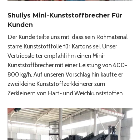
Shuliys Mini-Kunststoffbrecher Für
Kunden
Der Kunde teilte uns mit, dass sein Rohmaterial
starre Kunststofffolie für Kartons sei. Unser
Vertriebsleiter empfahl ihm einen Mini-
Kunststoffbrecher mit einer Leistung von 600-
800 kg/h. Auf unseren Vorschlag hin kaufte er
zwei kleine Kunststoffzerkleinerer zum
Zerkleinern von Hart- und Weichkunststoffen.