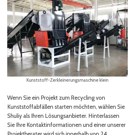
Kunststoff-Zerkleinerungsmaschine klein
Wenn Sie ein Projekt zum Recycling von
Kunststoffabfällen starten möchten, wählen Sie
Shuliy als Ihren Lösungsanbieter. Hinterlassen
Sie Ihre Kontaktinformationen und einer unserer
Projektberater wird sich innerhalb von 24