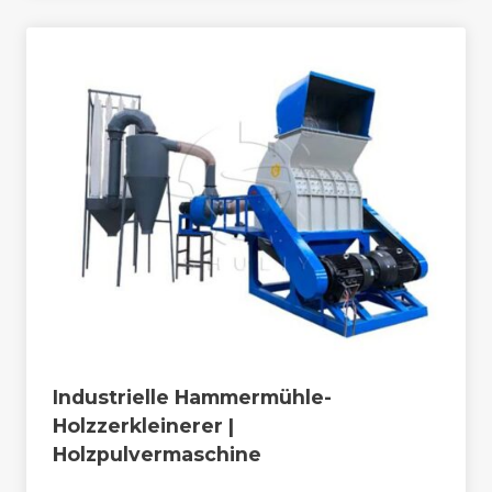
Industrielle Hammermühle-
Holzzerkleinerer |
Holzpulvermaschine