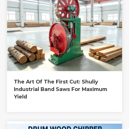
The Art Of The First Cut: Shuliy
Industrial Band Saws For Maximum
Yield