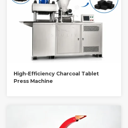
High-Efficiency Charcoal Tablet
Press Machine