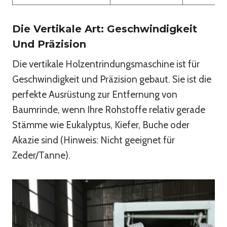
Die Vertikale Art: Geschwindigkeit
Und Präzision
Die vertikale Holzentrindungsmaschine ist für
Geschwindigkeit und Präzision gebaut. Sie ist die
perfekte Ausrüstung zur Entfernung von
Baumrinde, wenn Ihre Rohstoffe relativ gerade
Stämme wie Eukalyptus, Kiefer, Buche oder
Akazie sind (Hinweis: Nicht geeignet für
Zeder/Tanne).