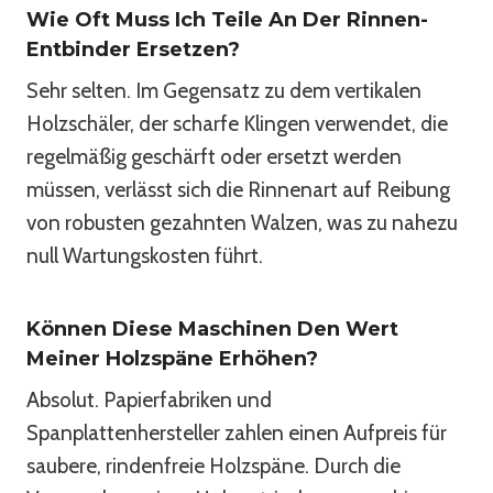
Wie Oft Muss Ich Teile An Der Rinnen-
Entbinder Ersetzen?
Sehr selten. Im Gegensatz zu dem vertikalen
Holzschäler, der scharfe Klingen verwendet, die
regelmäßig geschärft oder ersetzt werden
müssen, verlässt sich die Rinnenart auf Reibung
von robusten gezahnten Walzen, was zu nahezu
null Wartungskosten führt.
Können Diese Maschinen Den Wert
Meiner Holzspäne Erhöhen?
Absolut. Papierfabriken und
Spanplattenhersteller zahlen einen Aufpreis für
saubere, rindenfreie Holzspäne. Durch die