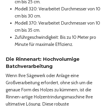
cm bis 25 cm.
Modell 320: Verarbeitet Durchmesser von 10
cm bis 30 cm.
Modell 370: Verarbeitet Durchmesser von 10
cm bis 35 cm.
Zuführgeschwindigkeit: Bis zu 10 Meter pro
Minute für maximale Effizienz.
Die Rinnenart: Hochvolumige
Batchverarbeitung
Wenn Ihre Sägewerk oder Anlage eine
Großverarbeitung erfordert, ohne sich um die
genaue Form des Holzes zu kümmern, ist die
Rinnen-artige Holzentrindungsmaschine Ihre
ultimative Lösung. Diese robuste