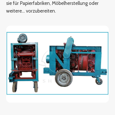
sie für Papierfabriken, Möbelherstellung oder
weitere… vorzubereiten.