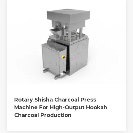
Rotary Shisha Charcoal Press
Machine For High-Output Hookah
Charcoal Production