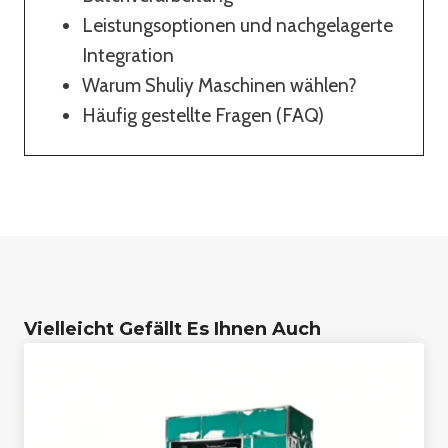
Leistungsoptionen und nachgelagerte
Integration
Warum Shuliy Maschinen wählen?
Häufig gestellte Fragen (FAQ)
Vielleicht Gefällt Es Ihnen Auch