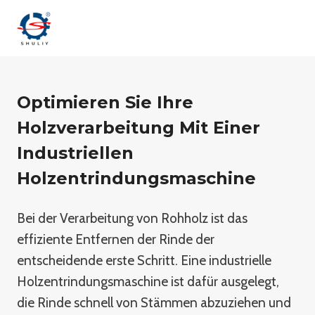
Zum
Inhalt
springen
Optimieren Sie Ihre
Holzverarbeitung Mit Einer
Industriellen
Holzentrindungsmaschine
Bei der Verarbeitung von Rohholz ist das
effiziente Entfernen der Rinde der
entscheidende erste Schritt. Eine industrielle
Holzentrindungsmaschine ist dafür ausgelegt,
die Rinde schnell von Stämmen abzuziehen und