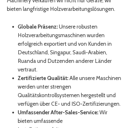
Machinery verkaufen wir nicht nur Geräte; wir
bieten langfristige Holzverarbeitungslösungen.
Globale Präsenz:
Unsere robusten
Holzverarbeitungsmaschinen wurden
erfolgreich exportiert und von Kunden in
Deutschland, Singapur, Saudi-Arabien,
Ruanda und Dutzenden anderer Länder
vertraut.
Zertifizierte Qualität:
Alle unsere Maschinen
werden unter strengen
Qualitätskontrollsystemen hergestellt und
verfügen über CE- und ISO-Zertifizierungen.
Umfassender After-Sales-Service:
Wir
bieten umfassende