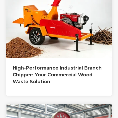
High-Performance Industrial Branch
Chipper: Your Commercial Wood
Waste Solution