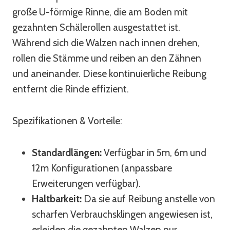
große U-förmige Rinne, die am Boden mit
gezahnten Schälerollen ausgestattet ist.
Während sich die Walzen nach innen drehen,
rollen die Stämme und reiben an den Zähnen
und aneinander. Diese kontinuierliche Reibung
entfernt die Rinde effizient.
Spezifikationen & Vorteile:
Standardlängen:
Verfügbar in 5m, 6m und
12m Konfigurationen (anpassbare
Erweiterungen verfügbar).
Haltbarkeit:
Da sie auf Reibung anstelle von
scharfen Verbrauchsklingen angewiesen ist,
erleiden die gezahnten Walzen nur