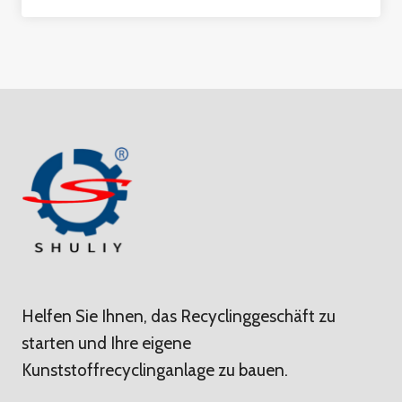
Helfen Sie Ihnen, das Recyclinggeschäft zu
starten und Ihre eigene
Kunststoffrecyclinganlage zu bauen.