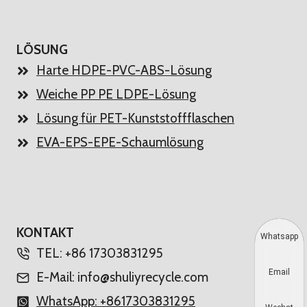
LÖSUNG
Harte HDPE-PVC-ABS-Lösung
Weiche PP PE LDPE-Lösung
Lösung für PET-Kunststoffflaschen
EVA-EPS-EPE-Schaumlösung
KONTAKT
Whatsapp
TEL: +86 17303831295
Email
E-Mail: info@shuliyrecycle.com
WhatsApp: +8617303831295