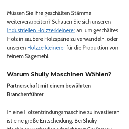
Müssen Sie Ihre geschälten Stämme
weiterverarbeiten? Schauen Sie sich unseren
Industriellen Holzzerkleinerer
an, um geschältes
Holz in saubere Holzspäne zu verwandeln, oder
unseren
Holzzerkleinerer
für die Produktion von
feinem Sägemehl.
Warum Shuliy Maschinen Wählen?
Partnerschaft mit einem bewährten
Branchenführer
In eine Holzentrindungsmaschine zu investieren,
ist eine große Entscheidung. Bei Shuliy