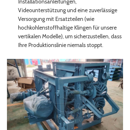
Installationsanleitungen,
Videounterstützung und eine zuverlässige
Versorgung mit Ersatzteilen (wie
hochkohlenstoffhaltige Klingen für unsere
vertikalen Modelle), um sicherzustellen, dass
Ihre Produktionslinie niemals stoppt.