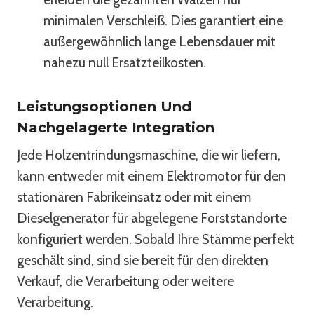
minimalen Verschleiß. Dies garantiert eine
außergewöhnlich lange Lebensdauer mit
nahezu null Ersatzteilkosten.
Leistungsoptionen Und
Nachgelagerte Integration
Jede Holzentrindungsmaschine, die wir liefern,
kann entweder mit einem Elektromotor für den
stationären Fabrikeinsatz oder mit einem
Dieselgenerator für abgelegene Forststandorte
konfiguriert werden. Sobald Ihre Stämme perfekt
geschält sind, sind sie bereit für den direkten
Verkauf, die Verarbeitung oder weitere
Verarbeitung.