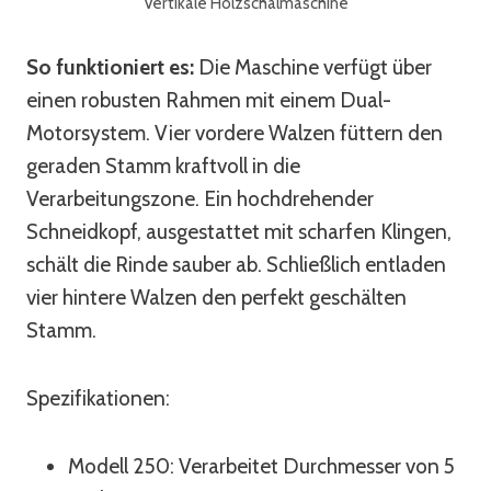
Vertikale Holzschälmaschine
So funktioniert es:
Die Maschine verfügt über
einen robusten Rahmen mit einem Dual-
Motorsystem. Vier vordere Walzen füttern den
geraden Stamm kraftvoll in die
Verarbeitungszone. Ein hochdrehender
Schneidkopf, ausgestattet mit scharfen Klingen,
schält die Rinde sauber ab. Schließlich entladen
vier hintere Walzen den perfekt geschälten
Stamm.
Spezifikationen:
Modell 250: Verarbeitet Durchmesser von 5