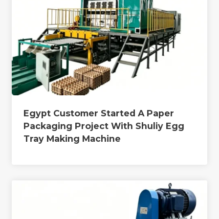
Egypt Customer Started A Paper
Packaging Project With Shuliy Egg
Tray Making Machine