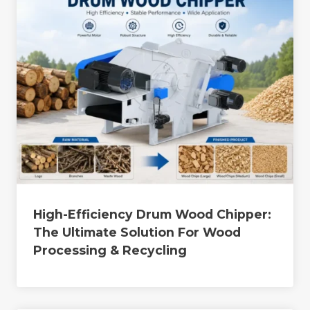
High-Efficiency Drum Wood Chipper:
The Ultimate Solution For Wood
Processing & Recycling