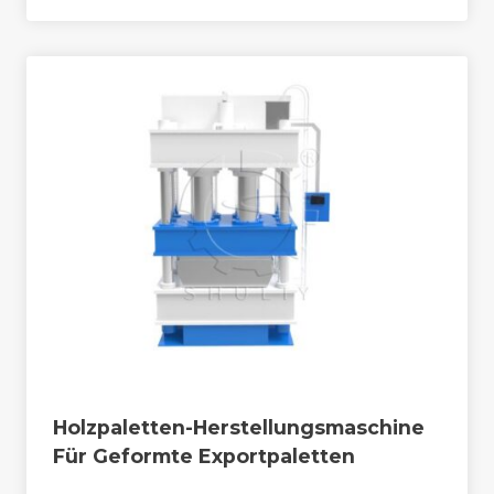
Holzpaletten-Herstellungsmaschine
Für Geformte Exportpaletten