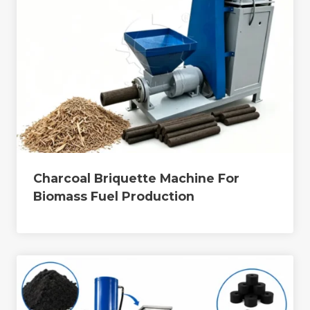
Charcoal Briquette Machine For
Biomass Fuel Production