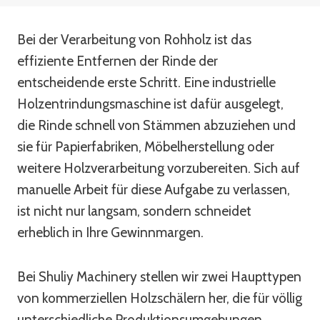
Bei der Verarbeitung von Rohholz ist das
effiziente Entfernen der Rinde der
entscheidende erste Schritt. Eine industrielle
Holzentrindungsmaschine ist dafür ausgelegt,
die Rinde schnell von Stämmen abzuziehen und
sie für Papierfabriken, Möbelherstellung oder
weitere Holzverarbeitung vorzubereiten. Sich auf
manuelle Arbeit für diese Aufgabe zu verlassen,
ist nicht nur langsam, sondern schneidet
erheblich in Ihre Gewinnmargen.
Bei Shuliy Machinery stellen wir zwei Haupttypen
von kommerziellen Holzschälern her, die für völlig
unterschiedliche Produktionsumgebungen