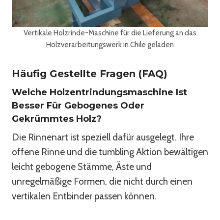
Vertikale Holzrinde-Maschine für die Lieferung an das
Holzverarbeitungswerk in Chile geladen
Häufig Gestellte Fragen (FAQ)
Welche Holzentrindungsmaschine Ist
Besser Für Gebogenes Oder
Gekrümmtes Holz?
Die Rinnenart ist speziell dafür ausgelegt. Ihre
offene Rinne und die tumbling Aktion bewältigen
leicht gebogene Stämme, Äste und
unregelmäßige Formen, die nicht durch einen
vertikalen Entbinder passen können.