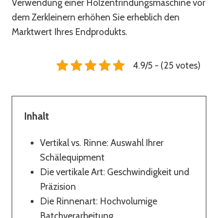
Verwendung einer Holzentrindungsmaschine vor
dem Zerkleinern erhöhen Sie erheblich den
Marktwert Ihres Endprodukts.
4.9/5 - (25 votes)
Inhalt
Vertikal vs. Rinne: Auswahl Ihrer
Schälequipment
Die vertikale Art: Geschwindigkeit und
Präzision
Die Rinnenart: Hochvolumige
Batchverarbeitung