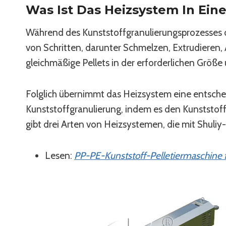
Was Ist Das Heizsystem In Ein
Während des Kunststoffgranulierungsprozesses 
von Schritten, darunter Schmelzen, Extrudieren, 
gleichmäßige Pellets in der erforderlichen Größ
Folglich übernimmt das Heizsystem eine entschei
Kunststoffgranulierung, indem es den Kunststoff
gibt drei Arten von Heizsystemen, die mit Shuliy
Lesen:
PP-PE-Kunststoff-Pelletiermaschine f