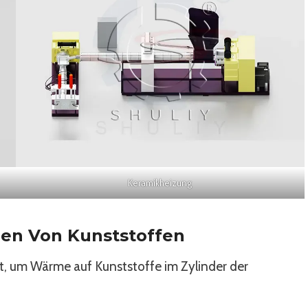
Keramikheizung
ren Von Kunststoffen
t, um Wärme auf Kunststoffe im Zylinder der