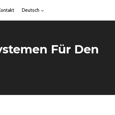
Kontakt
Deutsch
systemen Für Den