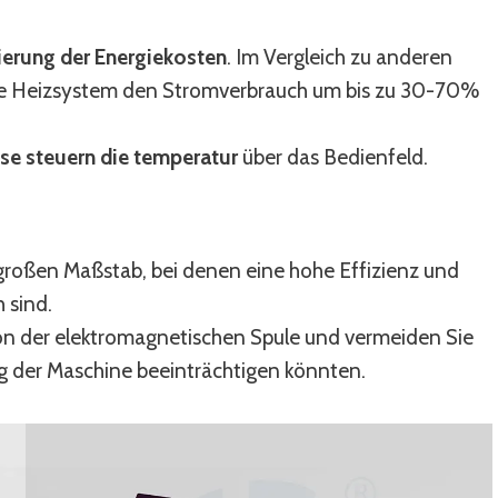
erung der Energiekosten
. Im Vergleich zu anderen
e Heizsystem den Stromverbrauch um bis zu 30-70%
ise steuern die temperatur
über das Bedienfeld.
 großen Maßstab, bei denen eine hohe Effizienz und
 sind.
n der elektromagnetischen Spule und vermeiden Sie
ng der Maschine beeinträchtigen könnten.