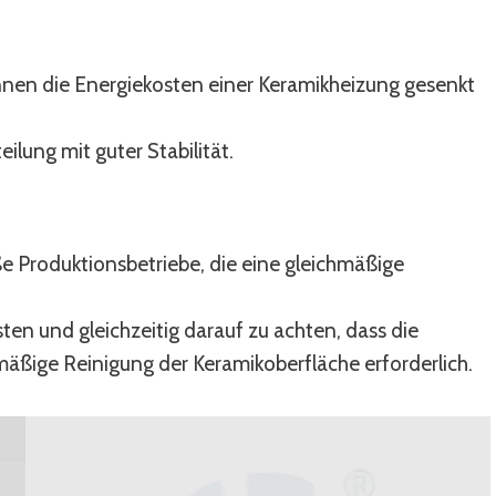
nen die Energiekosten einer Keramikheizung gesenkt
lung mit guter Stabilität.
e Produktionsbetriebe, die eine gleichmäßige
ten und gleichzeitig darauf zu achten, dass die
lmäßige Reinigung der Keramikoberfläche erforderlich.