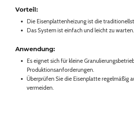
Vorteil:
Die Eisenplattenheizung ist die traditione
Das System ist einfach und leicht zu warten
Anwendung:
Es eignet sich für kleine Granulierungsbetr
Produktionsanforderungen.
Überprüfen Sie die Eisenplatte regelmäßig a
vermeiden.