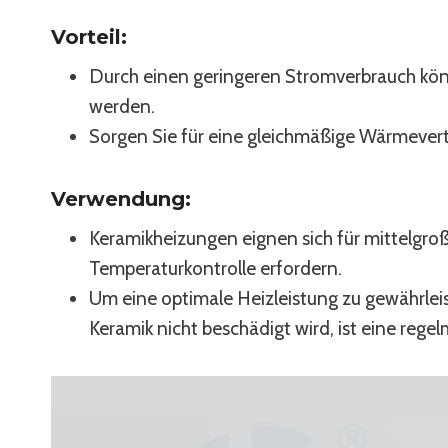
Vorteil:
Durch einen geringeren Stromverbrauch kön
werden.
Sorgen Sie für eine gleichmäßige Wärmevertei
Verwendung:
Keramikheizungen eignen sich für mittelgroß
Temperaturkontrolle erfordern.
Um eine optimale Heizleistung zu gewährleis
Keramik nicht beschädigt wird, ist eine rege