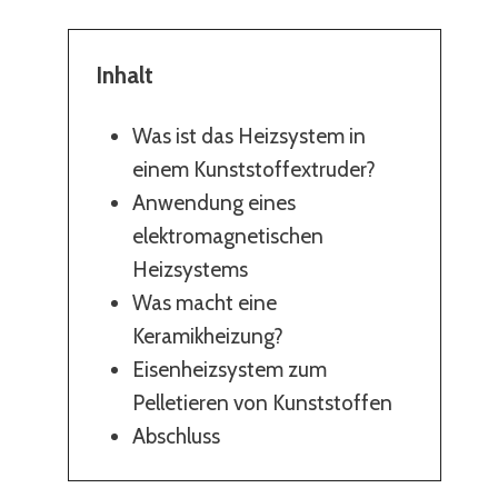
Inhalt
Was ist das Heizsystem in
einem Kunststoffextruder?
Anwendung eines
elektromagnetischen
Heizsystems
Was macht eine
Keramikheizung?
Eisenheizsystem zum
Pelletieren von Kunststoffen
Abschluss