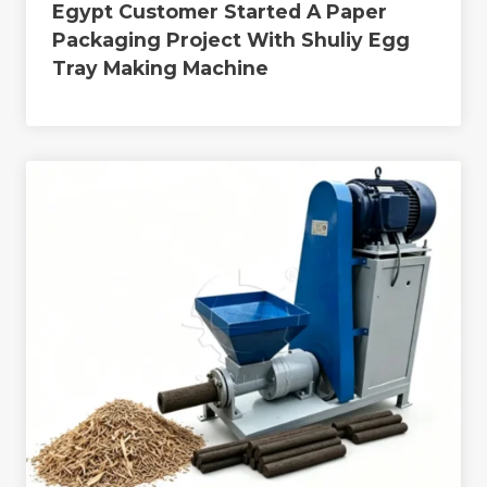
Egypt Customer Started A Paper
Packaging Project With Shuliy Egg
Tray Making Machine