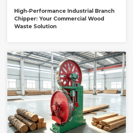
High-Performance Industrial Branch
Chipper: Your Commercial Wood
Waste Solution