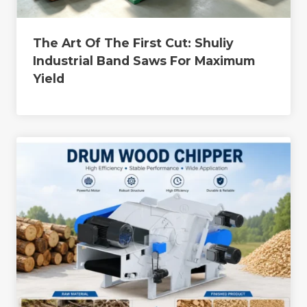
The Art Of The First Cut: Shuliy
Industrial Band Saws For Maximum
Yield