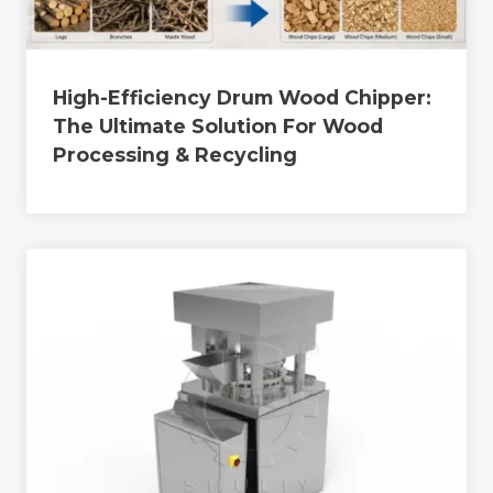
High-Efficiency Drum Wood Chipper:
The Ultimate Solution For Wood
Processing & Recycling