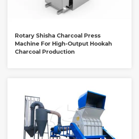
Rotary Shisha Charcoal Press
Machine For High-Output Hookah
Charcoal Production