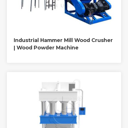
Industrial Hammer Mill Wood Crusher
| Wood Powder Machine