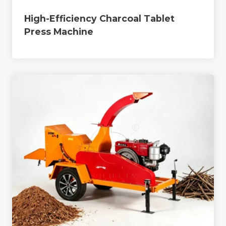
High-Efficiency Charcoal Tablet
Press Machine