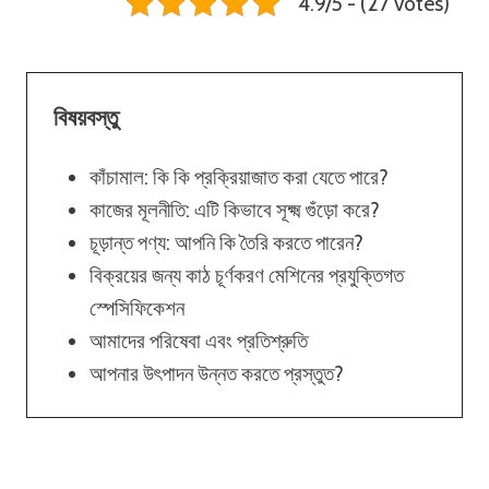
4.9/5 - (27 votes)
বিষয়বস্তু
কাঁচামাল: কি কি প্রক্রিয়াজাত করা যেতে পারে?
কাজের মূলনীতি: এটি কিভাবে সূক্ষ্ম গুঁড়ো করে?
চূড়ান্ত পণ্য: আপনি কি তৈরি করতে পারেন?
বিক্রয়ের জন্য কাঠ চূর্ণকরণ মেশিনের প্রযুক্তিগত
স্পেসিফিকেশন
আমাদের পরিষেবা এবং প্রতিশ্রুতি
আপনার উৎপাদন উন্নত করতে প্রস্তুত?