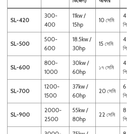
ডিজেল)
আকার
300-
11kw /
4
SL-420
10 সেমি
400
15hp
পিসি
500-
18.5kw /
4
SL-500
15 সেমি
600
30hp
পিসি
800-
30kw /
4
SL-600
১৭ সেমি
1000
60hp
পিসি
1200-
37kw /
6
SL-700
20 সেমি
1500
60hp
পিস
2000-
55kw /
8
SL-900
22 সেমি
2500
80hp
পিস
3000-
75kw /
8