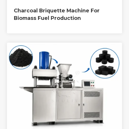
Charcoal Briquette Machine For
Biomass Fuel Production