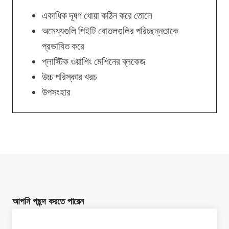
একাধিক দূষণ ধোয়া কঠিন করে তোলে
অমেধ্যগুলি পিইটি বোতলগুলির পরিচ্ছন্নতাকে
প্রভাবিত করে
প্লাস্টিক ওয়াশিং মেশিনের ব্লকেজ
উচ্চ পরিস্কার খরচ
উপসংহার
আপনি পছন্দ করতে পারেন