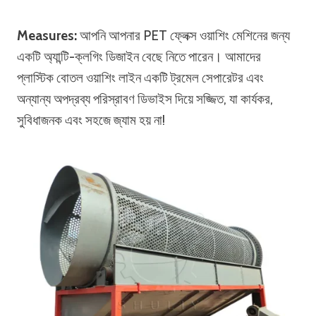
Measures:
আপনি আপনার PET ফ্লেক্স ওয়াশিং মেশিনের জন্য
একটি অ্যান্টি-ক্লগিং ডিজাইন বেছে নিতে পারেন। আমাদের
প্লাস্টিক বোতল ওয়াশিং লাইন একটি ট্রমেল সেপারেটর এবং
অন্যান্য অপদ্রব্য পরিস্রাবণ ডিভাইস দিয়ে সজ্জিত, যা কার্যকর,
সুবিধাজনক এবং সহজে জ্যাম হয় না!