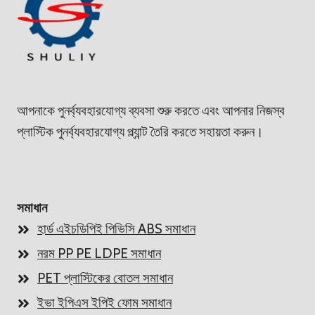
আপনাকে পুনর্ব্যবহারযোগ্য ব্যবসা শুরু করতে এবং আপনার নিজস্ব
প্লাস্টিক পুনর্ব্যবহারযোগ্য প্ল্যান্ট তৈরি করতে সহায়তা করুন।
সমাধান
হার্ড এইচডিপিই পিভিসি ABS সমাধান
নরম PP PE LDPE সমাধান
PET প্লাস্টিকের বোতল সমাধান
ইভা ইপিএস ইপিই ফোম সমাধান