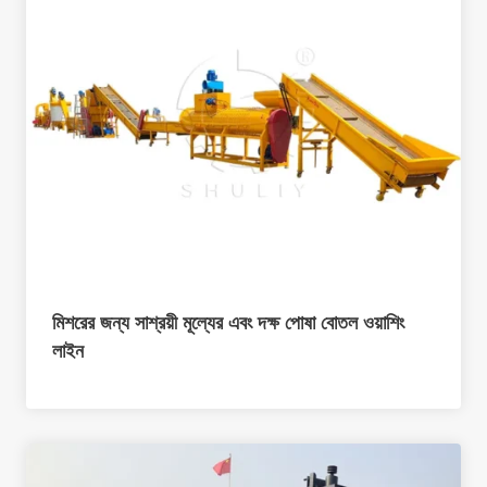
মিশরের জন্য সাশ্রয়ী মূল্যের এবং দক্ষ পোষা বোতল ওয়াশিং
লাইন