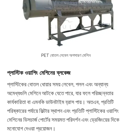
PET বোতল লেবেল অপসারণ মেশিন
প্লাস্টিক ওয়াশিং মেশিনের ব্লকেজ
প্লাস্টিকের বোতল ধোয়ার সময় লেবেল, পলল এবং অন্যান্য
অমেধ্যগুলি মেশিনে আটকে যেতে পারে, যার ফলে পরিচ্ছন্নতার
কার্যকারিতা বা এমনকি ডাউনটাইম হ্রাস পায়। অতএব, প্রতিটি
পরিষ্কারের পর্যায়ে ফিল্টার স্থাপন এবং প্রতিটি প্লাস্টিকের ওয়াশিং
মেশিনের ডিসচার্জ পোর্টের সময়মত পরিদর্শন এবং ড্রেজিংয়ের দিকে
মনোযোগ দেওয়া প্রয়োজন।