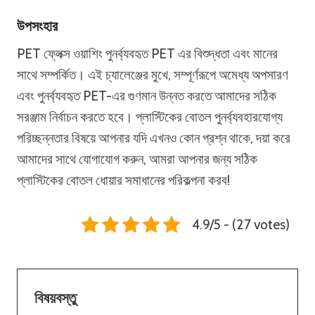
উপসংহার
PET ফ্লেক্স ওয়াশিং পুনর্ব্যবহৃত PET এর বিশুদ্ধতা এবং মানের
সাথে সম্পর্কিত। এই চ্যালেঞ্জের মুখে, সম্পূর্ণরূপে অমেধ্য অপসারণ
এবং পুনর্ব্যবহৃত PET-এর গুণমান উন্নত করতে আমাদের সঠিক
সরঞ্জাম নির্বাচন করতে হবে। প্লাস্টিকের বোতল পুনর্ব্যবহারযোগ্য
পরিচ্ছন্নতার বিষয়ে আপনার যদি এখনও কোন প্রশ্ন থাকে, দয়া করে
আমাদের সাথে যোগাযোগ করুন, আমরা আপনার জন্য সঠিক
প্লাস্টিকের বোতল ধোয়ার সমাধানের পরিকল্পনা করব!
4.9/5 - (27 votes)
বিষয়বস্তু