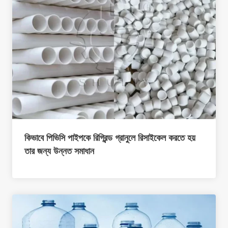
কিভাবে পিভিসি পাইপকে রিগ্রিন্ড গ্রানুলে রিসাইকেল করতে হয়
তার জন্য উন্নত সমাধান