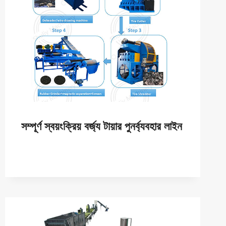
সম্পূর্ণ স্বয়ংক্রিয় বর্জ্য টায়ার পুনর্ব্যবহার লাইন