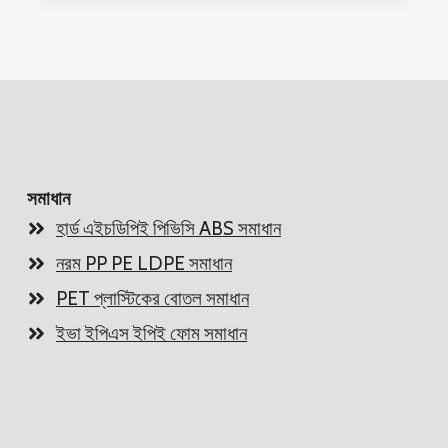
সমাধান
হার্ড এইচডিপিই পিভিসি ABS সমাধান
নরম PP PE LDPE সমাধান
PET প্লাস্টিকের বোতল সমাধান
ইভা ইপিএস ইপিই ফোম সমাধান