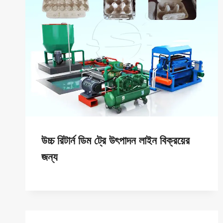
উচ্চ রিটার্ন ডিম ট্রে উৎপাদন লাইন বিক্রয়ের
জন্য