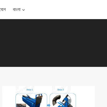
যোগ
বাংলা