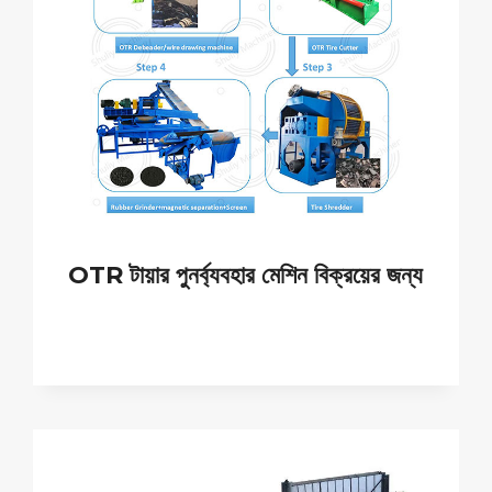
OTR টায়ার পুনর্ব্যবহার মেশিন বিক্রয়ের জন্য