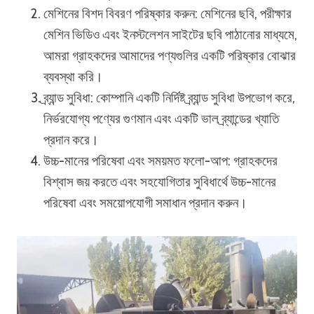
মেশিনের বিশদ বিবরণ পরিষ্কার করুন: মেশিনের ছবি, পরীক্ষার
মেশিন ভিডিও এবং ইনস্টলেশন সাইটের ছবি পাঠানোর মাধ্যমে,
আমরা গ্রাহকদের আমাদের পণ্যগুলির একটি পরিষ্কার বোঝার
ব্যবস্থা করি।
ব্র্যান্ড সুবিধা: কোম্পানি একটি নির্দিষ্ট ব্র্যান্ড সুবিধা উপভোগ করে,
নির্ভরযোগ্য পণ্যের গুণমান এবং একটি ভাল ব্র্যান্ডের খ্যাতি
প্রদান করে।
উচ্চ-মানের পরিষেবা এবং সময়মত ফলো-আপ: গ্রাহকদের
বিশ্বাস জয় করতে এবং সহযোগিতার সুবিধার্থে উচ্চ-মানের
পরিষেবা এবং সময়োপযোগী সমাধান প্রদান করুন।