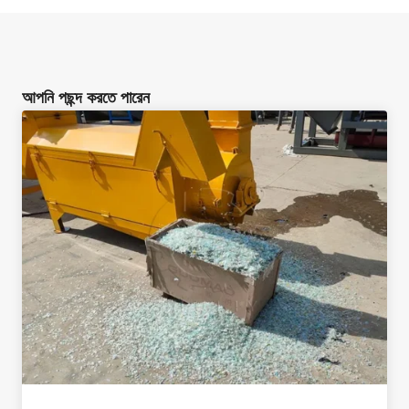
আপনি পছন্দ করতে পারেন