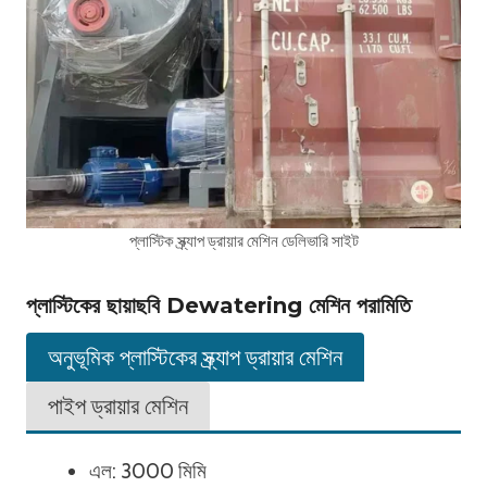
প্লাস্টিক স্ক্র্যাপ ড্রায়ার মেশিন ডেলিভারি সাইট
প্লাস্টিকের ছায়াছবি Dewatering মেশিন পরামিতি
অনুভূমিক প্লাস্টিকের স্ক্র্যাপ ড্রায়ার মেশিন
পাইপ ড্রায়ার মেশিন
এল: 3000 মিমি