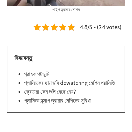
পাইপ ড্রায়ার মেশিন
4.8/5 - (24 votes)
বিষয়বস্তু
গ্রাহক পটভূমি
প্লাস্টিকের ছায়াছবি dewatering মেশিন পরামিতি
ক্রেতারা কেন শুলি বেছে নেয়?
প্লাস্টিক স্ক্র্যাপ ড্রায়ার মেশিনের সুবিধা