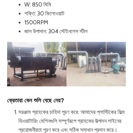
W: 850 মিমি
শক্তি: 30 কিলোওয়াট
1500RPM
জাল উপাদান: 304 স্টেইনলেস স্টীল
ক্রেতারা কেন শুলি বেছে নেয়?
সরঞ্জাম গ্রাহকের চাহিদা পূরণ করে: আমাদের প্লাস্টিকের ফিল্ম
ডিওয়াটারিং মেশিনগুলি সম্পূর্ণরূপে গ্রাহকের উত্পাদন লাইনের
প্রয়োজনীয়তা পূরণ করে এবং সঠিক সমাধান প্রদান করে।