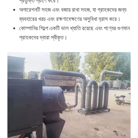
প্রযুক্তি গ্রহণ করে।
অপারেশনটি সহজ এবং বজায় রাখা সহজ, যা গ্রাহকদের জন্য
ব্যবহারের খরচ এবং রক্ষণাবেক্ষণের অসুবিধা হ্রাস করে।
কোম্পানির শিল্পে একটি ভাল খ্যাতি রয়েছে এবং পণ্যের গুণমান
গ্রাহকদের দ্বারা স্বীকৃত।