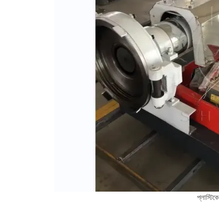
প্লাস্টিক