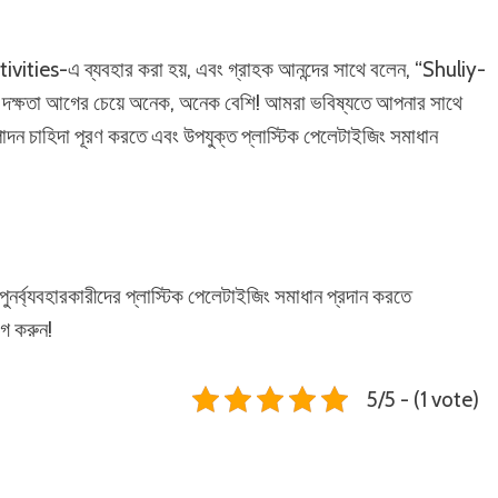
ities-এ ব্যবহার করা হয়, এবং গ্রাহক আনন্দের সাথে বলেন, “Shuliy-
 দক্ষতা আগের চেয়ে অনেক, অনেক বেশি! আমরা ভবিষ্যতে আপনার সাথে
দন চাহিদা পূরণ করতে এবং উপযুক্ত প্লাস্টিক পেলেটাইজিং সমাধান
 পুনর্ব্যবহারকারীদের প্লাস্টিক পেলেটাইজিং সমাধান প্রদান করতে
োগ করুন!
5/5 - (1 vote)