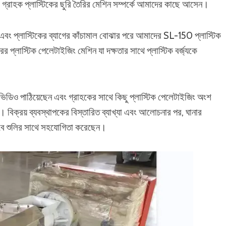
 গ্রাহক প্লাস্টিকের ছুরি তৈরির মেশিন সম্পর্কে আমাদের কাছে আসেন।
ল এবং প্লাস্টিকের ব্যাগের কাঁচামাল বোঝার পরে আমাদের SL-150 প্লাস্টিক
্লাস্টিক পেলেটাইজিং মেশিন যা দক্ষতার সাথে প্লাস্টিক বর্জ্যকে
ভিডিও পাঠিয়েছেন এবং গ্রাহকের সাথে কিছু প্লাস্টিক পেলেটাইজিং অংশ
বিক্রয় ব্যবস্থাপকের বিস্তারিত ব্যাখ্যা এবং আলোচনার পর, ঘানার
লভাবে শুলির সাথে সহযোগিতা করেছেন।