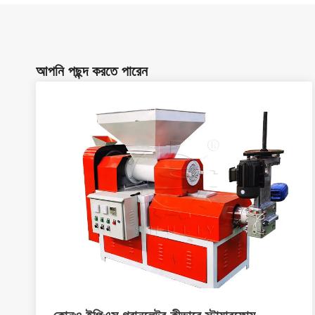
আপনি পছন্দ করতে পারেন