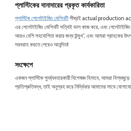
প্লাস্টিকের দানাদারের প্রকৃত কার্যকারিতা
প্লাস্টিক পেলেটাইজিং মেশিনটি
শীঘ্রই actual production activ
এর পেলেটাইজিং মেশিনটি সত্যিই ভাল কাজ করে, এবং পেলেটাইজিং
আরও বেশি সহযোগিতা করার জন্য উন্মুখ”, এবং আমরা গ্রাহকের উৎপা
সরবরাহ করতে পেরেও আনন্দিত!
সংক্ষেপে
একজন প্লাস্টিক পুনর্ব্যবহারকারী বিশেষজ্ঞ হিসাবে, আমরা বিশ্বজুড়ে
প্রতিশ্রুতিবদ্ধ, তাই অনুগ্রহ করে নির্দ্বিধায় আমাদের সাথে যোগায