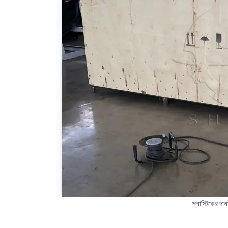
প্লাস্টিকের দান