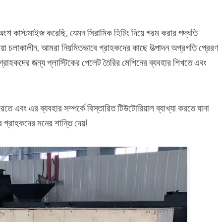
অংশ কাস্টমাইজ করেছি, যেমন সিরামিক হিটিং দিয়ে গরম করার পদ্ধতি
রিয়া চলাকালীন, আমরা নিয়মিতভাবে গ্রাহকদের কাছে উত্পাদন অগ্রগতি প্রেরণ
গ্রাহকদের জন্য প্লাস্টিকের পেলেট তৈরির মেশিনের ব্যবহার শিখতে এবং
ে এবং এর ব্যবহার সম্পর্কে বিস্তারিত টিউটোরিয়াল ব্যাখ্যা করতে ঘানা
গ্রাহকদের মনের শান্তি দেয়!