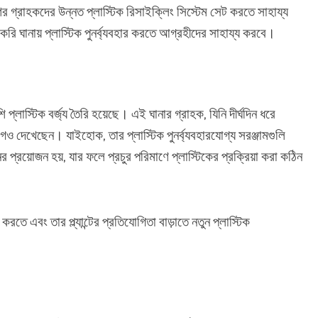
 গ্রাহকদের উন্নত প্লাস্টিক রিসাইক্লিং সিস্টেম সেট করতে সাহায্য
ি ঘানায় প্লাস্টিক পুনর্ব্যবহার করতে আগ্রহীদের সাহায্য করবে।
্লাস্টিক বর্জ্য তৈরি হয়েছে। এই ঘানার গ্রাহক, যিনি দীর্ঘদিন ধরে
োগও দেখেছেন। যাইহোক, তার প্লাস্টিক পুনর্ব্যবহারযোগ্য সরঞ্জামগুলি
ের প্রয়োজন হয়, যার ফলে প্রচুর পরিমাণে প্লাস্টিকের প্রক্রিয়া করা কঠিন
জ করতে এবং তার প্ল্যান্টের প্রতিযোগিতা বাড়াতে নতুন প্লাস্টিক