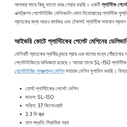
আপনার সাথে কিছু ভালো খবর শেয়ার করছি। একটি
প্লাস্টিক পেল
এক্সট্রুশন পেলেটাইজিং মেশিনগুলি কোত দিভোয়ারের প্লাস্টিক পুনর্ব
গ্রাহকের জন্য আরও কার্যকর এবং টেকসই প্লাস্টিক সমাধান প্রদান কর
আইভরি কোটে প্লাস্টিকের পেলেট মেশিনের ডেলিভার
মেশিনটি গ্রাহকের স্থানীয় বন্দরে প্রায় এক মাসের মধ্যে পৌঁছানো
পেলেটাইজিংয়ে অভিজ্ঞতা রয়েছে। আমরা তাকে SL-150 প্লাস্টিক 
পেলেটাইজিং পুনরুত্পাদন মেশিন
সহায়ক মেশিন সুপারিশ করছি। বিস্তার
হোস্ট প্লাস্টিকের পেলেট মেশিন
মডেল: SL-150
শক্তি: 37 কিলোওয়াট
2.3 মি স্ক্রু
তাপ পদ্ধতি: সিরামিক গরম