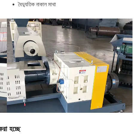
বৈদ্যুতিক নাকাল মাথা
করা হচ্ছে