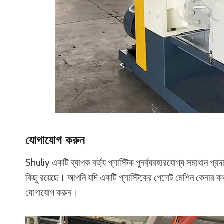
যোগাযোগ করুন
Shuliy একটি ব্যাপক বর্জ্য প্লাস্টিক পুনর্ব্যবহারযোগ্য সমাধান প
কিছু রয়েছে। আপনি যদি একটি প্লাস্টিকের পেলেট মেশিন কেনার কথা 
যোগাযোগ করুন।