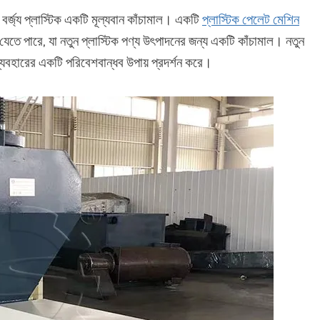
 বর্জ্য প্লাস্টিক একটি মূল্যবান কাঁচামাল। একটি
প্লাস্টিক পেলেট মেশিন
রা যেতে পারে, যা নতুন প্লাস্টিক পণ্য উৎপাদনের জন্য একটি কাঁচামাল। নতুন
় ব্যবহারের একটি পরিবেশবান্ধব উপায় প্রদর্শন করে।