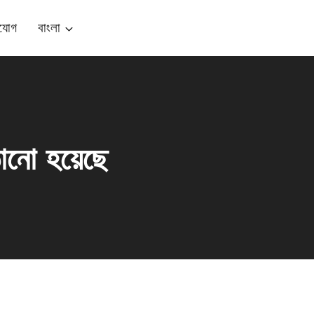
যোগ
বাংলা
ানো হয়েছে