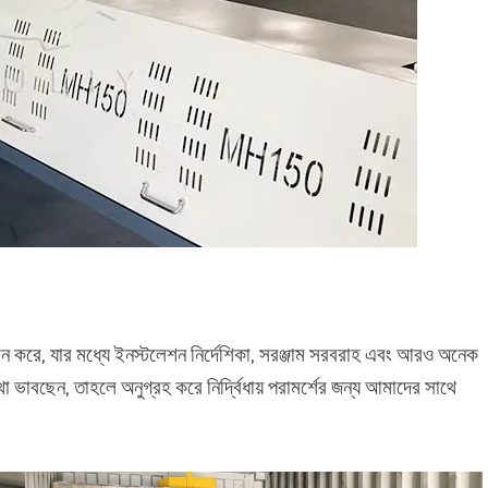
্রদান করে, যার মধ্যে ইনস্টলেশন নির্দেশিকা, সরঞ্জাম সরবরাহ এবং আরও অনেক
ভাবছেন, তাহলে অনুগ্রহ করে নির্দ্বিধায় পরামর্শের জন্য আমাদের সাথে