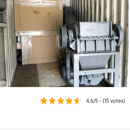
4.6/5 - (15 votes)