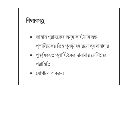
বিষয়বস্তু
জার্মান গ্রাহকের জন্য কাস্টমাইজড
প্লাস্টিকের ফিল্ম পুনর্ব্যবহারযোগ্য দানাদার
পুনর্ব্যবহৃত প্লাস্টিকের দানাদার মেশিনের
পরামিতি
যোগাযোগ করুন