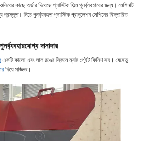
ুলিয়ের কাছে অর্ডার দিয়েছে প্লাস্টিক ফিল্ম পুনর্ব্যবহারের জন্য। মেশিনটি
 প্রস্তুত। নিচে পুনর্ব্যবহৃত প্লাস্টিক গ্রানুলেশন মেশিনের বিস্তারিত
পুনর্ব্যবহারযোগ্য দানাদার
র
একটি কালো এবং লাল রঙের স্কিমে ম্যাট পেইন্ট ফিনিশ সহ। যেহেতু
ডার
দিয়ে সজ্জিত।