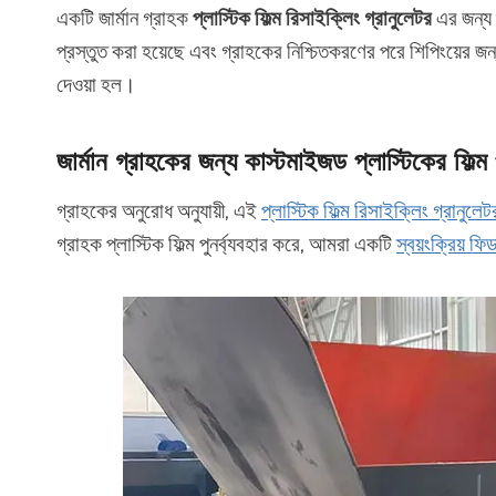
একটি জার্মান গ্রাহক
প্লাস্টিক ফিল্ম রিসাইক্লিং গ্রানুলেটর
এর জন্য শ
প্রস্তুত করা হয়েছে এবং গ্রাহকের নিশ্চিতকরণের পরে শিপিংয়ের জন্য
দেওয়া হল।
জার্মান গ্রাহকের জন্য কাস্টমাইজড প্লাস্টিকের ফিল্ম 
গ্রাহকের অনুরোধ অনুযায়ী, এই
প্লাস্টিক ফিল্ম রিসাইক্লিং গ্রানুলেট
গ্রাহক প্লাস্টিক ফিল্ম পুনর্ব্যবহার করে, আমরা একটি
স্বয়ংক্রিয় ফি