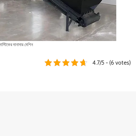
প্লাস্টিকের দানাদার মেশিন
4.7/5 - (6 votes)