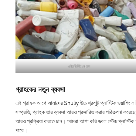
এইচডিপিই বোতল
গ্রাহকের নতুন ব্যবসা
এই গ্রাহক আগে আমাদের Shuliy উচ্চ থ্রুপুট প্লাস্টিক ওয়াশিং লাই
সম্প্রতি, গ্রাহক তার ব্যবসা আরও প্রসারিত করার পরিকল্পনা করেছ
আরও প্রক্রিয়া করতে চান। আমরা আশা করি ডবল স্টেজ প্লাস্টিক 
পারে।