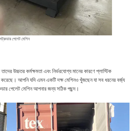
ক্সট্রুডার পেলেট মেশিন
তাদের উচ্চতর কর্মক্ষমতা এবং নির্ভরযোগ্য মানের কারণে প্লাস্টিক
য্য করেছে। আপনি যদি এমন একটি দক্ষ মেশিনও খুঁজছেন যা সব ধরনের বর্জ্য
সট্রুডার পেলেট মেশিন আপনার জন্য সঠিক পছন্দ।