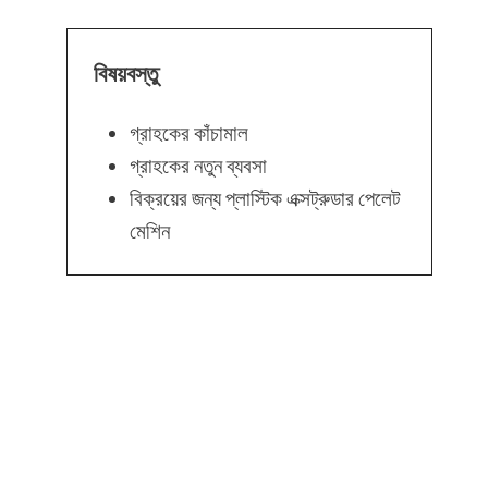
বিষয়বস্তু
গ্রাহকের কাঁচামাল
গ্রাহকের নতুন ব্যবসা
বিক্রয়ের জন্য প্লাস্টিক এক্সট্রুডার পেলেট
মেশিন