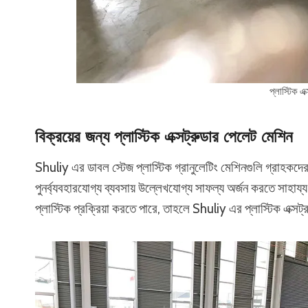
প্লাস্টিক এ
বিক্রয়ের জন্য প্লাস্টিক এক্সট্রুডার পেলেট মেশিন
Shuliy এর ডাবল স্টেজ প্লাস্টিক গ্রানুলেটিং মেশিনগুলি গ্রাহকদের 
পুনর্ব্যবহারযোগ্য ব্যবসায় উল্লেখযোগ্য সাফল্য অর্জন করতে সাহা
প্লাস্টিক প্রক্রিয়া করতে পারে, তাহলে Shuliy এর প্লাস্টিক এক্