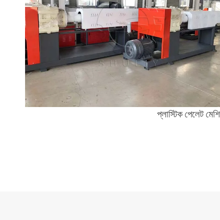
প্লাস্টিক পেলেট মেশ