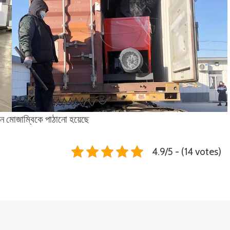
িন মোজাম্বিকে পাঠানো হয়েছে
4.9/5 - (14 votes)