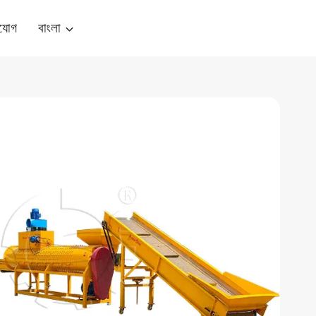
যোগ
বাংলা