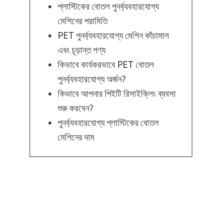
প্লাস্টিকের বোতল পুনর্ব্যবহারযোগ্য
মেশিনের পরামিতি
PET পুনর্ব্যবহারযোগ্য মেশিন কাঁচামাল
এবং চূড়ান্ত পণ্য
কিভাবে কার্যকরভাবে PET বোতল
পুনর্ব্যবহারযোগ্য অর্জন?
কিভাবে আপনার পিইটি রিসাইক্লিং ব্যবসা
শুরু করবেন?
পুনর্ব্যবহারযোগ্য প্লাস্টিকের বোতল
মেশিনের দাম