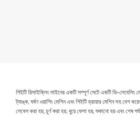
পিইটি রিসাইক্লিং লাইনের একটি সম্পূর্ণ সেটে একটি ডি-লেবেলিং মেশ
ট্যাঙ্ক, ঘর্ষণ ওয়াশিং মেশিন এবং পিইটি ড্রায়ার মেশিন সহ বেশ কয
লেবেল করা হয়, চূর্ণ করা হয়, ধুয়ে ফেলা হয়, শুকানো হয় এবং শেষ প