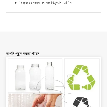
বিক্রয়ের জন্য লেবেল রিমুভার মেশিন
আপনি পছন্দ করতে পারেন