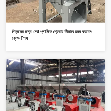
বিক্রয়ের জন্য সেরা প্লাস্টিক শ্রেডার কীভাবে চয়ন করবেন:
ব্লেড টিপস