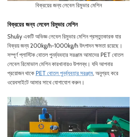
বিক্রয়ের জন্য লেবেল রিমুভার মেশিন
বিক্রয়ের জন্য লেবেল রিমুভার মেশিন
Shuliy একটি অভিজ্ঞ লেবেল রিমুভার মেশিন প্রস্তুতকারক যার
বিক্রয় জন্য 200kg/h-1000kg/h উৎপাদন ক্ষমতা রয়েছে।
সম্পূর্ণ প্লাস্টিক বোতল পুনর্ব্যবহার সরঞ্জাম আমাদের PET বোতল
লেবেল রিমোভাল মেশিন কারখানায়ও উপলব্ধ। যদি আপনার
প্রয়োজন থাকে
PET বোতল পুনর্ব্যবহার সরঞ্জাম
, অনুগ্রহ করে
ওয়েবসাইটে আমার সাথে যোগাযোগ করুন।