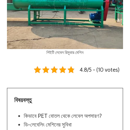
পিইটি লেবেল রিমুভার মেশিন
4.8/5 - (10 votes)
বিষয়বস্তু
কিভাবে PET বোতল থেকে লেবেল অপসারণ?
ডি-লেবেলিং মেশিনের সুবিধা